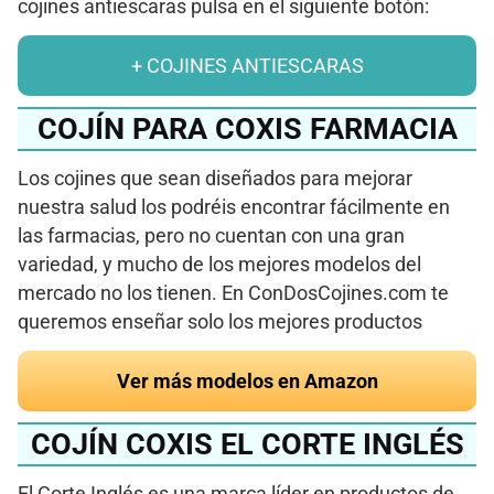
cojines antiescaras pulsa en el siguiente botón:
+ COJINES ANTIESCARAS
COJÍN PARA COXIS FARMACIA
Los cojines que sean diseñados para mejorar
nuestra salud los podréis encontrar fácilmente en
las farmacias, pero no cuentan con una gran
variedad, y mucho de los mejores modelos del
mercado no los tienen. En ConDosCojines.com te
queremos enseñar solo los mejores productos
Ver más modelos en Amazon
COJÍN COXIS EL CORTE INGLÉS
El Corte Inglés es una marca líder en productos de