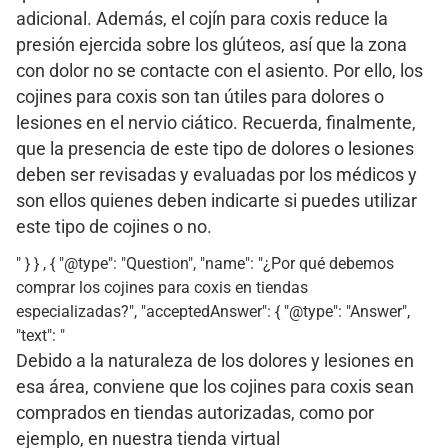
adicional. Además, el cojín para coxis reduce la
presión ejercida sobre los glúteos, así que la zona
con dolor no se contacte con el asiento. Por ello, los
cojines para coxis son tan útiles para dolores o
lesiones en el nervio ciático. Recuerda, finalmente,
que la presencia de este tipo de dolores o lesiones
deben ser revisadas y evaluadas por los médicos y
son ellos quienes deben indicarte si puedes utilizar
este tipo de cojines o no.
" } } , { "@type": "Question", "name": "¿Por qué debemos
comprar los cojines para coxis en tiendas
especializadas?", "acceptedAnswer": { "@type": "Answer",
"text": "
Debido a la naturaleza de los dolores y lesiones en
esa área, conviene que los cojines para coxis sean
comprados en tiendas autorizadas, como por
ejemplo, en nuestra tienda virtual