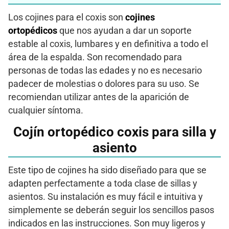
Los cojines para el coxis son
cojines
ortopédicos
que nos ayudan a dar un soporte
estable al coxis, lumbares y en definitiva a todo el
área de la espalda. Son recomendado para
personas de todas las edades y no es necesario
padecer de molestias o dolores para su uso. Se
recomiendan utilizar antes de la aparición de
cualquier síntoma.
Cojín ortopédico coxis para silla y
asiento
Este tipo de cojines ha sido diseñado para que se
adapten perfectamente a toda clase de sillas y
asientos. Su instalación es muy fácil e intuitiva y
simplemente se deberán seguir los sencillos pasos
indicados en las instrucciones. Son muy ligeros y