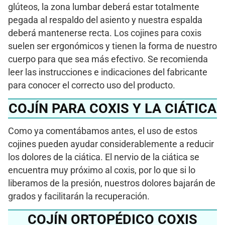
glúteos, la zona lumbar deberá estar totalmente
pegada al respaldo del asiento y nuestra espalda
deberá mantenerse recta. Los cojines para coxis
suelen ser ergonómicos y tienen la forma de nuestro
cuerpo para que sea más efectivo. Se recomienda
leer las instrucciones e indicaciones del fabricante
para conocer el correcto uso del producto.
COJÍN PARA COXIS Y LA CIÁTICA
Como ya comentábamos antes, el uso de estos
cojines pueden ayudar considerablemente a reducir
los dolores de la ciática. El nervio de la ciática se
encuentra muy próximo al coxis, por lo que si lo
liberamos de la presión, nuestros dolores bajarán de
grados y facilitarán la recuperación.
COJÍN ORTOPÉDICO COXIS