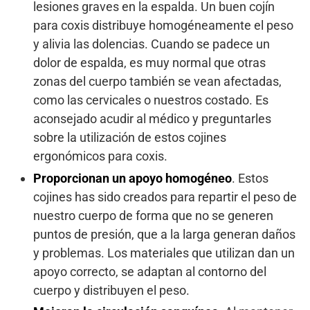
lesiones graves en la espalda. Un buen cojín
para coxis distribuye homogéneamente el peso
y alivia las dolencias. Cuando se padece un
dolor de espalda, es muy normal que otras
zonas del cuerpo también se vean afectadas,
como las cervicales o nuestros costado. Es
aconsejado acudir al médico y preguntarles
sobre la utilización de estos cojines
ergonómicos para coxis.
Proporcionan un apoyo homogéneo
. Estos
cojines has sido creados para repartir el peso de
nuestro cuerpo de forma que no se generen
puntos de presión, que a la larga generan daños
y problemas. Los materiales que utilizan dan un
apoyo correcto, se adaptan al contorno del
cuerpo y distribuyen el peso.