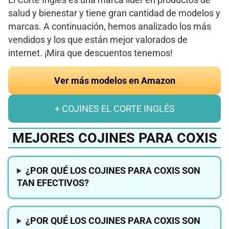
salud y bienestar y tiene gran cantidad de modelos y
marcas. A continuación, hemos analizado los más
vendidos y los que están mejor valorados de
internet. ¡Mira que descuentos tenemos!
Ver más modelos en Amazon
+ COJINES EL CORTE INGLÉS
MEJORES COJINES PARA COXIS
¿POR QUÉ LOS COJINES PARA COXIS SON
TAN EFECTIVOS?
¿POR QUÉ LOS COJINES PARA COXIS SON