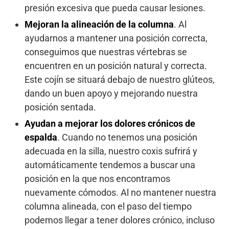
presión excesiva que pueda causar lesiones.
Mejoran la alineación de la columna
. Al
ayudarnos a mantener una posición correcta,
conseguimos que nuestras vértebras se
encuentren en un posición natural y correcta.
Este cojín se situará debajo de nuestro glúteos,
dando un buen apoyo y mejorando nuestra
posición sentada.
Ayudan a mejorar los dolores crónicos de
espalda
. Cuando no tenemos una posición
adecuada en la silla, nuestro coxis sufrirá y
automáticamente tendemos a buscar una
posición en la que nos encontramos
nuevamente cómodos. Al no mantener nuestra
columna alineada, con el paso del tiempo
podemos llegar a tener dolores crónico, incluso