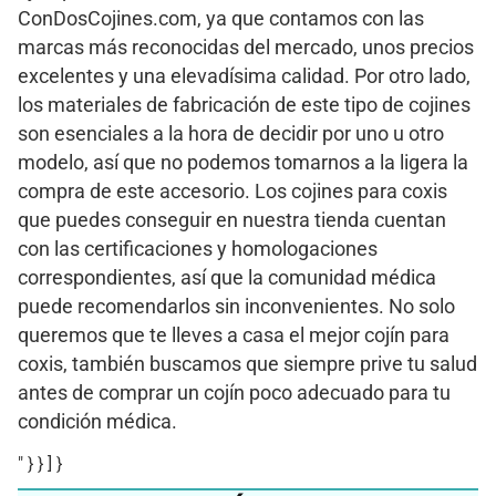
ConDosCojines.com, ya que contamos con las
marcas más reconocidas del mercado, unos precios
excelentes y una elevadísima calidad. Por otro lado,
los materiales de fabricación de este tipo de cojines
son esenciales a la hora de decidir por uno u otro
modelo, así que no podemos tomarnos a la ligera la
compra de este accesorio. Los cojines para coxis
que puedes conseguir en nuestra tienda cuentan
con las certificaciones y homologaciones
correspondientes, así que la comunidad médica
puede recomendarlos sin inconvenientes. No solo
queremos que te lleves a casa el mejor cojín para
coxis, también buscamos que siempre prive tu salud
antes de comprar un cojín poco adecuado para tu
condición médica.
" } } ] }