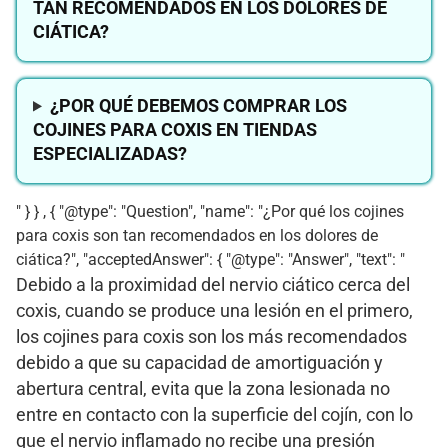
TAN RECOMENDADOS EN LOS DOLORES DE
CIÁTICA?
¿POR QUÉ DEBEMOS COMPRAR LOS
COJINES PARA COXIS EN TIENDAS
ESPECIALIZADAS?
" } } , { "@type": "Question", "name": "¿Por qué los cojines
para coxis son tan recomendados en los dolores de
ciática?", "acceptedAnswer": { "@type": "Answer", "text": "
Debido a la proximidad del nervio ciático cerca del
coxis, cuando se produce una lesión en el primero,
los cojines para coxis son los más recomendados
debido a que su capacidad de amortiguación y
abertura central, evita que la zona lesionada no
entre en contacto con la superficie del cojín, con lo
que el nervio inflamado no recibe una presión