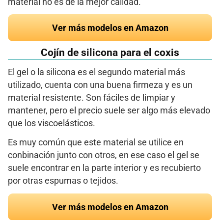
material no es de la mejor calidad.
Ver más modelos en Amazon
Cojín de silicona para el coxis
El gel o la silicona es el segundo material más
utilizado, cuenta con una buena firmeza y es un
material resistente. Son fáciles de limpiar y
mantener, pero el precio suele ser algo más elevado
que los viscoelásticos.
Es muy común que este material se utilice en
conbinación junto con otros, en ese caso el gel se
suele encontrar en la parte interior y es recubierto
por otras espumas o tejidos.
Ver más modelos en Amazon