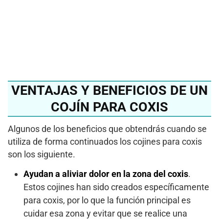
del 2024?
Ver en Amazon
VENTAJAS Y BENEFICIOS DE UN
COJÍN PARA COXIS
Algunos de los beneficios que obtendrás cuando se
utiliza de forma continuados los cojines para coxis
son los siguiente.
Ayudan a aliviar dolor en la zona del coxis
.
Estos cojines han sido creados específicamente
para coxis, por lo que la función principal es
cuidar esa zona y evitar que se realice una