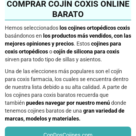
COMPRAR COJÍN COXIS ONLINE
BARATO
Hemos seleccionados
los cojines ortopédicos coxis
basándonos en
los productos más vendidos, con las
mejores opiniones y precios
. Estos
cojines para
coxis ortopédicos
o
cojín de silicona para coxis
sirven para todo tipo de sillas y asientos.
Una de las elecciones más populares son el cojín
para coxis farmacia, los cuales se encuentra dentro
de nuestra lista debido a su alta calidad. A parte de
los cojines para coxis baratos recuerda que
también
puedes navegar por nuestro menú
donde
tenemos cojines baratos de una
gran variedad de
marcas, modelos y materiales.
ConDosCojines.com