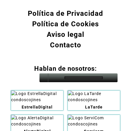
Política de Privacidad
Política de Cookies
Aviso legal
Contacto
Hablan de nosotros:
EstrellaDigital
LaTarde