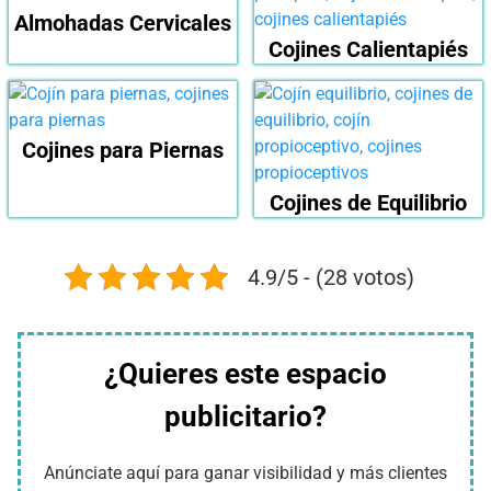
Almohadas Cervicales
Cojines Calientapiés
Cojines para Piernas
Cojines de Equilibrio
4.9/5 - (28 votos)
¿Quieres este espacio
publicitario?
Anúnciate aquí para ganar visibilidad y más clientes