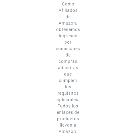
Como
Afiliados
de
Amazon,
obtenemos
ingresos
por
comisiones
de
compras
adscritas
que
cumplen
los
requisitos
aplicables.
Todos los
enlaces de
productos
llevan a
Amazon.