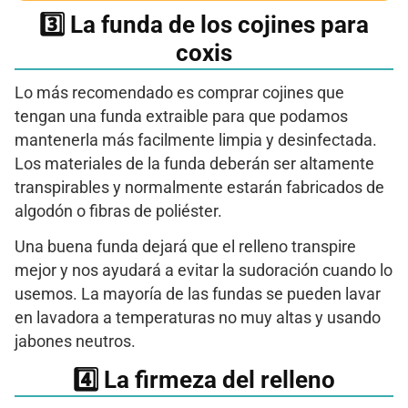
3️⃣​ La funda de los cojines para
coxis
Lo más recomendado es comprar cojines que
tengan una funda extraible para que podamos
mantenerla más facilmente limpia y desinfectada.
Los materiales de la funda deberán ser altamente
transpirables y normalmente estarán fabricados de
algodón o fibras de poliéster.
Una buena funda dejará que el relleno transpire
mejor y nos ayudará a evitar la sudoración cuando lo
usemos. La mayoría de las fundas se pueden lavar
en lavadora a temperaturas no muy altas y usando
jabones neutros.
​4️⃣​ La firmeza del relleno