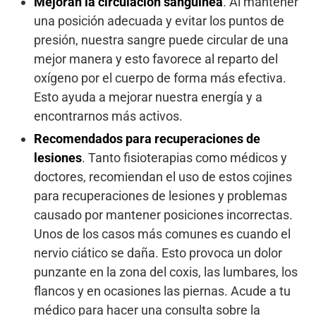
Mejoran la circulación sanguínea
. Al mantener
una posición adecuada y evitar los puntos de
presión, nuestra sangre puede circular de una
mejor manera y esto favorece al reparto del
oxígeno por el cuerpo de forma más efectiva.
Esto ayuda a mejorar nuestra energía y a
encontrarnos más activos.
Recomendados para recuperaciones de
lesiones
. Tanto fisioterapias como médicos y
doctores, recomiendan el uso de estos cojines
para recuperaciones de lesiones y problemas
causado por mantener posiciones incorrectas.
Unos de los casos más comunes es cuando el
nervio ciático se daña. Esto provoca un dolor
punzante en la zona del coxis, las lumbares, los
flancos y en ocasiones las piernas. Acude a tu
médico para hacer una consulta sobre la