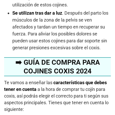
utilización de estos cojines.
Se utilizan tras dar a luz
. Después del parto los
músculos de la zona de la pelvis se ven
afectados y tardan un tiempo en recuperar su
fuerza. Para aliviar los posibles dolores se
pueden usar estos cojines para dar soporte sin
generar presiones excesivas sobre el coxis.
➡️ GUÍA DE COMPRA PARA
COJINES COXIS 2024
Te vamos a enseñar las
características que debes
tener en cuenta
a la hora de comprar tu cojín para
coxis, así podrás elegir el correcto para ti según sus
aspectos principales. Tienes que tener en cuenta lo
siguiente: