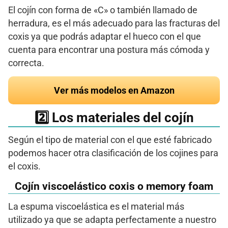
El cojín con forma de «C» o también llamado de
herradura, es el más adecuado para las fracturas del
coxis ya que podrás adaptar el hueco con el que
cuenta para encontrar una postura más cómoda y
correcta.
Ver más modelos en Amazon
2️⃣ Los materiales del cojín
Según el tipo de material con el que esté fabricado
podemos hacer otra clasificación de los cojines para
el coxis.
Cojín viscoelástico coxis o memory foam
La espuma viscoelástica es el material más
utilizado ya que se adapta perfectamente a nuestro