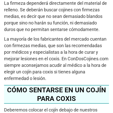
La firmeza dependerá directamente del material de
relleno. Se deberán buscar cojines con firmezas
medias, es decir que no sean demasiado blandos
porque sino no harán su función, ni demasiado
duros que no permitan sentarse cómodamente.
La mayoría de los fabricantes del mercado cuentan
con firmezas medias, que son las recomendadas
por médicos y especialistas a la hora de curar y
mejorar lesiones en el coxis. En ConDosCojines.com
siempre aconsejamos acudir al médico a la hora de
elegir un cojín para coxis si tienes alguna
enfermedad o lesión.
CÓMO SENTARSE EN UN COJÍN
PARA COXIS
Deberemos colocar el cojín debajo de nuestros