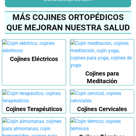
MÁS COJINES ORTOPÉDICOS
QUE MEJORAN NUESTRA SALUD
Cojines Eléctricos
Cojines para
Meditación
Cojines Terapéuticos
Cojines Cervicales