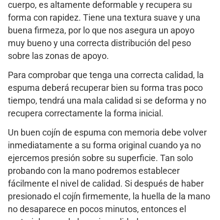
cuerpo, es altamente deformable y recupera su
forma con rapidez. Tiene una textura suave y una
buena firmeza, por lo que nos asegura un apoyo
muy bueno y una correcta distribución del peso
sobre las zonas de apoyo.
Para comprobar que tenga una correcta calidad, la
espuma deberá recuperar bien su forma tras poco
tiempo, tendrá una mala calidad si se deforma y no
recupera correctamente la forma inicial.
Un buen cojín de espuma con memoria debe volver
inmediatamente a su forma original cuando ya no
ejercemos presión sobre su superficie. Tan solo
probando con la mano podremos establecer
fácilmente el nivel de calidad. Si después de haber
presionado el cojín firmemente, la huella de la mano
no desaparece en pocos minutos, entonces el