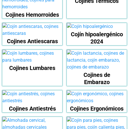
Cojines Térmicos
Cojines Hemorroides
Cojín hipoalergénico
Cojines Antiescaras
2024
Cojines Lumbares
Cojines de
Embarazo
Cojines Antiestrés
Cojines Ergonómicos