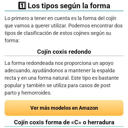
​1️⃣​ Los tipos según la forma
Lo primero a tener en cuenta es la forma del cojín
que vamos a querer utilizar. Podemos encontrar dos
tipos de clasificación de estos cojines según su
forma:
Cojín coxis redondo
La forma redondeada nos proporciona un apoyo
adecuando, ayudándonos a mantener la espalda
recta y en una forma natural. Este tipo es bastante
popular y también se utiliza para casos de post
parto y hemorroides.
Ver más modelos en Amazon
Cojín coxis forma de «C» o herradura