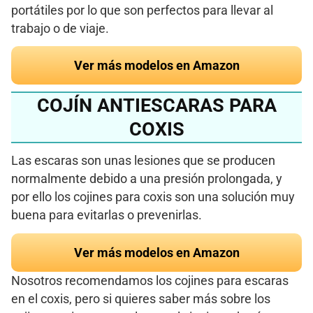
portátiles por lo que son perfectos para llevar al
trabajo o de viaje.
Ver más modelos en Amazon
COJÍN ANTIESCARAS PARA
COXIS
Las escaras son unas lesiones que se producen
normalmente debido a una presión prolongada, y
por ello los cojines para coxis son una solución muy
buena para evitarlas o prevenirlas.
Ver más modelos en Amazon
Nosotros recomendamos los cojines para escaras
en el coxis, pero si quieres saber más sobre los