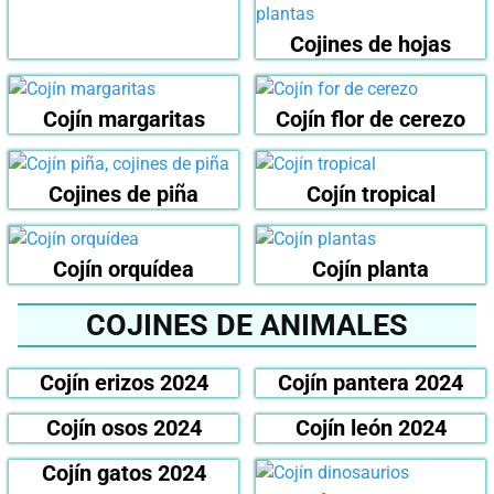
Cojines de hojas
Cojín margaritas
Cojín flor de cerezo
Cojines de piña
Cojín tropical
Cojín orquídea
Cojín planta
COJINES DE ANIMALES
Cojín erizos 2024
Cojín pantera 2024
Cojín osos 2024
Cojín león 2024
Cojín gatos 2024