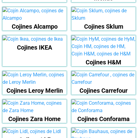
Cojines Alcampo
Cojines Sklum
Cojines IKEA
Cojines H&M
Cojines Leroy Merlin
Cojines Carrefour
Cojines Zara Home
Cojines Conforama