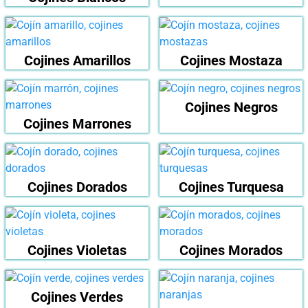
Cojines Amarillos
Cojines Mostaza
Cojines Negros
Cojines Marrones
Cojines Dorados
Cojines Turquesa
Cojines Violetas
Cojines Morados
Cojines Verdes