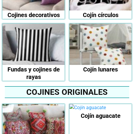
Cojines decorativos
Cojín círculos
Fundas y cojines de
Cojín lunares
rayas
COJINES ORIGINALES
Cojín aguacate