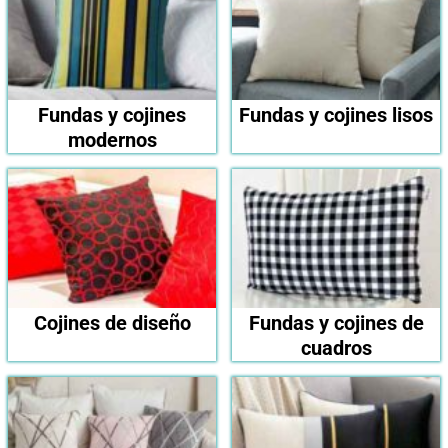
Fundas y cojines
Fundas y cojines lisos
modernos
Cojines de diseño
Fundas y cojines de
cuadros