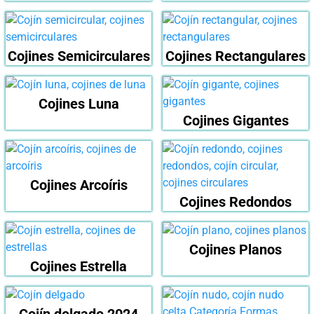
Cojines Semicirculares
Cojines Rectangulares
Cojines Luna
Cojines Gigantes
Cojines Arcoíris
Cojines Redondos
Cojines Planos
Cojines Estrella