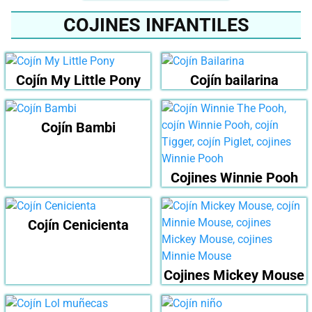
COJINES INFANTILES
Cojín My Little Pony
Cojín bailarina
Cojín Bambi
Cojines Winnie Pooh
Cojín Cenicienta
Cojines Mickey Mouse