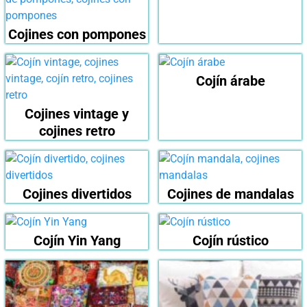
Cojines con pompones
Cojín árabe
Cojines vintage y
cojines retro
Cojines divertidos
Cojines de mandalas
Cojín Yin Yang
Cojín rústico