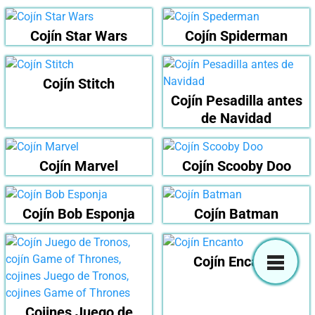
Cojín Star Wars
Cojín Spiderman
Cojín Stitch
Cojín Pesadilla antes
de Navidad
Cojín Marvel
Cojín Scooby Doo
Cojín Bob Esponja
Cojín Batman
Cojín Encanto
Cojines Juego de