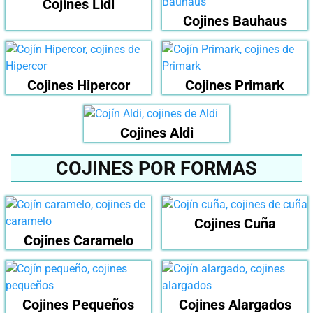
Cojines Lidl
Cojines Bauhaus
Cojines Hipercor
Cojines Primark
Cojines Aldi
COJINES POR FORMAS
Cojines Cuña
Cojines Caramelo
Cojines Pequeños
Cojines Alargados