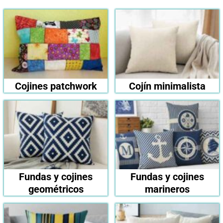
Cojines patchwork
Cojín minimalista
Fundas y cojines
Fundas y cojines
geométricos
marineros