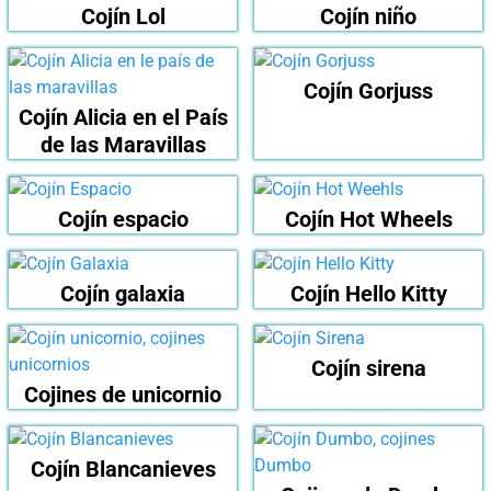
Cojín Lol
Cojín niño
Cojín Gorjuss
Cojín Alicia en el País
de las Maravillas
Cojín espacio
Cojín Hot Wheels
Cojín galaxia
Cojín Hello Kitty
Cojín sirena
Cojines de unicornio
Cojín Blancanieves