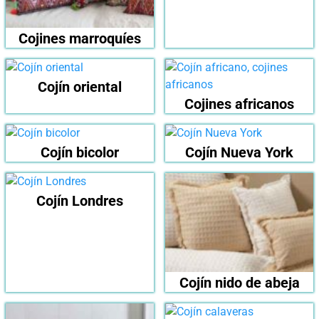
Cojines marroquíes
Cojín oriental
Cojines africanos
Cojín bicolor
Cojín Nueva York
Cojín Londres
Cojín nido de abeja