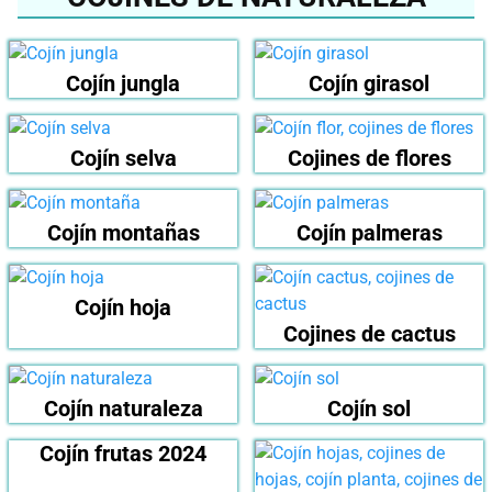
Cojín jungla
Cojín girasol
Cojín selva
Cojines de flores
Cojín montañas
Cojín palmeras
Cojín hoja
Cojines de cactus
Cojín naturaleza
Cojín sol
Cojín frutas 2024