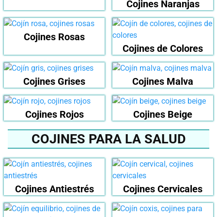
Cojines Naranjas
Cojines Rosas
Cojines de Colores
Cojines Grises
Cojines Malva
Cojines Rojos
Cojines Beige
COJINES PARA LA SALUD
Cojines Antiestrés
Cojines Cervicales