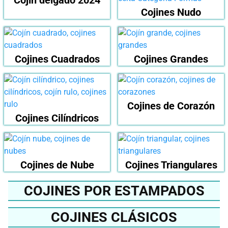
Cojín delgado 2024
Cojines Nudo
Cojines Cuadrados
Cojines Grandes
Cojines de Corazón
Cojines Cilíndricos
Cojines de Nube
Cojines Triangulares
COJINES POR ESTAMPADOS
COJINES CLÁSICOS