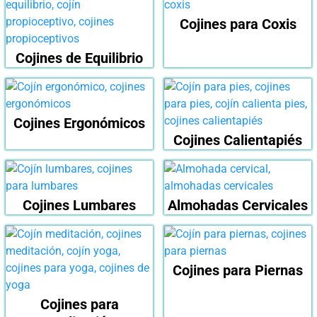
Cojines para Coxis
Cojines de Equilibrio
Cojines Ergonómicos
Cojines Calientapiés
Cojines Lumbares
Almohadas Cervicales
Cojines para Piernas
Cojines para