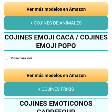
Ver más modelos en Amazon
+ COJINES DE ANIMALES
COJINES EMOJI CACA / COJINES
EMOJI POPO
Pulsa para leer
Ver más modelos en Amazon
+ COJINES FRIKIS
COJINES EMOTICONOS