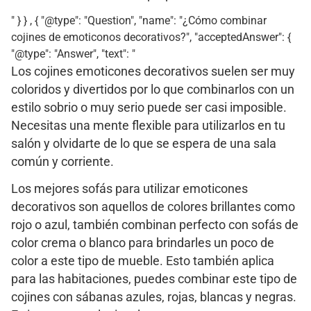
" } } , { "@type": "Question", "name": "¿Cómo combinar
cojines de emoticonos decorativos?", "acceptedAnswer": {
"@type": "Answer", "text": "
Los cojines emoticones decorativos suelen ser muy
coloridos y divertidos por lo que combinarlos con un
estilo sobrio o muy serio puede ser casi imposible.
Necesitas una mente flexible para utilizarlos en tu
salón y olvidarte de lo que se espera de una sala
común y corriente.
Los mejores sofás para utilizar emoticones
decorativos son aquellos de colores brillantes como
rojo o azul, también combinan perfecto con sofás de
color crema o blanco para brindarles un poco de
color a este tipo de mueble. Esto también aplica
para las habitaciones, puedes combinar este tipo de
cojines con sábanas azules, rojas, blancas y negras.