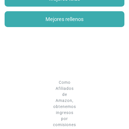
Mejores rellenos
Como
Afiliados
de
Amazon,
obtenemos
ingresos
por
comisiones