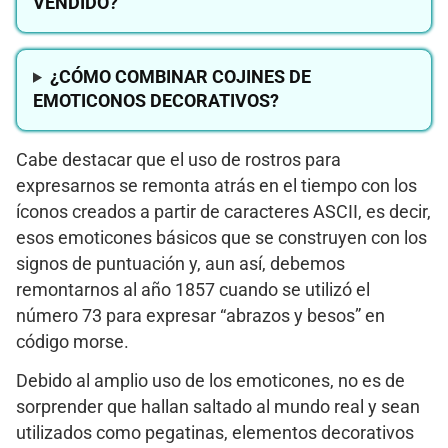
VENDIDO?
¿CÓMO COMBINAR COJINES DE
EMOTICONOS DECORATIVOS?
Cabe destacar que el uso de rostros para
expresarnos se remonta atrás en el tiempo con los
íconos creados a partir de caracteres ASCII, es decir,
esos emoticones básicos que se construyen con los
signos de puntuación y, aun así, debemos
remontarnos al año 1857 cuando se utilizó el
número 73 para expresar “abrazos y besos” en
código morse.
Debido al amplio uso de los emoticones, no es de
sorprender que hallan saltado al mundo real y sean
utilizados como pegatinas, elementos decorativos