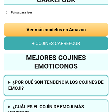
CARREFOUR
Pulsa para leer
Ver más modelos en Amazon
+ COJINES CARREFOUR
MEJORES COJINES
EMOTICONOS
¿POR QUÉ SON TENDENCIA LOS COJINES DE
EMOJI?
¿CUÁL ES EL COJÍN DE EMOJI MÁS