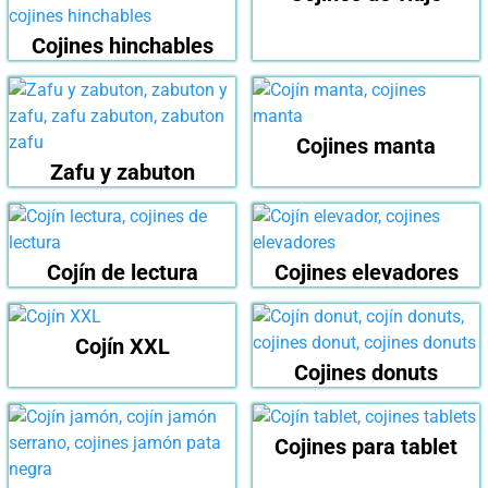
Cojines hinchables
Cojines manta
Zafu y zabuton
Cojín de lectura
Cojines elevadores
Cojín XXL
Cojines donuts
Cojines para tablet