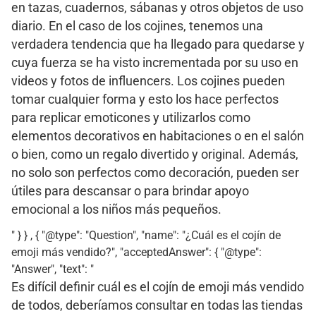
en tazas, cuadernos, sábanas y otros objetos de uso
diario. En el caso de los cojines, tenemos una
verdadera tendencia que ha llegado para quedarse y
cuya fuerza se ha visto incrementada por su uso en
videos y fotos de influencers. Los cojines pueden
tomar cualquier forma y esto los hace perfectos
para replicar emoticones y utilizarlos como
elementos decorativos en habitaciones o en el salón
o bien, como un regalo divertido y original. Además,
no solo son perfectos como decoración, pueden ser
útiles para descansar o para brindar apoyo
emocional a los niños más pequeños.
" } } , { "@type": "Question", "name": "¿Cuál es el cojín de
emoji más vendido?", "acceptedAnswer": { "@type":
"Answer", "text": "
Es difícil definir cuál es el cojín de emoji más vendido
de todos, deberíamos consultar en todas las tiendas