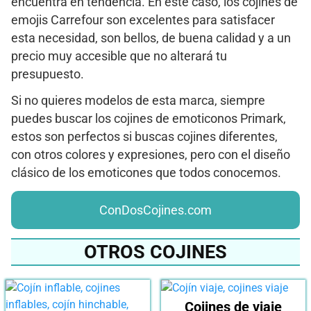
encuentra en tendencia. En este caso, los cojines de
emojis Carrefour son excelentes para satisfacer
esta necesidad, son bellos, de buena calidad y a un
precio muy accesible que no alterará tu
presupuesto.
Si no quieres modelos de esta marca, siempre
puedes buscar los cojines de emoticonos Primark,
estos son perfectos si buscas cojines diferentes,
con otros colores y expresiones, pero con el diseño
clásico de los emoticones que todos conocemos.
ConDosCojines.com
OTROS COJINES
Cojines de viaje