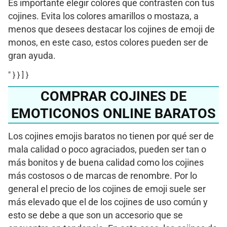
Es importante elegir colores que contrasten con tus
cojines. Evita los colores amarillos o mostaza, a
menos que desees destacar los cojines de emoji de
monos, en este caso, estos colores pueden ser de
gran ayuda.
" } } ] }
COMPRAR COJINES DE
EMOTICONOS ONLINE BARATOS
Los cojines emojis baratos no tienen por qué ser de
mala calidad o poco agraciados, pueden ser tan o
más bonitos y de buena calidad como los cojines
más costosos o de marcas de renombre. Por lo
general el precio de los cojines de emoji suele ser
más elevado que el de los cojines de uso común y
esto se debe a que son un accesorio que se