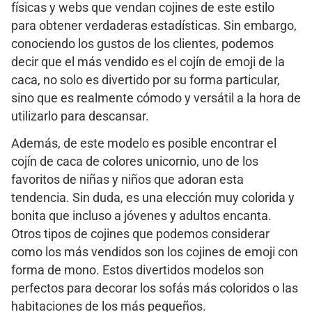
físicas y webs que vendan cojines de este estilo
para obtener verdaderas estadísticas. Sin embargo,
conociendo los gustos de los clientes, podemos
decir que el más vendido es el cojín de emoji de la
caca, no solo es divertido por su forma particular,
sino que es realmente cómodo y versátil a la hora de
utilizarlo para descansar.
Además, de este modelo es posible encontrar el
cojín de caca de colores unicornio, uno de los
favoritos de niñas y niños que adoran esta
tendencia. Sin duda, es una elección muy colorida y
bonita que incluso a jóvenes y adultos encanta.
Otros tipos de cojines que podemos considerar
como los más vendidos son los cojines de emoji con
forma de mono. Estos divertidos modelos son
perfectos para decorar los sofás más coloridos o las
habitaciones de los más pequeños.