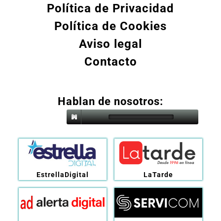
Política de Privacidad
Política de Cookies
Aviso legal
Contacto
Hablan de nosotros:
EstrellaDigital
LaTarde