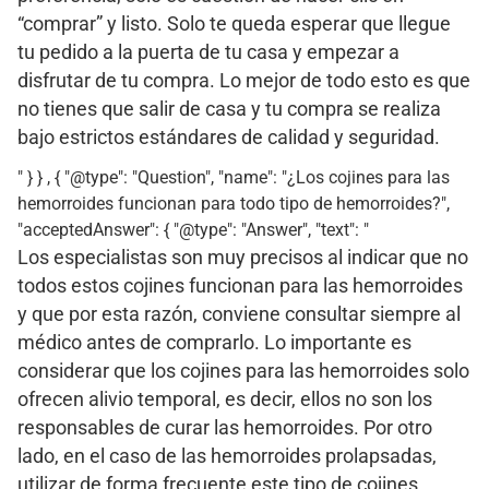
“comprar” y listo. Solo te queda esperar que llegue
tu pedido a la puerta de tu casa y empezar a
disfrutar de tu compra. Lo mejor de todo esto es que
no tienes que salir de casa y tu compra se realiza
bajo estrictos estándares de calidad y seguridad.
" } } , { "@type": "Question", "name": "¿Los cojines para las
hemorroides funcionan para todo tipo de hemorroides?",
"acceptedAnswer": { "@type": "Answer", "text": "
Los especialistas son muy precisos al indicar que no
todos estos cojines funcionan para las hemorroides
y que por esta razón, conviene consultar siempre al
médico antes de comprarlo. Lo importante es
considerar que los cojines para las hemorroides solo
ofrecen alivio temporal, es decir, ellos no son los
responsables de curar las hemorroides. Por otro
lado, en el caso de las hemorroides prolapsadas,
utilizar de forma frecuente este tipo de cojines