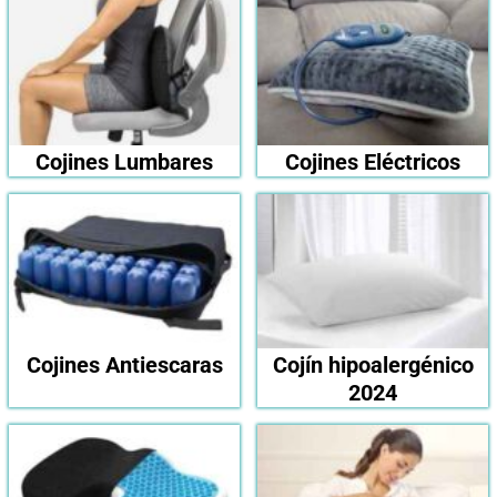
Cojines Lumbares
Cojines Eléctricos
Cojines Antiescaras
Cojín hipoalergénico
2024