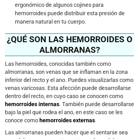
ergonómico de algunos cojines para
hemorroides puede distribuir esta presión de
manera natural en tu cuerpo.
¿QUÉ SON LAS HEMORROIDES O
ALMORRANAS?
Las hemorroides, conocidas también como
almorranas, son venas que se inflaman en la zona
inferior del recto y el ano. Puedes visualizarlas como
venas varicosas. Esta afección puede desarrollarse
dentro del recto, en cuyo caso se conocen como
hemorroides internas
. También puede desarrollarse
bajo la piel que rodea el ano, en este caso se les
conoce como
hemorroides externas
.
Las almorranas pueden hacer que el sentarse sea