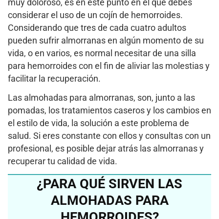
muy doloroso, es en este punto en el que debes
considerar el uso de un cojín de hemorroides.
Considerando que tres de cada cuatro adultos
pueden sufrir almorranas en algún momento de su
vida, o en varios, es normal necesitar de una silla
para hemorroides con el fin de aliviar las molestias y
facilitar la recuperación.
Las almohadas para almorranas, son, junto a las
pomadas, los tratamientos caseros y los cambios en
el estilo de vida, la solución a este problema de
salud. Si eres constante con ellos y consultas con un
profesional, es posible dejar atrás las almorranas y
recuperar tu calidad de vida.
¿PARA QUÉ SIRVEN LAS
ALMOHADAS PARA
HEMORROIDES?