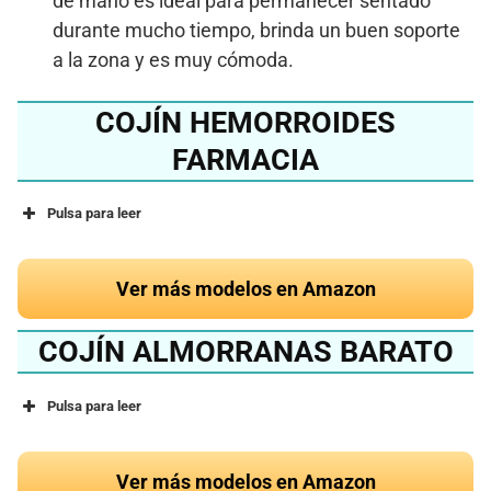
de mano es ideal para permanecer sentado
durante mucho tiempo, brinda un buen soporte
a la zona y es muy cómoda.
COJÍN HEMORROIDES
FARMACIA
Pulsa para leer
Ver más modelos en Amazon
COJÍN ALMORRANAS BARATO
Pulsa para leer
Ver más modelos en Amazon