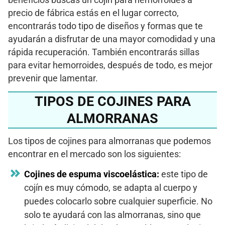
beneficios buscas un cojín para hemorroides a
precio de fábrica estás en el lugar correcto,
encontrarás todo tipo de diseños y formas que te
ayudarán a disfrutar de una mayor comodidad y una
rápida recuperación. También encontrarás sillas
para evitar hemorroides, después de todo, es mejor
prevenir que lamentar.
TIPOS DE COJINES PARA
ALMORRANAS
Los tipos de cojines para almorranas que podemos
encontrar en el mercado son los siguientes:
Cojines de espuma viscoelástica:
este tipo de
cojín es muy cómodo, se adapta al cuerpo y
puedes colocarlo sobre cualquier superficie. No
solo te ayudará con las almorranas, sino que