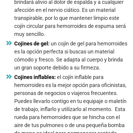
brindará alivio al dolor de espalda y a cualquier
afección en el nervio ciático. Es un material
transpirable, por lo que mantener limpio este
cojín circular para hemorroides de espuma será
muy sencillo.
Cojines de gel:
un cojín de gel para hemorroides
es la opción perfecta si buscas un material
cómodo y fresco. Se adapta al cuerpo y brinda
un gran soporte debido a su firmeza.
Cojines inflables:
el cojín inflable para
hemorroides es la mejor opción para oficinistas,
personas de negocios o viajeros frecuentes.
Puedes llevarlo contigo en tu equipaje o maletín
de trabajo, inflarlo y utilizarlo al momento. Esta
rueda para hemorroides que se hincha con el
aire de tus pulmones o de una pequeña bomba