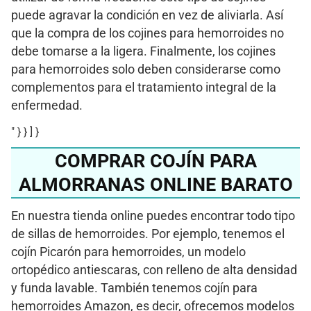
puede agravar la condición en vez de aliviarla. Así
que la compra de los cojines para hemorroides no
debe tomarse a la ligera. Finalmente, los cojines
para hemorroides solo deben considerarse como
complementos para el tratamiento integral de la
enfermedad.
" } } ] }
COMPRAR COJÍN PARA
ALMORRANAS ONLINE BARATO
En nuestra tienda online puedes encontrar todo tipo
de sillas de hemorroides. Por ejemplo, tenemos el
cojín Picarón para hemorroides, un modelo
ortopédico antiescaras, con relleno de alta densidad
y funda lavable. También tenemos cojín para
hemorroides Amazon, es decir, ofrecemos modelos