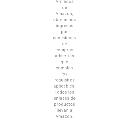
Afiliados
de
Amazon,
obtenemos
ingresos
por
comisiones
de
compras
adscritas
que
cumplen
los
requisitos
aplicables.
Todos los
enlaces de
productos
llevan a
Amazon.