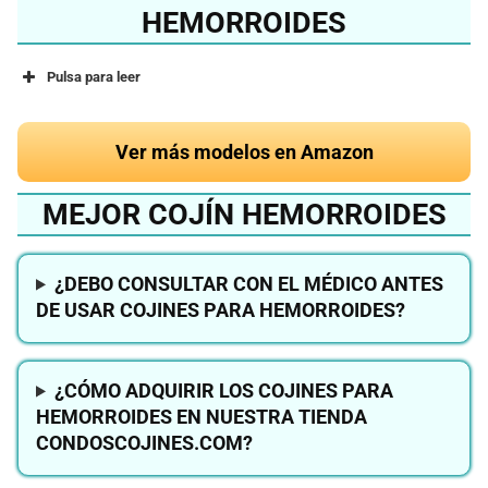
HEMORROIDES
Pulsa para leer
Ver más modelos en Amazon
MEJOR COJÍN HEMORROIDES
¿DEBO CONSULTAR CON EL MÉDICO ANTES
DE USAR COJINES PARA HEMORROIDES?
¿CÓMO ADQUIRIR LOS COJINES PARA
HEMORROIDES EN NUESTRA TIENDA
CONDOSCOJINES.COM?