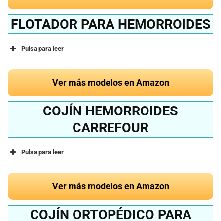
FLOTADOR PARA HEMORROIDES
Pulsa para leer
Ver más modelos en Amazon
COJÍN HEMORROIDES
CARREFOUR
Pulsa para leer
Ver más modelos en Amazon
COJÍN ORTOPÉDICO PARA