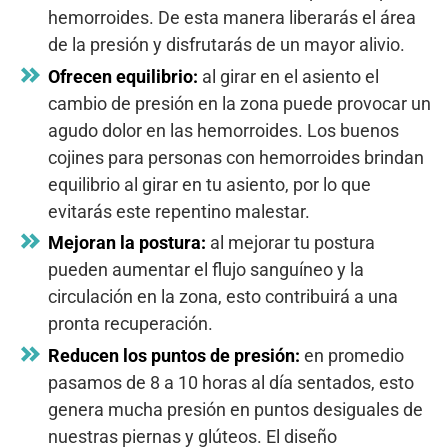
hemorroides. De esta manera liberarás el área
de la presión y disfrutarás de un mayor alivio.
Ofrecen equilibrio:
al girar en el asiento el
cambio de presión en la zona puede provocar un
agudo dolor en las hemorroides. Los buenos
cojines para personas con hemorroides brindan
equilibrio al girar en tu asiento, por lo que
evitarás este repentino malestar.
Mejoran la postura:
al mejorar tu postura
pueden aumentar el flujo sanguíneo y la
circulación en la zona, esto contribuirá a una
pronta recuperación.
Reducen los puntos de presión:
en promedio
pasamos de 8 a 10 horas al día sentados, esto
genera mucha presión en puntos desiguales de
nuestras piernas y glúteos. El diseño