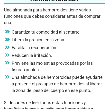
Una almohada para hemorroides tiene varias
funciones que debes considerar antes de comprar
una:
Garantiza tu comodidad al sentarte.
Libera la presión en la zona.
Facilita la recuperación.
Reducen la irritación.
Previene las molestias provocadas por las
fisuras anales.
Una almohada de hemorroides puede ayudarte
a prevenir el prolapso de hemorroides al liberar
la zona del peso del cuerpo en ese punto.
Si después de leer todas estas funciones y