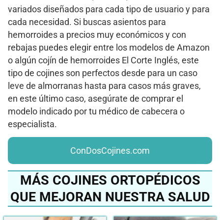
variados diseñados para cada tipo de usuario y para
cada necesidad. Si buscas asientos para
hemorroides a precios muy económicos y con
rebajas puedes elegir entre los modelos de Amazon
o algún cojín de hemorroides El Corte Inglés, este
tipo de cojines son perfectos desde para un caso
leve de almorranas hasta para casos más graves,
en este último caso, asegúrate de comprar el
modelo indicado por tu médico de cabecera o
especialista.
ConDosCojines.com
MÁS COJINES ORTOPÉDICOS
QUE MEJORAN NUESTRA SALUD