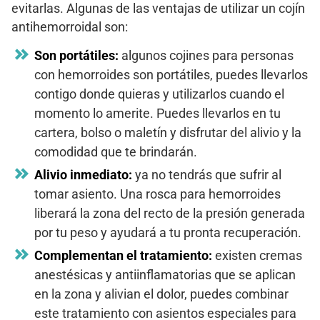
evitarlas. Algunas de las ventajas de utilizar un cojín
antihemorroidal son:
Son portátiles:
algunos cojines para personas
con hemorroides son portátiles, puedes llevarlos
contigo donde quieras y utilizarlos cuando el
momento lo amerite. Puedes llevarlos en tu
cartera, bolso o maletín y disfrutar del alivio y la
comodidad que te brindarán.
Alivio inmediato:
ya no tendrás que sufrir al
tomar asiento. Una rosca para hemorroides
liberará la zona del recto de la presión generada
por tu peso y ayudará a tu pronta recuperación.
Complementan el tratamiento:
existen cremas
anestésicas y antiinflamatorias que se aplican
en la zona y alivian el dolor, puedes combinar
este tratamiento con asientos especiales para