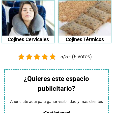
Cojines Cervicales
Cojines Térmicos
5/5 - (6 votos)
¿Quieres este espacio
publicitario?
Anúnciate aquí para ganar visibilidad y más clientes
¡Contáctanos!