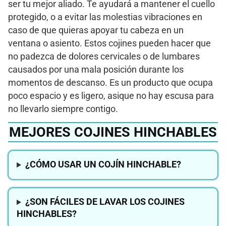
ser tu mejor aliado. Te ayudará a mantener el cuello
protegido, o a evitar las molestias vibraciones en
caso de que quieras apoyar tu cabeza en un
ventana o asiento. Estos cojines pueden hacer que
no padezca de dolores cervicales o de lumbares
causados por una mala posición durante los
momentos de descanso. Es un producto que ocupa
poco espacio y es ligero, asique no hay escusa para
no llevarlo siempre contigo.
MEJORES COJINES HINCHABLES
¿CÓMO USAR UN COJÍN HINCHABLE?
¿SON FÁCILES DE LAVAR LOS COJINES
HINCHABLES?