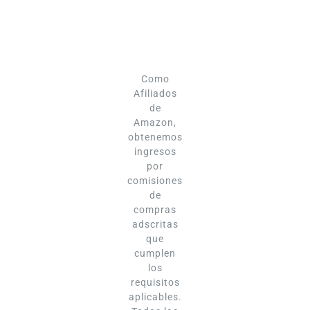
Como
Afiliados
de
Amazon,
obtenemos
ingresos
por
comisiones
de
compras
adscritas
que
cumplen
los
requisitos
aplicables.