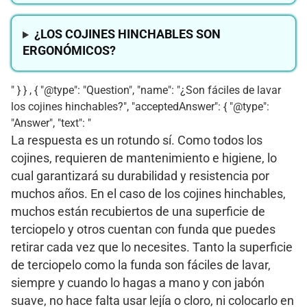
¿LOS COJINES HINCHABLES SON
ERGONÓMICOS?
" } } , { "@type": "Question", "name": "¿Son fáciles de lavar
los cojines hinchables?", "acceptedAnswer": { "@type":
"Answer", "text": "
La respuesta es un rotundo sí. Como todos los
cojines, requieren de mantenimiento e higiene, lo
cual garantizará su durabilidad y resistencia por
muchos años. En el caso de los cojines hinchables,
muchos están recubiertos de una superficie de
terciopelo y otros cuentan con funda que puedes
retirar cada vez que lo necesites. Tanto la superficie
de terciopelo como la funda son fáciles de lavar,
siempre y cuando lo hagas a mano y con jabón
suave, no hace falta usar lejía o cloro, ni colocarlo en