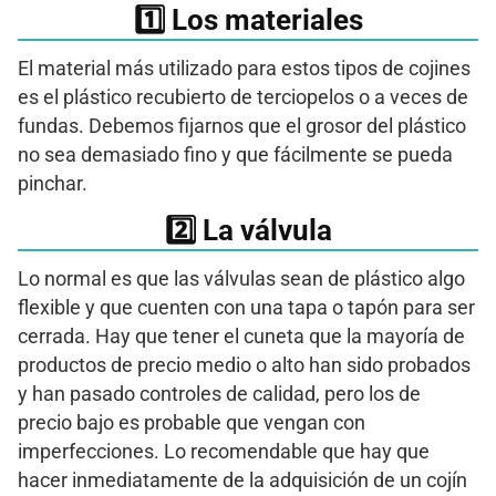
​1️⃣​ Los materiales
El material más utilizado para estos tipos de cojines
es el plástico recubierto de terciopelos o a veces de
fundas. Debemos fijarnos que el grosor del plástico
no sea demasiado fino y que fácilmente se pueda
pinchar.
2️⃣ La válvula
Lo normal es que las válvulas sean de plástico algo
flexible y que cuenten con una tapa o tapón para ser
cerrada. Hay que tener el cuneta que la mayoría de
productos de precio medio o alto han sido probados
y han pasado controles de calidad, pero los de
precio bajo es probable que vengan con
imperfecciones. Lo recomendable que hay que
hacer inmediatamente de la adquisición de un cojín