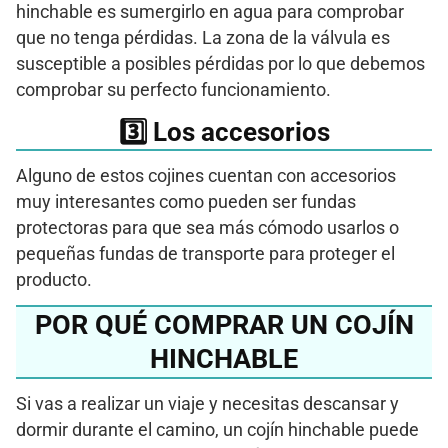
hinchable es sumergirlo en agua para comprobar
que no tenga pérdidas. La zona de la válvula es
susceptible a posibles pérdidas por lo que debemos
comprobar su perfecto funcionamiento.
3️⃣​ Los accesorios
Alguno de estos cojines cuentan con accesorios
muy interesantes como pueden ser fundas
protectoras para que sea más cómodo usarlos o
pequeñas fundas de transporte para proteger el
producto.
POR QUÉ COMPRAR UN COJÍN
HINCHABLE
Si vas a realizar un viaje y necesitas descansar y
dormir durante el camino, un cojín hinchable puede