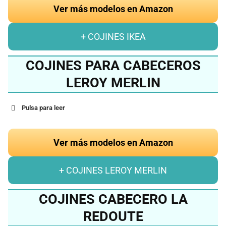
Ver más modelos en Amazon
+ COJINES IKEA
COJINES PARA CABECEROS
LEROY MERLIN
Pulsa para leer
Ver más modelos en Amazon
+ COJINES LEROY MERLIN
COJINES CABECERO LA
REDOUTE