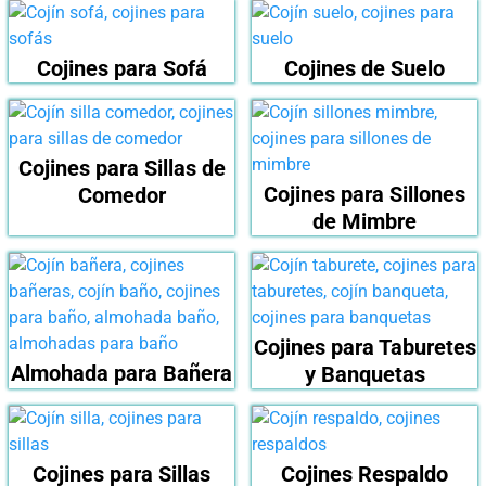
Cojines para Sofá
Cojines de Suelo
Cojines para Sillas de
Cojines para Sillones
Comedor
de Mimbre
Cojines para Taburetes
Almohada para Bañera
y Banquetas
Cojines para Sillas
Cojines Respaldo