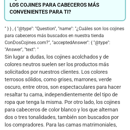
LOS COJINES PARA CABECEROS MÁS
CONVENIENTES PARA TI?
" } } , { "@type": "Question", "name": "¿Cuáles son los cojines
para cabeceros más buscados en nuestra tienda
ConDosCojines.com?", "acceptedAnswer": { "@type":
"Answer", "text": "
Sin lugar a dudas, los cojines acolchados y de
colores neutros suelen ser los productos más
solicitados por nuestros clientes. Los colores
terrosos sólidos, como grises, marrones, verde
oscuro, entre otros, son espectaculares para hacer
resaltar tu cama, independientemente del tipo de
ropa que tenga la misma. Por otro lado, los cojines
para cabeceros de color blanco y los que alternan
dos o tres tonalidades, también son buscados por
los compradores. Para las camas matrimoniales,