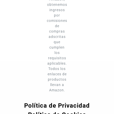
obtenemos
ingresos
por
comisiones
de
compras
adscritas
que
cumplen
los
requisitos
aplicables.
Todos los
enlaces de
productos
llevan a
Amazon.
Política de Privacidad