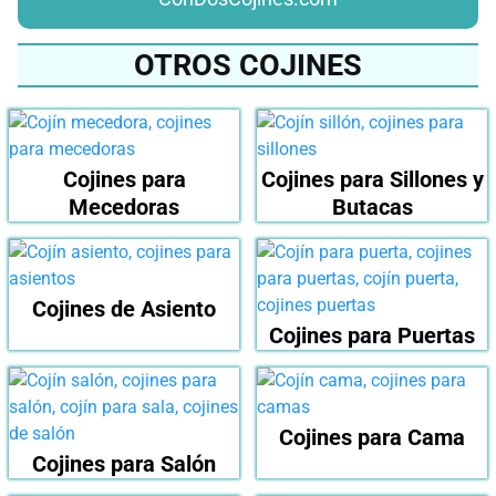
OTROS COJINES
Cojines para
Cojines para Sillones y
Mecedoras
Butacas
Cojines de Asiento
Cojines para Puertas
Cojines para Cama
Cojines para Salón