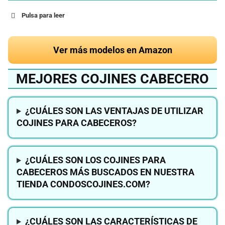
Pulsa para leer
Ver más modelos en Amazon
MEJORES COJINES CABECERO
¿CUÁLES SON LAS VENTAJAS DE UTILIZAR
COJINES PARA CABECEROS?
¿CUÁLES SON LOS COJINES PARA
CABECEROS MÁS BUSCADOS EN NUESTRA
TIENDA CONDOSCOJINES.COM?
¿CUÁLES SON LAS CARACTERÍSTICAS DE