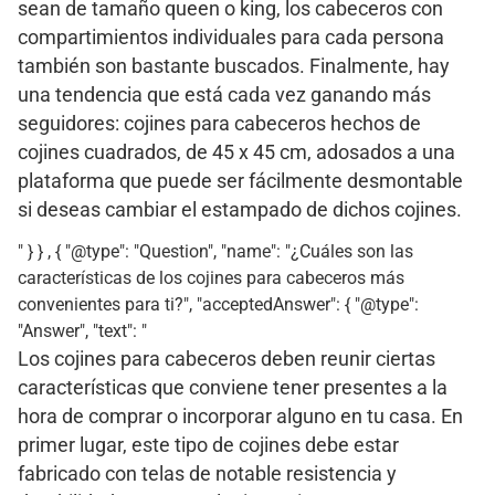
sean de tamaño queen o king, los cabeceros con
compartimientos individuales para cada persona
también son bastante buscados. Finalmente, hay
una tendencia que está cada vez ganando más
seguidores: cojines para cabeceros hechos de
cojines cuadrados, de 45 x 45 cm, adosados a una
plataforma que puede ser fácilmente desmontable
si deseas cambiar el estampado de dichos cojines.
" } } , { "@type": "Question", "name": "¿Cuáles son las
características de los cojines para cabeceros más
convenientes para ti?", "acceptedAnswer": { "@type":
"Answer", "text": "
Los cojines para cabeceros deben reunir ciertas
características que conviene tener presentes a la
hora de comprar o incorporar alguno en tu casa. En
primer lugar, este tipo de cojines debe estar
fabricado con telas de notable resistencia y