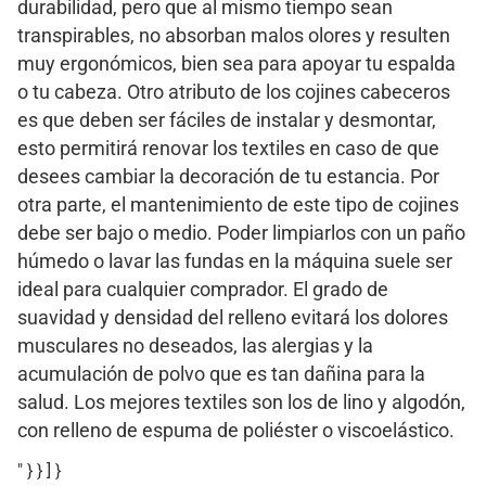
durabilidad, pero que al mismo tiempo sean
transpirables, no absorban malos olores y resulten
muy ergonómicos, bien sea para apoyar tu espalda
o tu cabeza. Otro atributo de los cojines cabeceros
es que deben ser fáciles de instalar y desmontar,
esto permitirá renovar los textiles en caso de que
desees cambiar la decoración de tu estancia. Por
otra parte, el mantenimiento de este tipo de cojines
debe ser bajo o medio. Poder limpiarlos con un paño
húmedo o lavar las fundas en la máquina suele ser
ideal para cualquier comprador. El grado de
suavidad y densidad del relleno evitará los dolores
musculares no deseados, las alergias y la
acumulación de polvo que es tan dañina para la
salud. Los mejores textiles son los de lino y algodón,
con relleno de espuma de poliéster o viscoelástico.
" } } ] }