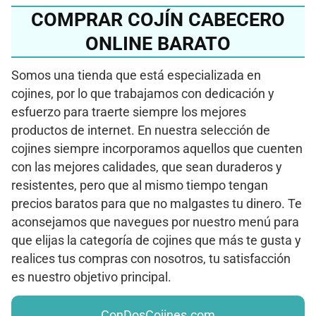
COMPRAR COJÍN CABECERO
ONLINE BARATO
Somos una tienda que está especializada en
cojines, por lo que trabajamos con dedicación y
esfuerzo para traerte siempre los mejores
productos de internet. En nuestra selección de
cojines siempre incorporamos aquellos que cuenten
con las mejores calidades, que sean duraderos y
resistentes, pero que al mismo tiempo tengan
precios baratos para que no malgastes tu dinero. Te
aconsejamos que navegues por nuestro menú para
que elijas la categoría de cojines que más te gusta y
realices tus compras con nosotros, tu satisfacción
es nuestro objetivo principal.
ConDosCojines.com