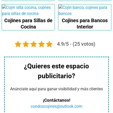
Cojines para Sillas de
Cojines para Bancos
Cocina
Interior
4.9/5 - (25 votos)
¿Quieres este espacio
publicitario?
Anúnciate aquí para ganar visibilidad y más clientes
¡Contáctanos!
condoscojines@outlook.com