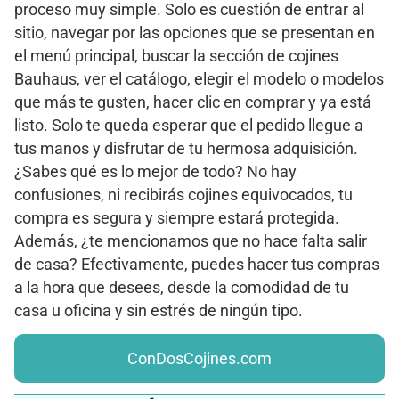
proceso muy simple. Solo es cuestión de entrar al
sitio, navegar por las opciones que se presentan en
el menú principal, buscar la sección de cojines
Bauhaus, ver el catálogo, elegir el modelo o modelos
que más te gusten, hacer clic en comprar y ya está
listo. Solo te queda esperar que el pedido llegue a
tus manos y disfrutar de tu hermosa adquisición.
¿Sabes qué es lo mejor de todo? No hay
confusiones, ni recibirás cojines equivocados, tu
compra es segura y siempre estará protegida.
Además, ¿te mencionamos que no hace falta salir
de casa? Efectivamente, puedes hacer tus compras
a la hora que desees, desde la comodidad de tu
casa u oficina y sin estrés de ningún tipo.
ConDosCojines.com