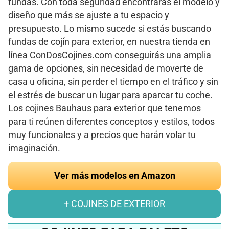
fundas. Con toda seguridad encontrarás el modelo y
diseño que más se ajuste a tu espacio y
presupuesto. Lo mismo sucede si estás buscando
fundas de cojín para exterior, en nuestra tienda en
línea ConDosCojines.com conseguirás una amplia
gama de opciones, sin necesidad de moverte de
casa u oficina, sin perder el tiempo en el tráfico y sin
el estrés de buscar un lugar para aparcar tu coche.
Los cojines Bauhaus para exterior que tenemos
para ti reúnen diferentes conceptos y estilos, todos
muy funcionales y a precios que harán volar tu
imaginación.
Ver más modelos en Amazon
+ COJINES DE EXTERIOR