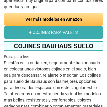
apariencia muy original para compartir con tus seres
queridos y amigos.
Ver más modelos en Amazon
+ COJINES PARA PALETS
COJINES BAUHAUS SUELO
Pulsa para leer
Si estás en la onda zen, seguramente has pensado
en colocar unos vistosos cojines en el suelo, bien
sea para descansar, relajarte o meditar. Los cojines
para suelo de Bauhaus son las mejores opciones
para decorar los espacios con este singular estilo.
Te ofrecemos en nuestra tienda virtual los modelos
más bellos, resistentes y confortables, colores
variados para combinar o complementar, materiales