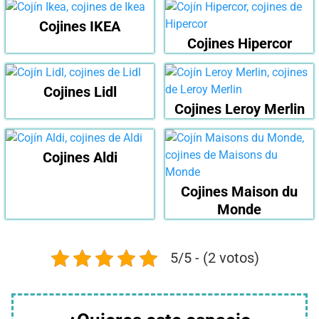
Cojines IKEA
Cojines Hipercor
Cojines Lidl
Cojines Leroy Merlin
Cojines Aldi
Cojines Maison du
Monde
5/5 - (2 votos)