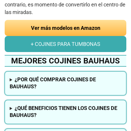
contrario, es momento de convertirlo en el centro de
las miradas.
Ver más modelos en Amazon
+ COJINES PARA TUMBONAS
MEJORES COJINES BAUHAUS
¿POR QUÉ COMPRAR COJINES DE
BAUHAUS?
¿QUÉ BENEFICIOS TIENEN LOS COJINES DE
BAUHAUS?