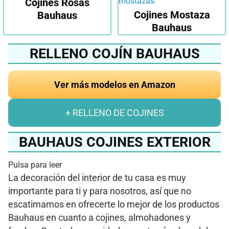
Cojines Rosas
Cojines Mostaza
Bauhaus
Bauhaus
RELLENO COJÍN BAUHAUS
Ver más modelos en Amazon
+ RELLENO DE COJINES
BAUHAUS COJINES EXTERIOR
Pulsa para leer
La decoración del interior de tu casa es muy
importante para ti y para nosotros, así que no
escatimamos en ofrecerte lo mejor de los productos
Bauhaus en cuanto a cojines, almohadones y