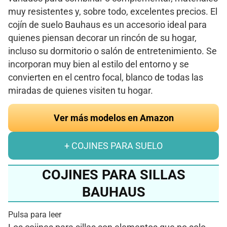
muy resistentes y, sobre todo, excelentes precios. El
cojín de suelo Bauhaus es un accesorio ideal para
quienes piensan decorar un rincón de su hogar,
incluso su dormitorio o salón de entretenimiento. Se
incorporan muy bien al estilo del entorno y se
convierten en el centro focal, blanco de todas las
miradas de quienes visiten tu hogar.
Ver más modelos en Amazon
+ COJINES PARA SUELO
COJINES PARA SILLAS
BAUHAUS
Pulsa para leer