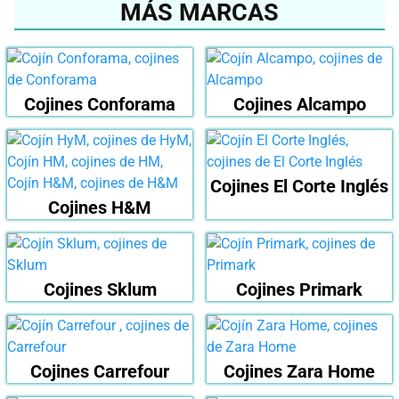
MÁS MARCAS
Cojines Conforama
Cojines Alcampo
Cojines El Corte Inglés
Cojines H&M
Cojines Sklum
Cojines Primark
Cojines Carrefour
Cojines Zara Home