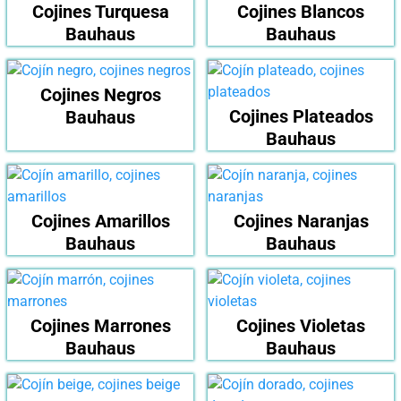
Cojines Turquesa
Cojines Blancos
Bauhaus
Bauhaus
Cojines Negros
Cojines Plateados
Bauhaus
Bauhaus
Cojines Amarillos
Cojines Naranjas
Bauhaus
Bauhaus
Cojines Marrones
Cojines Violetas
Bauhaus
Bauhaus