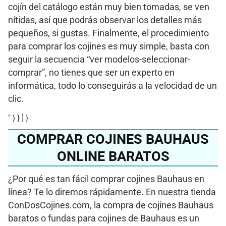
cojín del catálogo están muy bien tomadas, se ven
nítidas, así que podrás observar los detalles más
pequeños, si gustas. Finalmente, el procedimiento
para comprar los cojines es muy simple, basta con
seguir la secuencia “ver modelos-seleccionar-
comprar”, no tienes que ser un experto en
informática, todo lo conseguirás a la velocidad de un
clic.
" } } ] }
COMPRAR COJINES BAUHAUS
ONLINE BARATOS
¿Por qué es tan fácil comprar cojines Bauhaus en
línea? Te lo diremos rápidamente. En nuestra tienda
ConDosCojines.com, la compra de cojines Bauhaus
baratos o fundas para cojines de Bauhaus es un