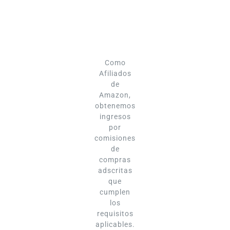
Como
Afiliados
de
Amazon,
obtenemos
ingresos
por
comisiones
de
compras
adscritas
que
cumplen
los
requisitos
aplicables.