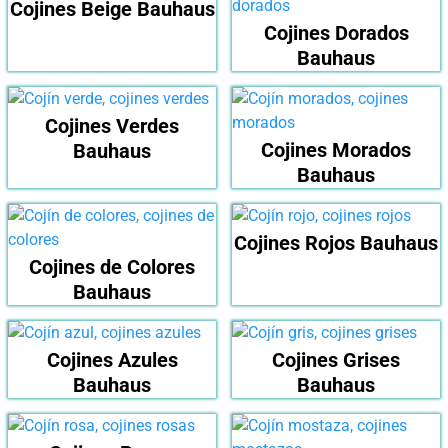
Cojines Beige Bauhaus
Cojines Dorados
Bauhaus
Cojines Verdes
Cojines Morados
Bauhaus
Bauhaus
Cojines Rojos Bauhaus
Cojines de Colores
Bauhaus
Cojines Azules
Cojines Grises
Bauhaus
Bauhaus