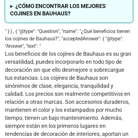
¿CÓMO ENCONTRAR LOS MEJORES
COJINES EN BAUHAUS?
" } } , { "@type": "Question", "name": "¿Qué beneficios tienen
los cojines de Bauhaus?", "acceptedAnswer": { "@type":
"Answer", "text": "
Los beneficios de los cojines de Bauhaus es su gran
versatilidad, puedes incorporarlo en todo tipo de
decoración sin que ello desmejore o sobrecargue
tus estancias. Los cojines de Bauhaus son
sinónimos de clase, elegancia, tranquilidad y
calidad. Los precios son realmente competitivos en
relación a otras marcas. Son accesorios duraderos,
mantienen el color y los estampados por mucho
tiempo, tienen un bajo mantenimiento. Además,
siempre están en los primeros lugares en
tendencias de decoración de interiores, aportan un