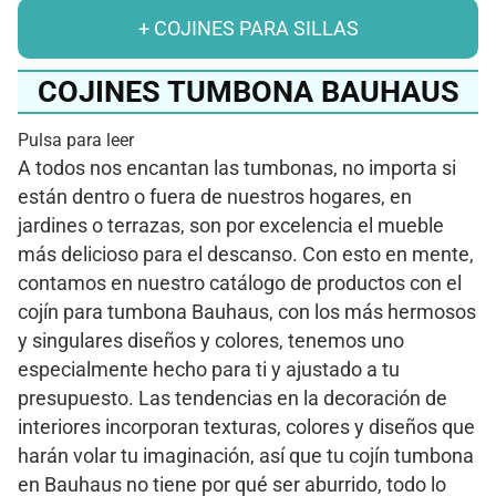
+ COJINES PARA SILLAS
COJINES TUMBONA BAUHAUS
Pulsa para leer
A todos nos encantan las tumbonas, no importa si
están dentro o fuera de nuestros hogares, en
jardines o terrazas, son por excelencia el mueble
más delicioso para el descanso. Con esto en mente,
contamos en nuestro catálogo de productos con el
cojín para tumbona Bauhaus, con los más hermosos
y singulares diseños y colores, tenemos uno
especialmente hecho para ti y ajustado a tu
presupuesto. Las tendencias en la decoración de
interiores incorporan texturas, colores y diseños que
harán volar tu imaginación, así que tu cojín tumbona
en Bauhaus no tiene por qué ser aburrido, todo lo