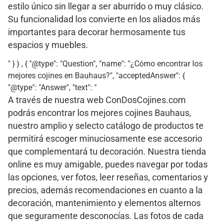
estilo único sin llegar a ser aburrido o muy clásico.
Su funcionalidad los convierte en los aliados más
importantes para decorar hermosamente tus
espacios y muebles.
" } } , { "@type": "Question", "name": "¿Cómo encontrar los
mejores cojines en Bauhaus?", "acceptedAnswer": {
"@type": "Answer", "text": "
A través de nuestra web ConDosCojines.com
podrás encontrar los mejores cojines Bauhaus,
nuestro amplio y selecto catálogo de productos te
permitirá escoger minuciosamente ese accesorio
que complementará tu decoración. Nuestra tienda
online es muy amigable, puedes navegar por todas
las opciones, ver fotos, leer reseñas, comentarios y
precios, además recomendaciones en cuanto a la
decoración, mantenimiento y elementos alternos
que seguramente desconocías. Las fotos de cada