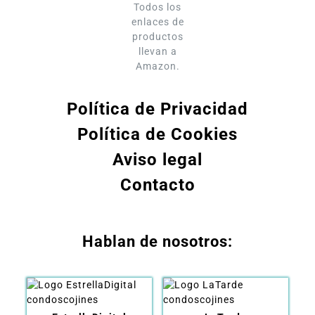
Todos los
enlaces de
productos
llevan a
Amazon.
Política de Privacidad
Política de Cookies
Aviso legal
Contacto
Hablan de nosotros: