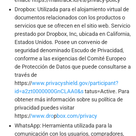
Dropbox: Utilizada para el alojamiento virtual de
documentos relacionados con los productos o
servicios que se ofrecen en el sitio web. Servicio
prestado por Dropbox, Inc, ubicada en California,
Estados Unidos. Posee un convenio de
seguridad denominado Escudo de Privacidad,
conforme a las exigencias del Comité Europeo
de Protección de Datos que puede consultarse a
través de
https://
www.privacyshield.gov/participant?
id=a2zt0000000GnCLAA0&s
tatus=Active. Para
obtener más información sobre su política de
privacidad puedes visitar
https:/
/www.dro
p
box.com/privacy
WhatsApp: Herramienta utilizada para la
comunicación con los usuarios, compradores,