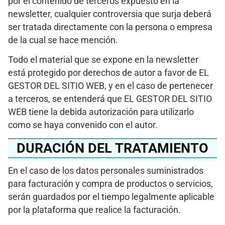
por el contenido de terceros expuesto en la
newsletter, cualquier controversia que surja deberá
ser tratada directamente con la persona o empresa
de la cual se hace mención.
Todo el material que se expone en la newsletter
está protegido por derechos de autor a favor de EL
GESTOR DEL SITIO WEB, y en el caso de pertenecer
a terceros, se entenderá que EL GESTOR DEL SITIO
WEB tiene la debida autorización para utilizarlo
como se haya convenido con el autor.
DURACIÓN DEL TRATAMIENTO
En el caso de los datos personales suministrados
para facturación y compra de productos o servicios,
serán guardados por el tiempo legalmente aplicable
por la plataforma que realice la facturación.