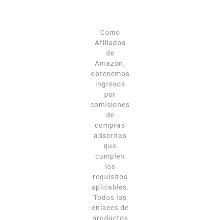
Como
Afiliados
de
Amazon,
obtenemos
ingresos
por
comisiones
de
compras
adscritas
que
cumplen
los
requisitos
aplicables.
Todos los
enlaces de
productos