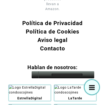
llevan a
Amazon.
Política de Privacidad
Política de Cookies
Aviso legal
Contacto
Hablan de nosotros:
EstrellaDigital
LaTarde