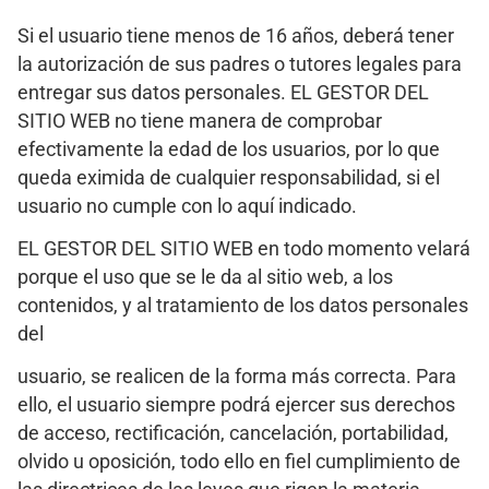
Si el usuario tiene menos de 16 años, deberá tener
la autorización de sus padres o tutores legales para
entregar sus datos personales. EL GESTOR DEL
SITIO WEB no tiene manera de comprobar
efectivamente la edad de los usuarios, por lo que
queda eximida de cualquier responsabilidad, si el
usuario no cumple con lo aquí indicado.
EL GESTOR DEL SITIO WEB en todo momento velará
porque el uso que se le da al sitio web, a los
contenidos, y al tratamiento de los datos personales
del
usuario, se realicen de la forma más correcta. Para
ello, el usuario siempre podrá ejercer sus derechos
de acceso, rectificación, cancelación, portabilidad,
olvido u oposición, todo ello en fiel cumplimiento de