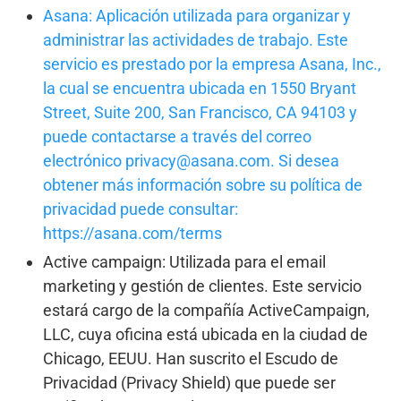
Asana: Aplicación utilizada para organizar y
administrar las actividades
de trabajo. Este
servicio es prestado por la empresa Asana, Inc.,
la cual
se encuentra ubicada en 1550 Bryant
Street, Suite 200, San Francisco,
CA 94103 y
puede contactarse a través del correo
electrónico
privacy@asana.com. Si desea
obtener más información sobre su
política de
privacidad puede consultar:
https://asana.com/terms
Active campaign: Utilizada para el email
marketing y gestión de clientes. Este servicio
estará cargo de la compañía ActiveCampaign,
LLC, cuya oficina está ubicada en la ciudad de
Chicago, EEUU. Han suscrito el Escudo de
Privacidad (Privacy Shield) que puede ser