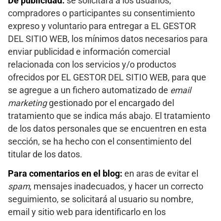
De publicidad:
se solicitará a los usuarios,
compradores o participantes su consentimiento
expreso y voluntario para entregar a EL GESTOR
DEL SITIO WEB, los mínimos datos necesarios para
enviar publicidad e información comercial
relacionada con los servicios y/o productos
ofrecidos por EL GESTOR DEL SITIO WEB, para que
se agregue a un fichero automatizado de
email
marketing
gestionado por el encargado del
tratamiento que se indica más abajo. El tratamiento
de los datos personales que se encuentren en esta
sección, se ha hecho con el consentimiento del
titular de los datos.
Para comentarios en el blog:
en aras de evitar el
spam
, mensajes inadecuados, y hacer un correcto
seguimiento, se solicitará al usuario su nombre,
email y sitio web para identificarlo en los