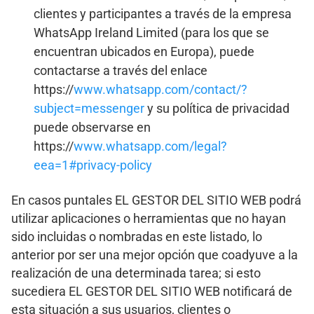
clientes y participantes a través de la empresa
WhatsApp Ireland Limited (para los que se
encuentran ubicados en Europa), puede
contactarse a través del enlace
https://
www.whatsapp.com/contact/?
subject=messenger
y su política de privacidad
puede observarse en
https://
www.whatsapp.com/legal?
eea=1#privacy-policy
En casos puntales EL GESTOR DEL SITIO WEB podrá
utilizar aplicaciones o herramientas que no hayan
sido incluidas o nombradas en este listado, lo
anterior por ser una mejor opción que coadyuve a la
realización de una determinada tarea; si esto
sucediera EL GESTOR DEL SITIO WEB notificará de
esta situación a sus usuarios, clientes o