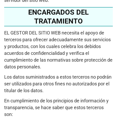
servidor del sitio web.
ENCARGADOS DEL
TRATAMIENTO
EL GESTOR DEL SITIO WEB necesita el apoyo de
terceros para ofrecer adecuadamente sus servicios
y productos, con los cuales celebra los debidos
acuerdos de confidencialidad y verifica el
cumplimiento de las normativas sobre protección de
datos personales.
Los datos suministrados a estos terceros no podrán
ser utilizados para otros fines no autorizados por el
titular de los datos.
En cumplimiento de los principios de información y
transparencia, se hace saber que estos terceros
son: