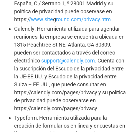
España, C / Serrano 1, º 28001 Madrid y su
política de privacidad puede observase en
https:/
/www.site
g
round.com/privacy.htm
Calendly: Herramienta utilizada para agendar
reuniones, la empresa se encuentra ubicada en
1315 Peachtree St NE, Atlanta, GA 30309,
pueden ser contactados a través del correo
electrónico
support@calendly.com.
Cuenta con
la suscripción del Escudo de la privacidad entre
la UE-EE.UU. y Escudo de la privacidad entre
Suiza – EE.UU., que puede consultar en
https://calendly.com/pages/privacy y su política
de privacidad puede observarse en
https://calendly.com/pages/privacy
Typeform: Herramienta utilizada para la
creación de formularios en línea y encuestas en