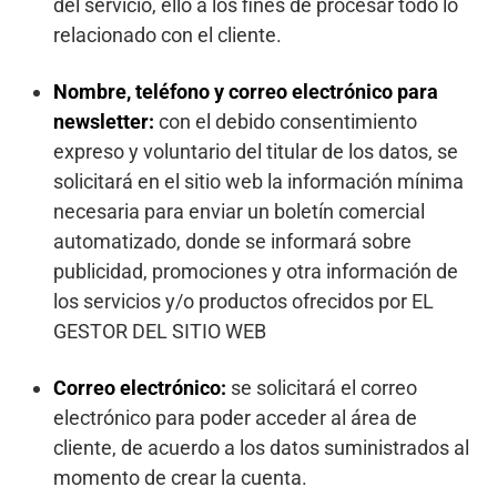
del servicio, ello a los fines de procesar todo lo
relacionado con el cliente.
Nombre, teléfono y correo electrónico para
newsletter:
con el debido consentimiento
expreso y voluntario del titular de los datos, se
solicitará en el sitio web la información mínima
necesaria para enviar un boletín comercial
automatizado, donde se informará sobre
publicidad, promociones y otra información de
los servicios y/o productos ofrecidos por EL
GESTOR DEL SITIO WEB
Correo electrónico:
se solicitará el correo
electrónico para poder acceder al área de
cliente, de acuerdo a los datos suministrados al
momento de crear la cuenta.