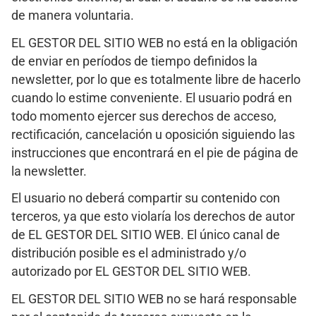
de manera voluntaria.
EL GESTOR DEL SITIO WEB no está en la obligación
de enviar en períodos de tiempo definidos la
newsletter, por lo que es totalmente libre de hacerlo
cuando lo estime conveniente. El usuario podrá en
todo momento ejercer sus derechos de acceso,
rectificación, cancelación u oposición siguiendo las
instrucciones que encontrará en el pie de página de
la newsletter.
El usuario no deberá compartir su contenido con
terceros, ya que esto violaría los derechos de autor
de EL GESTOR DEL SITIO WEB. El único canal de
distribución posible es el administrado y/o
autorizado por EL GESTOR DEL SITIO WEB.
EL GESTOR DEL SITIO WEB no se hará responsable