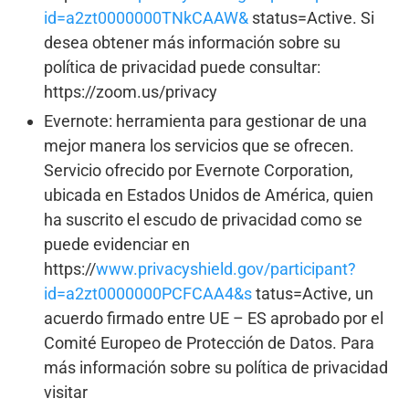
id=a2zt0000000TNkCAAW&
status=Active. Si
desea obtener más información sobre su
política de privacidad puede consultar:
https://zoom.us/privacy
Evernote: herramienta para gestionar de una
mejor manera los servicios que se ofrecen.
Servicio ofrecido por Evernote Corporation,
ubicada en Estados Unidos de América, quien
ha suscrito el escudo de privacidad como se
puede evidenciar en
https://
www.privacyshield.gov/participant?
id=a2zt0000000PCFCAA4&s
tatus=Active, un
acuerdo firmado entre UE – ES aprobado por el
Comité Europeo de Protección de Datos. Para
más información sobre su política de privacidad
visitar