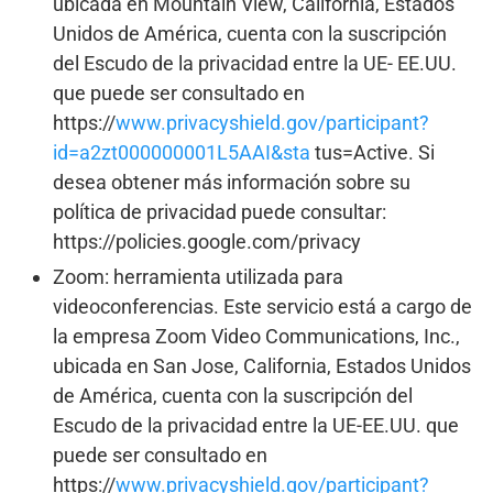
ubicada en Mountain View, California, Estados
Unidos de América, cuenta con la suscripción
del Escudo de la privacidad entre la UE- EE.UU.
que puede ser consultado en
https://
www.privacyshield.gov/participant?
id=a2zt000000001L5AAI&sta
tus=Active. Si
desea obtener más información sobre su
política de privacidad puede consultar:
https://policies.google.com/privacy
Zoom: herramienta utilizada para
videoconferencias. Este servicio está a cargo de
la empresa Zoom Video Communications, Inc.,
ubicada en San Jose, California, Estados Unidos
de América, cuenta con la suscripción del
Escudo de la privacidad entre la UE-EE.UU. que
puede ser consultado en
https://
www.privacyshield.gov/participant?