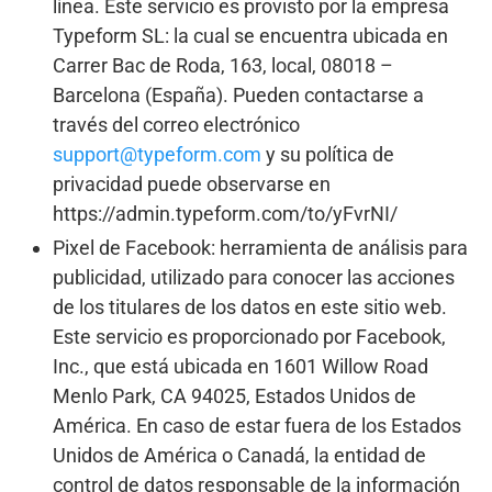
línea. Este servicio es provisto por la empresa
Typeform SL: la cual se encuentra ubicada en
Carrer Bac de Roda, 163, local, 08018 –
Barcelona (España). Pueden contactarse a
través del correo electrónico
support@typeform.com
y su política de
privacidad puede observarse en
https://admin.typeform.com/to/yFvrNI/
Pixel de Facebook: herramienta de análisis para
publicidad, utilizado para conocer las acciones
de los titulares de los datos en este sitio web.
Este servicio es proporcionado por Facebook,
Inc., que está ubicada en 1601 Willow Road
Menlo Park, CA 94025, Estados Unidos de
América. En caso de estar fuera de los Estados
Unidos de América o Canadá, la entidad de
control de datos responsable de la información