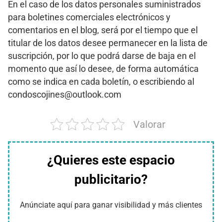
En el caso de los datos personales suministrados
para boletines comerciales electrónicos y
comentarios en el blog, será por el tiempo que el
titular de los datos desee permanecer en la lista de
suscripción, por lo que podrá darse de baja en el
momento que así lo desee, de forma automática
como se indica en cada boletín, o escribiendo al
condoscojines@outlook.com
Valorar
¿Quieres este espacio
publicitario?
Anúnciate aquí para ganar visibilidad y más clientes