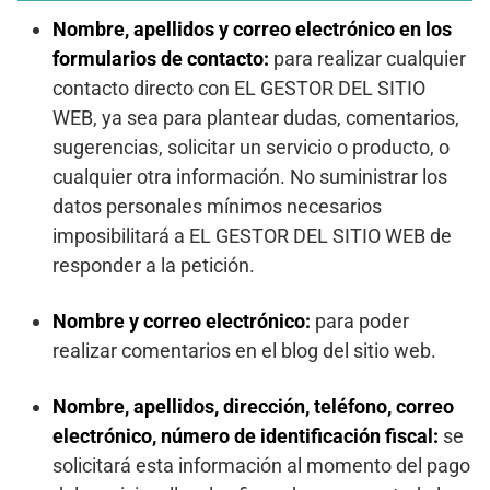
Nombre, apellidos y correo electrónico en los
formularios de contacto:
para realizar cualquier
contacto directo con EL GESTOR DEL SITIO
WEB, ya sea para plantear dudas, comentarios,
sugerencias, solicitar un servicio o producto, o
cualquier otra información. No suministrar los
datos personales mínimos necesarios
imposibilitará a EL GESTOR DEL SITIO WEB de
responder a la petición.
Nombre y correo electrónico:
para poder
realizar comentarios en el blog del sitio web.
Nombre, apellidos, dirección, teléfono, correo
electrónico, número de identificación fiscal:
se
solicitará esta información al momento del pago