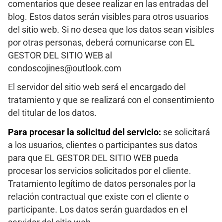
comentarios que desee realizar en las entradas del
blog. Estos datos serán visibles para otros usuarios
del sitio web. Si no desea que los datos sean visibles
por otras personas, deberá comunicarse con EL
GESTOR DEL SITIO WEB al
condoscojines@outlook.com
El servidor del sitio web será el encargado del
tratamiento y que se realizará con el consentimiento
del titular de los datos.
Para procesar la solicitud del servicio:
se solicitará
a los usuarios, clientes o participantes sus datos
para que EL GESTOR DEL SITIO WEB pueda
procesar los servicios solicitados por el cliente.
Tratamiento legítimo de datos personales por la
relación contractual que existe con el cliente o
participante. Los datos serán guardados en el