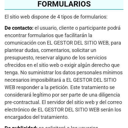
FORMULARIOS
El sitio web dispone de 4 tipos de formularios:
De contacto:
el usuario, cliente o participante podrá
encontrar formularios que facilitarán la
comunicación con EL GESTOR DEL SITIO WEB, para
plantear dudas, comentarios, solicitar un
presupuesto, reservar alguno de los servicios
ofrecidos en el sitio web o exigir algún derecho que
tenga. No suministrar los datos personales mínimos
necesarios imposibilitará a EL GESTOR DEL SITIO
WEB responder a la petición. Este tratamiento se
considerará legítimo por ser parte de una diligencia
pre-contractual. El servidor del sitio web y del correo
electrónico de EL GESTOR DEL SITIO WEB serán los
encargados del tratamiento.