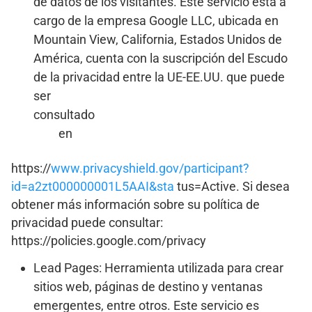
de datos de los visitantes. Este servicio está a
cargo de la empresa Google LLC, ubicada en
Mountain View, California, Estados Unidos de
América, cuenta con la suscripción del Escudo
de la privacidad entre la UE-EE.UU. que puede
ser
consultado
en
https://
www.privacyshield.gov/participant?
id=a2zt000000001L5AAI&sta
tus=Active. Si desea
obtener más información sobre su política de
privacidad puede consultar:
https://policies.google.com/privacy
Lead Pages: Herramienta utilizada para crear
sitios web, páginas de destino y ventanas
emergentes, entre otros. Este servicio es