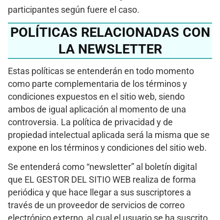
participantes según fuere el caso.
POLÍTICAS RELACIONADAS CON
LA NEWSLETTER
Estas políticas se entenderán en todo momento
como parte complementaria de los términos y
condiciones expuestos en el sitio web, siendo
ambos de igual aplicación al momento de una
controversia. La política de privacidad y de
propiedad intelectual aplicada será la misma que se
expone en los términos y condiciones del sitio web.
Se entenderá como “newsletter” al boletín digital
que EL GESTOR DEL SITIO WEB realiza de forma
periódica y que hace llegar a sus suscriptores a
través de un proveedor de servicios de correo
electrónico externo, al cual el usuario se ha suscrito