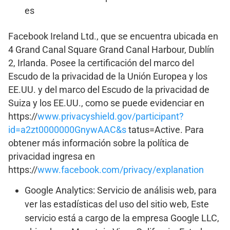
es
Facebook Ireland Ltd., que se encuentra ubicada en
4 Grand Canal Square Grand Canal Harbour, Dublín
2, Irlanda. Posee la certificación del marco del
Escudo de la privacidad de la Unión Europea y los
EE.UU. y del marco del Escudo de la privacidad de
Suiza y los EE.UU., como se puede evidenciar en
https://
www.privacyshield.gov/participant?
id=a2zt0000000GnywAAC&s
tatus=Active. Para
obtener más información sobre la política de
privacidad ingresa en
https://
www.facebook.com/privacy/explanation
Google Analytics: Servicio de análisis web, para
ver las estadísticas del uso del sitio web, Este
servicio está a cargo de la empresa Google LLC,