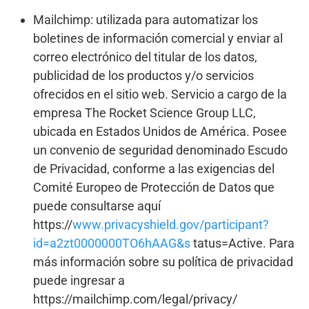
Mailchimp: utilizada para automatizar los
boletines de información comercial y enviar al
correo electrónico del titular de los datos,
publicidad de los productos y/o servicios
ofrecidos en el sitio web. Servicio a cargo de la
empresa The Rocket Science Group LLC,
ubicada en Estados Unidos de América. Posee
un convenio de seguridad denominado Escudo
de Privacidad, conforme a las exigencias del
Comité Europeo de Protección de Datos que
puede consultarse aquí
https://
www.privacyshield.gov/participant?
id=a2zt0000000TO6hAAG&s
tatus=Active. Para
más información sobre su política de privacidad
puede ingresar a
https://mailchimp.com/legal/privacy/