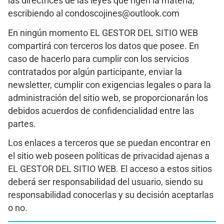
las directrices de las leyes que rigen la materia,
escribiendo al condoscojines@outlook.com
En ningún momento EL GESTOR DEL SITIO WEB
compartirá con terceros los datos que posee. En
caso de hacerlo para cumplir con los servicios
contratados por algún participante, enviar la
newsletter, cumplir con exigencias legales o para la
administración del sitio web, se proporcionarán los
debidos acuerdos de confidencialidad entre las
partes.
Los enlaces a terceros que se puedan encontrar en
el sitio web poseen políticas de privacidad ajenas a
EL GESTOR DEL SITIO WEB. El acceso a estos sitios
deberá ser responsabilidad del usuario, siendo su
responsabilidad conocerlas y su decisión aceptarlas
o no.