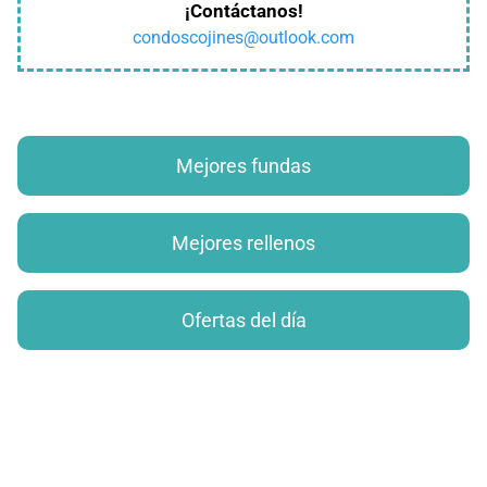
¡Contáctanos!
condoscojines@outlook.com
Mejores fundas
Mejores rellenos
Ofertas del día