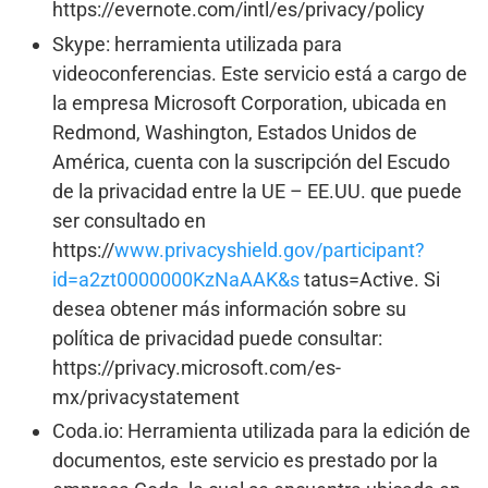
https://evernote.com/intl/es/privacy/policy
Skype: herramienta utilizada para
videoconferencias. Este servicio está a cargo de
la empresa Microsoft Corporation, ubicada en
Redmond, Washington, Estados Unidos de
América, cuenta con la suscripción del Escudo
de la privacidad entre la UE – EE.UU. que puede
ser consultado en
https://
www.privacyshield.gov/participant?
id=a2zt0000000KzNaAAK&s
tatus=Active. Si
desea obtener más información sobre su
política de privacidad puede consultar:
https://privacy.microsoft.com/es-
mx/privacystatement
Coda.io: Herramienta utilizada para la edición de
documentos, este servicio es prestado por la