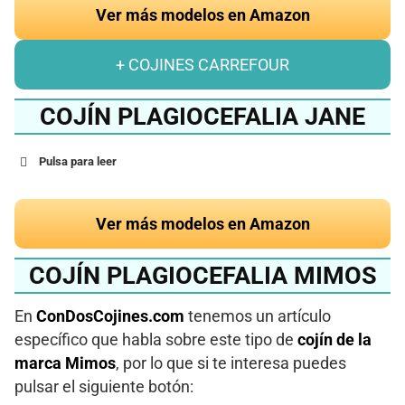
Ver más modelos en Amazon
+ COJINES CARREFOUR
COJÍN PLAGIOCEFALIA JANE
Pulsa para leer
Ver más modelos en Amazon
COJÍN PLAGIOCEFALIA MIMOS
En
ConDosCojines.com
tenemos un artículo
específico que habla sobre este tipo de
cojín de la
marca Mimos
, por lo que si te interesa puedes
pulsar el siguiente botón: