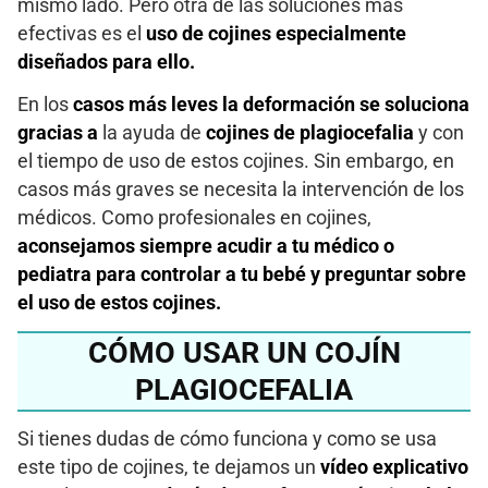
mismo lado. Pero otra de las soluciones más
efectivas es el
uso de cojines especialmente
diseñados para ello.
En los
casos más leves la deformación se soluciona
gracias a
la ayuda de
cojines de plagiocefalia
y con
el tiempo de uso de estos cojines. Sin embargo, en
casos más graves se necesita la intervención de los
médicos. Como profesionales en cojines,
aconsejamos siempre acudir a tu médico o
pediatra para controlar a tu bebé y preguntar sobre
el uso de estos cojines.
CÓMO USAR UN COJÍN
PLAGIOCEFALIA
Si tienes dudas de cómo funciona y como se usa
este tipo de cojines, te dejamos un
vídeo explicativo