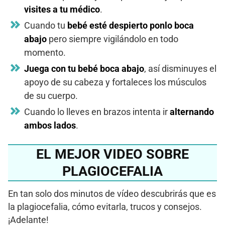
visites a tu médico
.
Cuando tu
bebé esté despierto ponlo boca
abajo
pero siempre vigilándolo en todo
momento.
Juega con tu bebé boca abajo
, así disminuyes el
apoyo de su cabeza y fortaleces los músculos
de su cuerpo.
Cuando lo lleves en brazos intenta ir
alternando
ambos lados
.
EL MEJOR VIDEO SOBRE
PLAGIOCEFALIA
En tan solo dos minutos de vídeo descubrirás que es
la plagiocefalia, cómo evitarla, trucos y consejos.
¡Adelante!