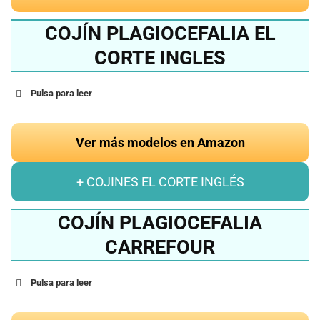
COJÍN PLAGIOCEFALIA EL
CORTE INGLES
Pulsa para leer
Ver más modelos en Amazon
+ COJINES EL CORTE INGLÉS
COJÍN PLAGIOCEFALIA
CARREFOUR
Pulsa para leer