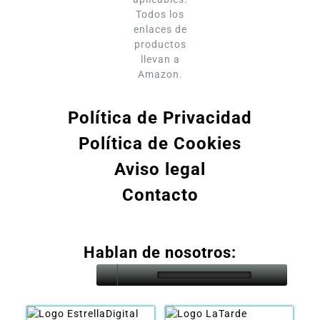
Todos los
enlaces de
productos
llevan a
Amazon.
Política de Privacidad
Política de Cookies
Aviso legal
Contacto
Hablan de nosotros: