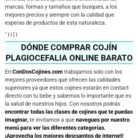
marcas, formas y tamaños que busques, a los
mejores precios y siempre con la calidad que
esperas de productos de esta naturaleza.
" } } ] }
DÓNDE COMPRAR COJÍN
PLAGIOCEFALIA ONLINE BARATO
En
ConDosCojines.com
trabajamos solo con los
mejores proveedores que ofrecen las calidades
superiores ya que estos cojines estarán en contact
directo con tu bebe y sabemos lo importante que es
la salud de nuestros hijos. Con nosotros podrás
encontrar todas las clases de cojines que te puedas
imaginar,
te invitamos a que
navegues por nuestro
menú para ver las diferentes categorías.
¡Aprovecha los mejores descuentos de internet!