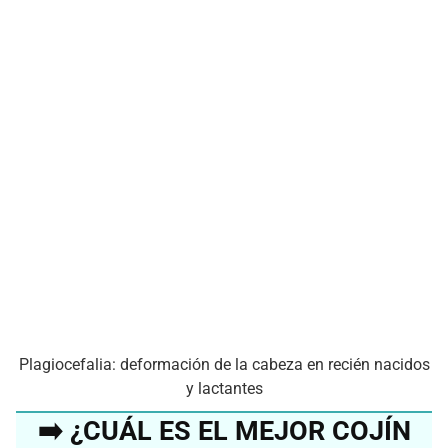
Plagiocefalia: deformación de la cabeza en recién nacidos
y lactantes
➡️ ¿CUÁL ES EL MEJOR COJÍN