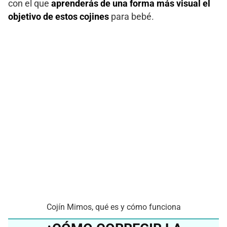
con el que
aprenderás de una forma más visual el
objetivo de estos cojines
para bebé.
Cojín Mimos, qué es y cómo funciona