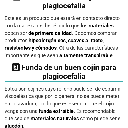
plagiocefalia
Este es un producto que estará en contacto directo
con la cabeza del bebé por lo que los
materiales
deben ser
de primera calidad
. Debemos comprar
productos
hipoalergénicos, suaves al tacto,
resistentes y cómodos
. Otra de las características
importante es que sean
altamente transpirable
.
3️⃣​ Funda de un buen cojín para
plagiocefalia
Estos son cojines cuyo relleno suele ser de espuma
viscoelástica que por lo general no se puede meter
en la lavadora, por lo que es esencial que el cojín
venga con una
funda extraíble
. Es recomendable
que sea de
materiales naturales
como puede ser el
algodón
.