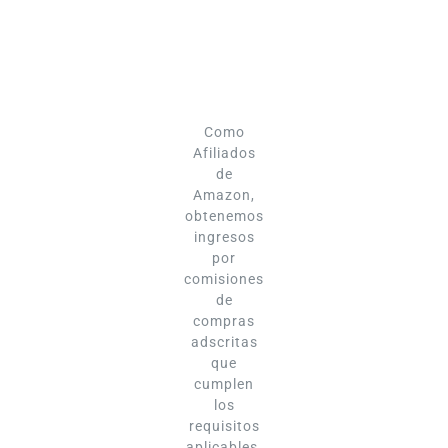
Como
Afiliados
de
Amazon,
obtenemos
ingresos
por
comisiones
de
compras
adscritas
que
cumplen
los
requisitos
aplicables.