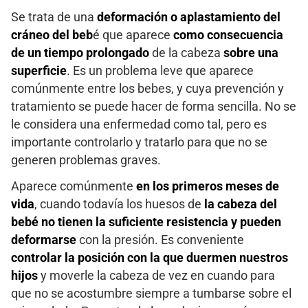
Se trata de una
deformación o aplastamiento del
cráneo del beb
é que aparece
como consecuencia
de un tiempo prolongado
de la cabeza
sobre una
superficie
. Es un problema leve que aparece
comúnmente entre los bebes, y cuya prevención y
tratamiento se puede hacer de forma sencilla. No se
le considera una enfermedad como tal, pero es
importante controlarlo y tratarlo para que no se
generen problemas graves.
Aparece comúnmente
en los primeros meses de
vida
, cuando todavía los huesos de
la cabeza del
bebé no tienen la suficiente resistencia y pueden
deformarse
con la presión. Es conveniente
controlar la posición con la que duermen nuestros
hijos
y moverle la cabeza de vez en cuando para
que no se acostumbre siempre a tumbarse sobre el