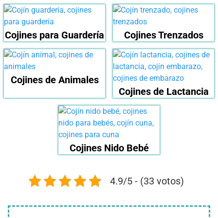
Cojines para Guardería
Cojines Trenzados
Cojines de Animales
Cojines de Lactancia
Cojines Nido Bebé
4.9/5 - (33 votos)