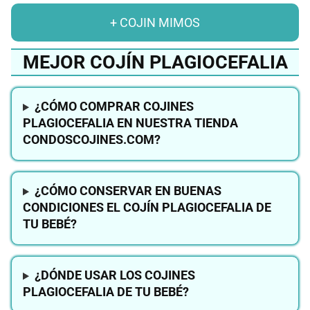
+ COJIN MIMOS
MEJOR COJÍN PLAGIOCEFALIA
¿CÓMO COMPRAR COJINES
PLAGIOCEFALIA EN NUESTRA TIENDA
CONDOSCOJINES.COM?
¿CÓMO CONSERVAR EN BUENAS
CONDICIONES EL COJÍN PLAGIOCEFALIA DE
TU BEBÉ?
¿DÓNDE USAR LOS COJINES
PLAGIOCEFALIA DE TU BEBÉ?