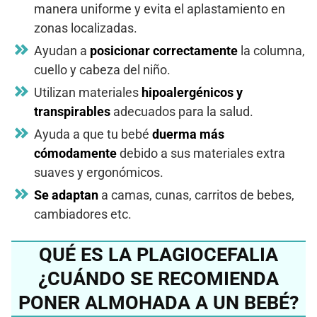
manera uniforme y evita el aplastamiento en
zonas localizadas.
Ayudan a
posicionar correctamente
la columna,
cuello y cabeza del niño.
Utilizan materiales
hipoalergénicos y
transpirables
adecuados para la salud.
Ayuda a que tu bebé
duerma más
cómodamente
debido a sus materiales extra
suaves y ergonómicos.
Se adaptan
a camas, cunas, carritos de bebes,
cambiadores etc.
QUÉ ES LA PLAGIOCEFALIA
¿CUÁNDO SE RECOMIENDA
PONER ALMOHADA A UN BEBÉ?