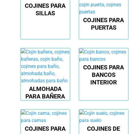
COJINES PARA
SILLAS
COJINES PARA
PUERTAS
COJINES PARA
BANCOS
INTERIOR
ALMOHADA
PARA BAÑERA
COJINES PARA
COJINES DE