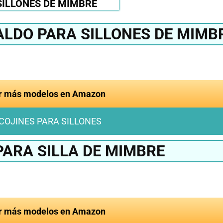
SILLONES DE MIMBRE
ALDO PARA SILLONES DE MIMB
r más modelos en Amazon
 COJINES PARA SILLONES
PARA SILLA DE MIMBRE
r más modelos en Amazon