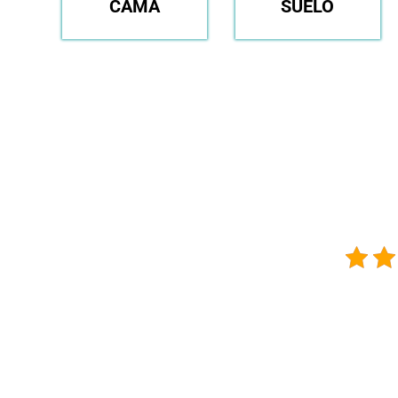
CAMA
SUELO