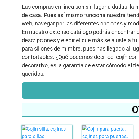
Las compras en línea son sin lugar a dudas, la 
de casa. Pues así mismo funciona nuestra tiend
web, navegar por las diferentes opciones y mode
En nuestro extenso catálogo podrás encontrar c
descripciones y elegir el que más se ajuste a t
para sillones de mimbre, pues has llegado al l
confortables. ¿Qué podemos decir del cojín co
decorativo, es la garantía de estar cómodo el t
queridos.
O