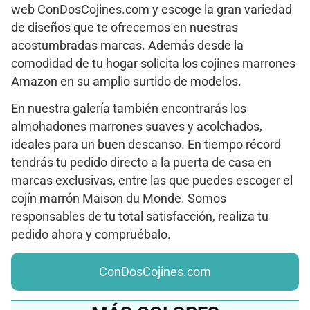
web ConDosCojines.com y escoge la gran variedad
de diseños que te ofrecemos en nuestras
acostumbradas marcas. Además desde la
comodidad de tu hogar solicita los cojines marrones
Amazon en su amplio surtido de modelos.
En nuestra galería también encontrarás los
almohadones marrones suaves y acolchados,
ideales para un buen descanso. En tiempo récord
tendrás tu pedido directo a la puerta de casa en
marcas exclusivas, entre las que puedes escoger el
cojín marrón Maison du Monde. Somos
responsables de tu total satisfacción, realiza tu
pedido ahora y compruébalo.
ConDosCojines.com