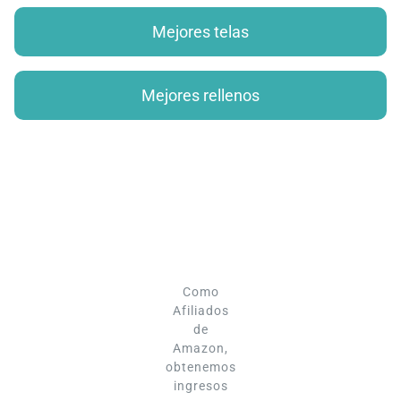
Mejores telas
Mejores rellenos
Como
Afiliados
de
Amazon,
obtenemos
ingresos