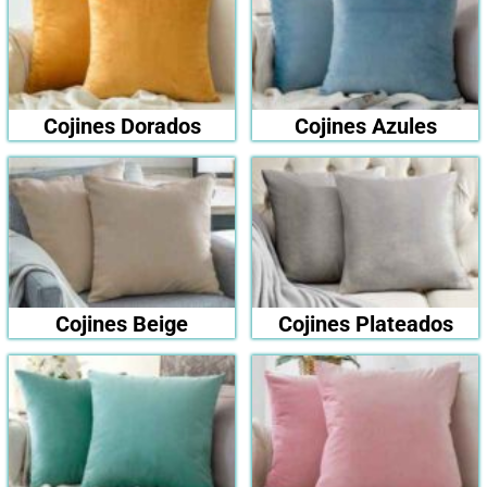
Cojines Dorados
Cojines Azules
Cojines Beige
Cojines Plateados