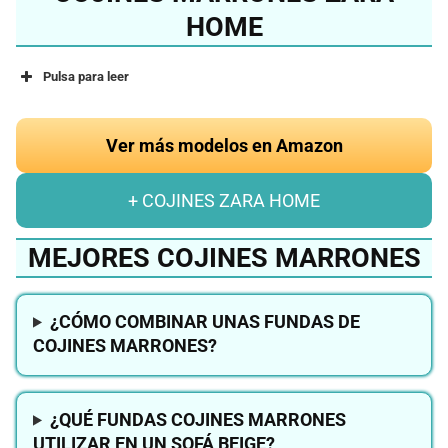
HOME
Pulsa para leer
Ver más modelos en Amazon
+ COJINES ZARA HOME
MEJORES COJINES MARRONES
¿CÓMO COMBINAR UNAS FUNDAS DE
COJINES MARRONES?
¿QUÉ FUNDAS COJINES MARRONES
UTILIZAR EN UN SOFÁ BEIGE?