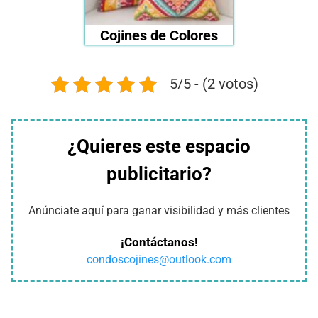
Cojines de Colores
5/5 - (2 votos)
¿Quieres este espacio
publicitario?
Anúnciate aquí para ganar visibilidad y más clientes
¡Contáctanos!
condoscojines@outlook.com