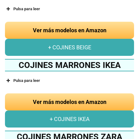
Pulsa para leer
Ver más modelos en Amazon
+ COJINES BEIGE
COJINES MARRONES IKEA
Pulsa para leer
Ver más modelos en Amazon
+ COJINES IKEA
COJINES MARRONES ZARA