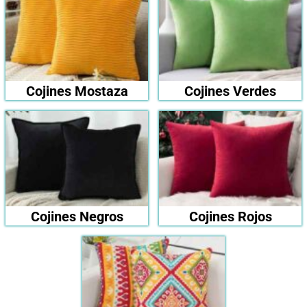
Cojines Mostaza
Cojines Verdes
Cojines Negros
Cojines Rojos