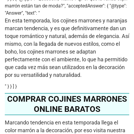
marrón están tan de moda?", "acceptedAnswer": { "@type":
"Answer", "text": "
En esta temporada, los cojines marrones y naranjas
marcan tendencia, y es que definitivamente dan un
toque romántico y natural, además de elegancia. Así
mismo, con la llegada de nuevos estilos, como el
boho, los cojines marrones se adaptan
perfectamente con el ambiente, lo que ha permitido
que cada vez más sean utilizados en la decoración
por su versatilidad y naturalidad.
" } } ] }
COMPRAR COJINES MARRONES
ONLINE BARATOS
Marcando tendencia en esta temporada llega el
color marrón a la decoración, por eso visita nuestra