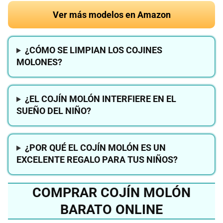
Ver más modelos en Amazon
¿CÓMO SE LIMPIAN LOS COJINES
MOLONES?
¿EL COJÍN MOLÓN INTERFIERE EN EL
SUEÑO DEL NIÑO?
¿POR QUÉ EL COJÍN MOLÓN ES UN
EXCELENTE REGALO PARA TUS NIÑOS?
COMPRAR COJÍN MOLÓN
BARATO ONLINE