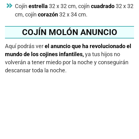
Cojín
estrella
32 x 32 cm, cojín
cuadrado
32 x 32
cm, cojín
corazón
32 x 34 cm.
COJÍN MOLÓN ANUNCIO
Aquí podrás ver
el anuncio que ha revolucionado el
mundo de los cojines infantiles,
ya tus hijos no
volverán a tener miedo por la noche y conseguirán
descansar toda la noche.