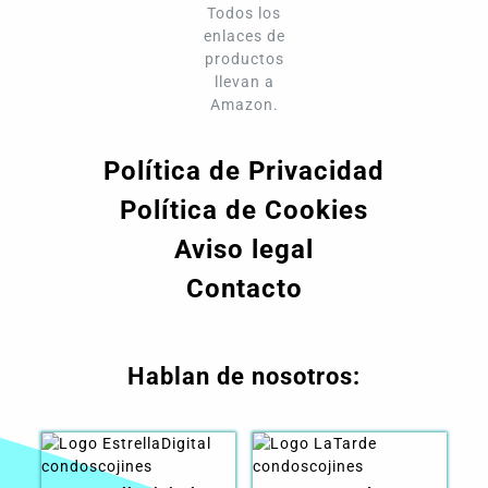
Todos los
enlaces de
productos
llevan a
Amazon.
Política de Privacidad
Política de Cookies
Aviso legal
Contacto
Hablan de nosotros: