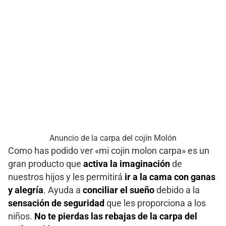
Anuncio de la carpa del cojín Molón
Como has podido ver «mi cojin molon carpa» es un
gran producto que
activa la imaginación
de
nuestros hijos y les permitirá
ir a la cama con ganas
y alegría
. Ayuda a
conciliar el sueño
debido a la
sensación de seguridad
que les proporciona a los
niños.
No te pierdas las rebajas de la carpa del