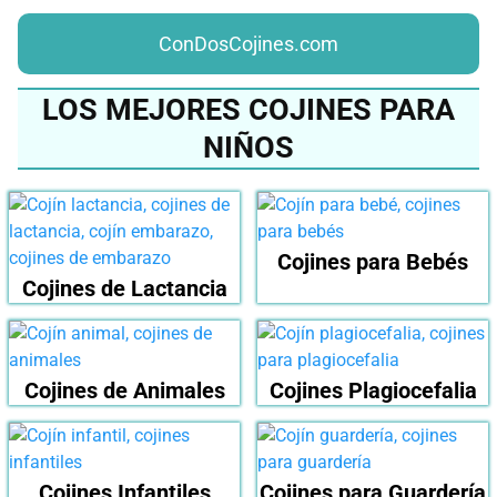
ConDosCojines.com
LOS MEJORES COJINES PARA
NIÑOS
Cojines para Bebés
Cojines de Lactancia
Cojines de Animales
Cojines Plagiocefalia
Cojines Infantiles
Cojines para Guardería