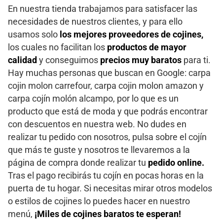
En nuestra tienda trabajamos para satisfacer las
necesidades de nuestros clientes, y para ello
usamos solo
los mejores proveedores de cojines,
los cuales no facilitan los
productos de mayor
calidad
y conseguimos
precios muy baratos
para ti.
Hay muchas personas que buscan en Google: carpa
cojin molon carrefour, carpa cojin molon amazon y
carpa cojín molón alcampo, por lo que es un
producto que está de moda y que podrás encontrar
con descuentos en nuestra web. No dudes en
realizar tu pedido con nosotros, pulsa sobre el cojín
que más te guste y nosotros te llevaremos a la
página de compra donde realizar tu
pedido online.
Tras el pago recibirás tu cojín en pocas horas en la
puerta de tu hogar. Si necesitas mirar otros modelos
o estilos de cojines lo puedes hacer en nuestro
menú,
¡Miles de cojines baratos te esperan!