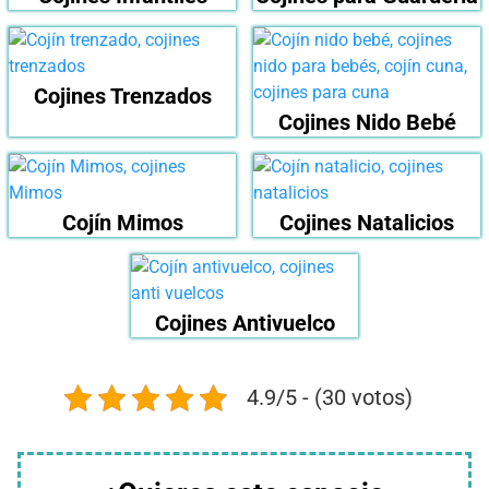
Cojines Trenzados
Cojines Nido Bebé
Cojín Mimos
Cojines Natalicios
Cojines Antivuelco
4.9/5 - (30 votos)