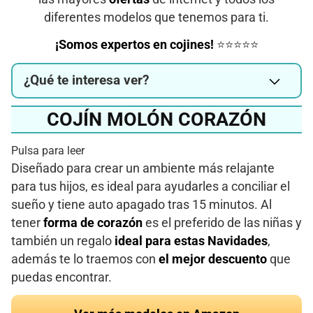
diferentes modelos que tenemos para ti.
¡Somos expertos en cojines!
⭐⭐⭐⭐⭐
¿Qué te interesa ver?
COJÍN MOLÓN CORAZÓN
Pulsa para leer
Diseñado para crear un ambiente más relajante
para tus hijos, es ideal para ayudarles a conciliar el
sueño y tiene auto apagado tras 15 minutos. Al
tener
forma de corazón
es el preferido de las niñas y
también un regalo
ideal para estas Navidades
,
además te lo traemos con
el mejor descuento
que
puedas encontrar.