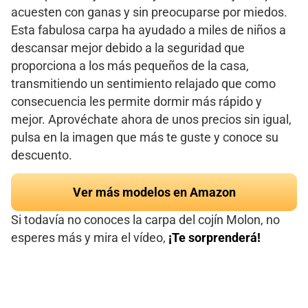
acuesten con ganas y sin preocuparse por miedos.
Esta fabulosa carpa ha ayudado a miles de niños a
descansar mejor debido a la seguridad que
proporciona a los más pequeños de la casa,
transmitiendo un sentimiento relajado que como
consecuencia les permite dormir más rápido y
mejor. Aprovéchate ahora de unos precios sin igual,
pulsa en la imagen que más te guste y conoce su
descuento.
Ver más modelos en Amazon
Si todavía no conoces la carpa del cojín Molon, no
esperes más y mira el vídeo,
¡Te sorprenderá!