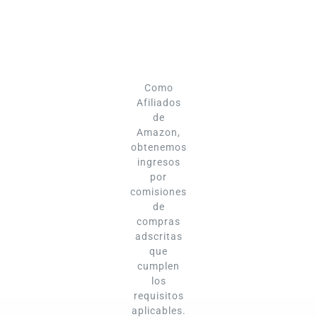
Como
Afiliados
de
Amazon,
obtenemos
ingresos
por
comisiones
de
compras
adscritas
que
cumplen
los
requisitos
aplicables.