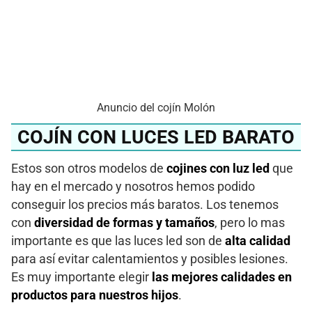
Anuncio del cojín Molón
COJÍN CON LUCES LED BARATO
Estos son otros modelos de
cojines con luz led
que
hay en el mercado y nosotros hemos podido
conseguir los precios más baratos. Los tenemos
con
diversidad de formas y tamaños
, pero lo mas
importante es que las luces led son de
alta calidad
para así evitar calentamientos y posibles lesiones.
Es muy importante elegir
las mejores calidades en
productos para nuestros hijos
.