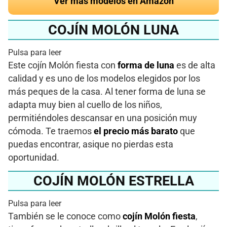
Ver más modelos en Amazon
COJÍN MOLÓN LUNA
Pulsa para leer
Este cojín Molón fiesta con
forma de luna
es de alta
calidad y es uno de los modelos elegidos por los
más peques de la casa. Al tener forma de luna se
adapta muy bien al cuello de los niños,
permitiéndoles descansar en una posición muy
cómoda. Te traemos
el precio más barato
que
puedas encontrar, asique no pierdas esta
oportunidad.
COJÍN MOLÓN ESTRELLA
Pulsa para leer
También se le conoce como
cojín Molón fiesta
,