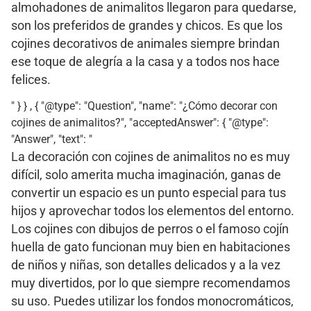
almohadones de animalitos llegaron para quedarse,
son los preferidos de grandes y chicos. Es que los
cojines decorativos de animales siempre brindan
ese toque de alegría a la casa y a todos nos hace
felices.
" } } , { "@type": "Question", "name": "¿Cómo decorar con
cojines de animalitos?", "acceptedAnswer": { "@type":
"Answer", "text": "
La decoración con cojines de animalitos no es muy
difícil, solo amerita mucha imaginación, ganas de
convertir un espacio es un punto especial para tus
hijos y aprovechar todos los elementos del entorno.
Los cojines con dibujos de perros o el famoso cojín
huella de gato funcionan muy bien en habitaciones
de niños y niñas, son detalles delicados y a la vez
muy divertidos, por lo que siempre recomendamos
su uso. Puedes utilizar los fondos monocromáticos,