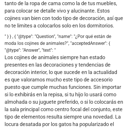
tanto de la ropa de cama como la de tus muebles,
para colocar se detalle vivo y alucinante. Estos
cojines van bien con todo tipo de decoración, así que
no te limites a colocarlos solo en los dormitorios.
" } } , { "@type": "Question", "name": "¿Por qué están de
moda los cojines de animales?", "acceptedAnswer": {
"@type": "Answer", "text": "
Los cojines de animales siempre han estado
presentes en las decoraciones y tendencias de
decoración interior, lo que sucede en la actualidad
es que valoramos mucho este tipo de accesorio
puesto que cumple muchas funciones. Sin importar
si lo exhibirás en la repisa, si tu hijo lo usará como
almohada o su juguete preferido, o si lo colocarás en
la sala principal como centro focal del conjunto, este
tipo de elementos resulta siempre una novedad. La
locura desatada por los gatos ha popularizado el