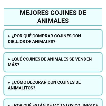
MEJORES COJINES DE
ANIMALES
¿POR QUÉ COMPRAR COJINES CON
DIBUJOS DE ANIMALES?
¿QUÉ COJINES DE ANIMALES SE VENDEN
MÁS?
¿CÓMO DECORAR CON COJINES DE
ANIMALITOS?
¿POR QUÉ ESTÁN DE MODA LOS COJINES DE