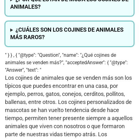
ANIMALES?
¿CUÁLES SON LOS COJINES DE ANIMALES
MÁS RAROS?
" } } , { "@type": "Question", "name": "¿Qué cojines de
animales se venden más?", "acceptedAnswer": { "@type":
"Answer", "text": "
Los cojines de animales que se venden más son los
típicos que puedes encontrar en una casa, por
ejemplo, perros, gatos, conejos, cerditos, pollitos,
ballenas, entre otros. Los cojines personalizados de
mascotas se han vuelto tendencia desde hace
tiempo, permiten tener presente siempre a aquellos
animales que viven con nosotros o que formaron
parte de nuestras vidas tiempo atrás. Los