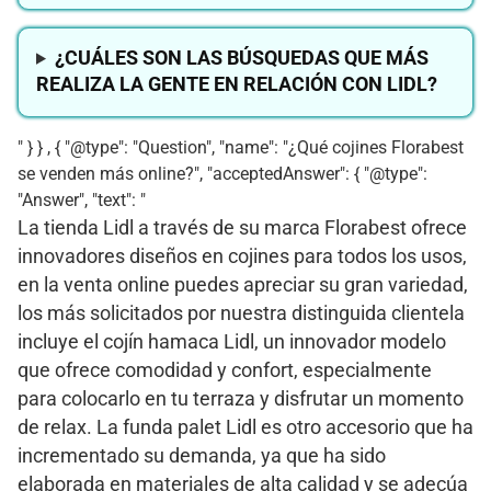
¿CUÁLES SON LAS BÚSQUEDAS QUE MÁS
REALIZA LA GENTE EN RELACIÓN CON LIDL?
" } } , { "@type": "Question", "name": "¿Qué cojines Florabest
se venden más online?", "acceptedAnswer": { "@type":
"Answer", "text": "
La tienda Lidl a través de su marca Florabest ofrece
innovadores diseños en cojines para todos los usos,
en la venta online puedes apreciar su gran variedad,
los más solicitados por nuestra distinguida clientela
incluye el cojín hamaca Lidl, un innovador modelo
que ofrece comodidad y confort, especialmente
para colocarlo en tu terraza y disfrutar un momento
de relax. La funda palet Lidl es otro accesorio que ha
incrementado su demanda, ya que ha sido
elaborada en materiales de alta calidad y se adecúa