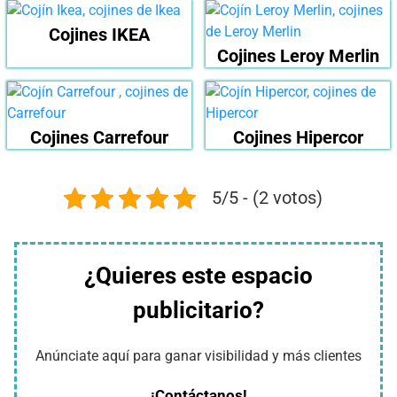
Cojines IKEA
Cojines Leroy Merlin
Cojines Carrefour
Cojines Hipercor
5/5 - (2 votos)
¿Quieres este espacio
publicitario?
Anúnciate aquí para ganar visibilidad y más clientes
¡Contáctanos!