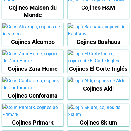
Cojines Maison du
Cojines H&M
Monde
Cojines Alcampo
Cojines Bauhaus
Cojines Zara Home
Cojines El Corte Inglés
Cojines Aldi
Cojines Conforama
Cojines Primark
Cojines Sklum