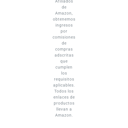
Afiliados
de
Amazon,
obtenemos
ingresos
por
comisiones
de
compras
adscritas
que
cumplen
los
requisitos
aplicables.
Todos los
enlaces de
productos
llevan a
Amazon.