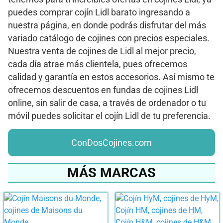
puedes comprar cojín Lidl barato ingresando a
nuestra página, en donde podrás disfrutar del más
variado catálogo de cojines con precios especiales.
Nuestra venta de cojines de Lidl al mejor precio,
cada día atrae más clientela, pues ofrecemos
calidad y garantía en estos accesorios. Así mismo te
ofrecemos descuentos en fundas de cojines Lidl
online, sin salir de casa, a través de ordenador o tu
móvil puedes solicitar el cojín Lidl de tu preferencia.
ConDosCojines.com
MÁS MARCAS