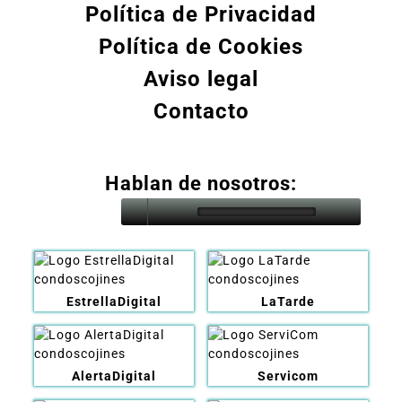
Política de Privacidad
Política de Cookies
Aviso legal
Contacto
Hablan de nosotros:
EstrellaDigital
LaTarde
AlertaDigital
Servicom