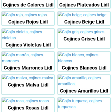
Cojines de Colores Lidl
Cojines Plateados Lidl
Cojines Rojos Lidl
Cojines Beige Lidl
Cojines Grises Lidl
Cojines Violetas Lidl
Cojines Marrones Lidl
Cojines Blancos Lidl
Cojines Malva Lidl
Cojines Amarillos Lidl
Cojines Rosas Lidl