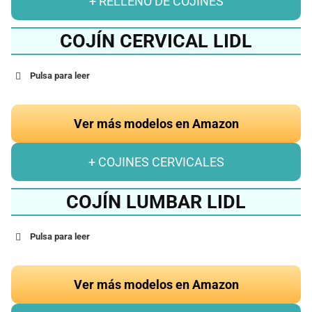
+ RELLENO DE COJINES
COJÍN CERVICAL LIDL
Pulsa para leer
Ver más modelos en Amazon
+ COJINES CERVICALES
COJÍN LUMBAR LIDL
Pulsa para leer
Ver más modelos en Amazon