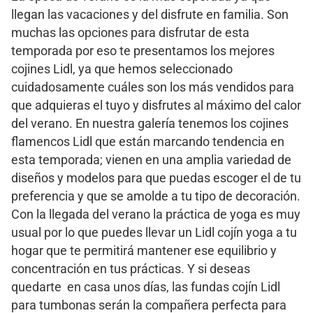
llegan las vacaciones y del disfrute en familia. Son
muchas las opciones para disfrutar de esta
temporada por eso te presentamos los mejores
cojines Lidl, ya que hemos seleccionado
cuidadosamente cuáles son los más vendidos para
que adquieras el tuyo y disfrutes al máximo del calor
del verano. En nuestra galería tenemos los cojines
flamencos Lidl que están marcando tendencia en
esta temporada; vienen en una amplia variedad de
diseños y modelos para que puedas escoger el de tu
preferencia y que se amolde a tu tipo de decoración.
Con la llegada del verano la práctica de yoga es muy
usual por lo que puedes llevar un Lidl cojín yoga a tu
hogar que te permitirá mantener ese equilibrio y
concentración en tus prácticas. Y si deseas
quedarte en casa unos días, las fundas cojín Lidl
para tumbonas serán la compañera perfecta para