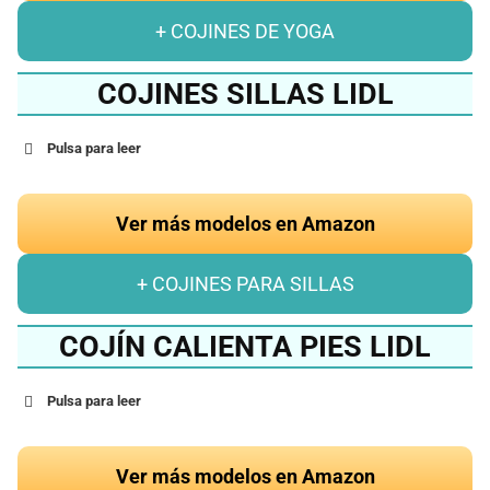
+ COJINES DE YOGA
COJINES SILLAS LIDL
Pulsa para leer
Ver más modelos en Amazon
+ COJINES PARA SILLAS
COJÍN CALIENTA PIES LIDL
Pulsa para leer
Ver más modelos en Amazon