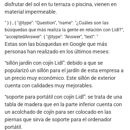
disfrutar del sol en tu terraza o piscina, vienen en
material impermeable.
" } } , { "@type": "Question", "name": "¿Cuáles son las
búsquedas que más realiza la gente en relación con Lidl?",
"acceptedAnswer": { "@type": "Answer", "text": "
Estas son las búsquedas en Google que más
personas han realizado en los últimos meses:
“sillón jardín con cojín Lidl”: debido a que se
popularizó un sillón para el jardín de esta empresa a
un precio muy económico. Este sillón de exterior
cuenta con calidades muy mejorables.
“soporte para portátil con cojín Lidl”: se trata de una
tabla de madera que en la parte inferior cuenta con
un acolchado de cojín para ser colocado en las
piernas que sirva de soporte para el ordenador
portátil.