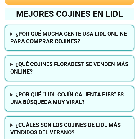
MEJORES COJINES EN LIDL
¿POR QUÉ MUCHA GENTE USA LIDL ONLINE
PARA COMPRAR COJINES?
¿QUÉ COJINES FLORABEST SE VENDEN MÁS
ONLINE?
¿POR QUÉ “LIDL COJÍN CALIENTA PIES” ES
UNA BÚSQUEDA MUY VIRAL?
¿CUÁLES SON LOS COJINES DE LIDL MÁS
VENDIDOS DEL VERANO?