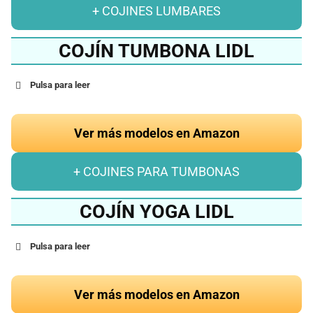
+ COJINES LUMBARES
COJÍN TUMBONA LIDL
Pulsa para leer
Ver más modelos en Amazon
+ COJINES PARA TUMBONAS
COJÍN YOGA LIDL
Pulsa para leer
Ver más modelos en Amazon