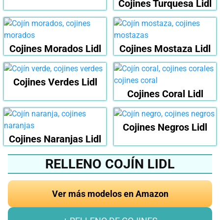
Cojines Turquesa Lidl
Cojines Morados Lidl
Cojines Mostaza Lidl
Cojines Verdes Lidl
Cojines Coral Lidl
Cojines Negros Lidl
Cojines Naranjas Lidl
RELLENO COJÍN LIDL
Ver más modelos en Amazon