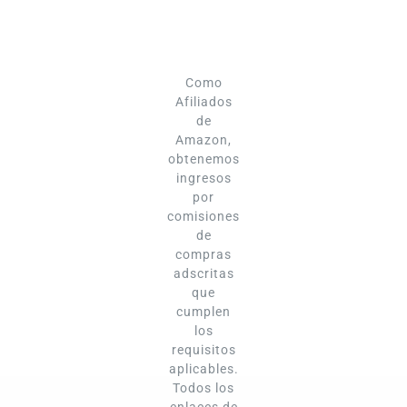
Como
Afiliados
de
Amazon,
obtenemos
ingresos
por
comisiones
de
compras
adscritas
que
cumplen
los
requisitos
aplicables.
Todos los