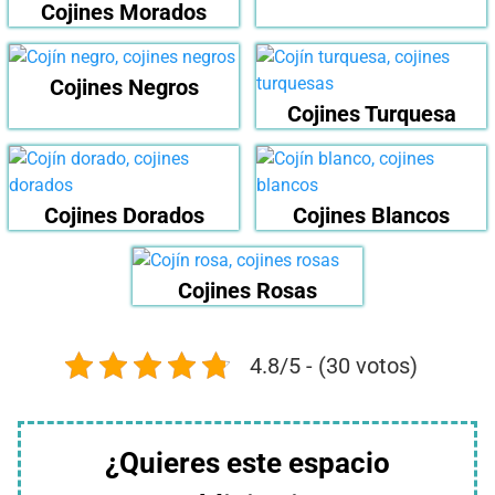
Cojines Morados
Cojines Negros
Cojines Turquesa
Cojines Dorados
Cojines Blancos
Cojines Rosas
4.8/5 - (30 votos)
¿Quieres este espacio