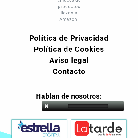
enlaces de
productos
llevan a
Amazon.
Política de Privacidad
Política de Cookies
Aviso legal
Contacto
Hablan de nosotros: