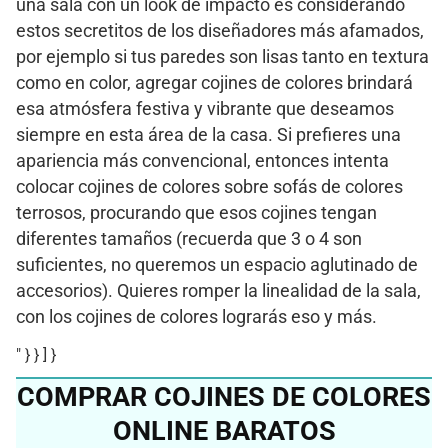
una sala con un look de impacto es considerando
estos secretitos de los diseñadores más afamados,
por ejemplo si tus paredes son lisas tanto en textura
como en color, agregar cojines de colores brindará
esa atmósfera festiva y vibrante que deseamos
siempre en esta área de la casa. Si prefieres una
apariencia más convencional, entonces intenta
colocar cojines de colores sobre sofás de colores
terrosos, procurando que esos cojines tengan
diferentes tamaños (recuerda que 3 o 4 son
suficientes, no queremos un espacio aglutinado de
accesorios). Quieres romper la linealidad de la sala,
con los cojines de colores lograrás eso y más.
" } } ] }
COMPRAR COJINES DE COLORES
ONLINE BARATOS