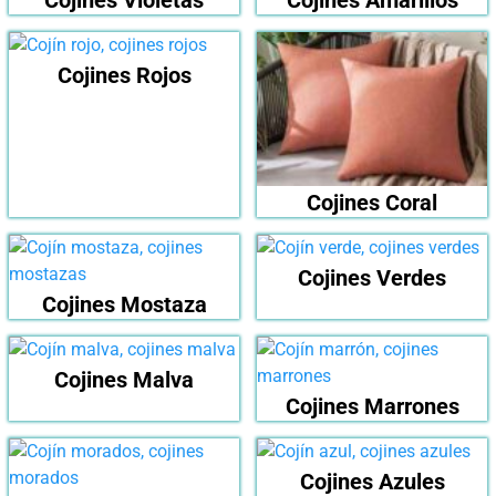
Cojines Rojos
Cojines Coral
Cojines Verdes
Cojines Mostaza
Cojines Malva
Cojines Marrones
Cojines Azules