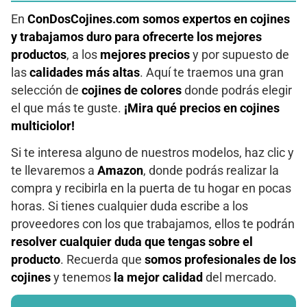
En
ConDosCojines.com somos expertos en cojines
y trabajamos duro para ofrecerte los mejores
productos
, a los
mejores precios
y por supuesto de
las
calidades más altas
. Aquí te traemos una gran
selección de
cojines de colores
donde podrás elegir
el que más te guste.
¡Mira qué precios en cojines
multiciolor!
Si te interesa alguno de nuestros modelos, haz clic y
te llevaremos a
Amazon
, donde podrás realizar la
compra y recibirla en la puerta de tu hogar en pocas
horas. Si tienes cualquier duda escribe a los
proveedores con los que trabajamos, ellos te podrán
resolver cualquier duda que tengas sobre el
producto
. Recuerda que
somos profesionales de los
cojines
y tenemos
la mejor calidad
del mercado.