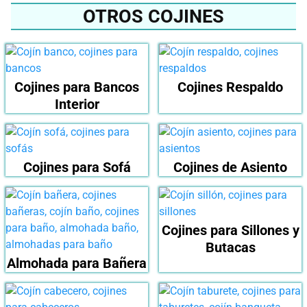
OTROS COJINES
Cojines para Bancos
Cojines Respaldo
Interior
Cojines para Sofá
Cojines de Asiento
Cojines para Sillones y
Butacas
Almohada para Bañera