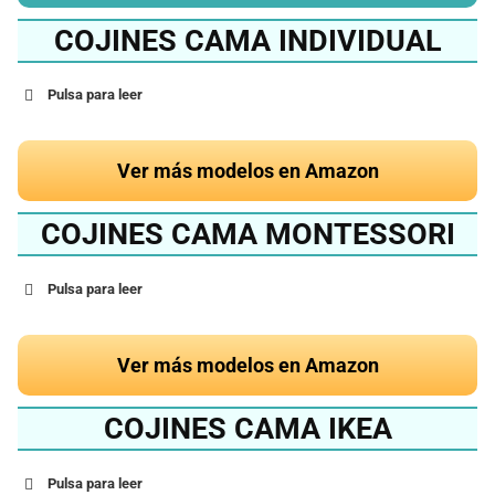
COJINES CAMA INDIVIDUAL
Pulsa para leer
Ver más modelos en Amazon
COJINES CAMA MONTESSORI
Pulsa para leer
Ver más modelos en Amazon
COJINES CAMA IKEA
Pulsa para leer