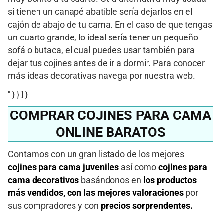
si tienen un canapé abatible sería dejarlos en el
cajón de abajo de tu cama. En el caso de que tengas
un cuarto grande, lo ideal sería tener un pequeño
sofá o butaca, el cual puedes usar también para
dejar tus cojines antes de ir a dormir. Para conocer
más ideas decorativas navega por nuestra web.
" } } ] }
COMPRAR COJINES PARA CAMA
ONLINE BARATOS
Contamos con un gran listado de los mejores
cojines para cama juveniles
así como
cojines para
cama decorativos
basándonos en
los productos
más vendidos, con las mejores valoraciones
por
sus compradores y con
precios sorprendentes.