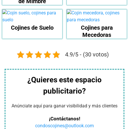
de Mimbre
Cojines de Suelo
Cojines para
Mecedoras
4.9/5 - (30 votos)
¿Quieres este espacio
publicitario?
Anúnciate aquí para ganar visibilidad y más clientes
¡Contáctanos!
condoscojines@outlook.com