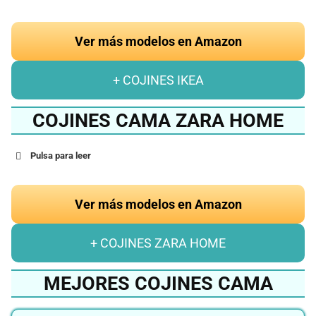
Ver más modelos en Amazon
+ COJINES IKEA
COJINES CAMA ZARA HOME
Pulsa para leer
Ver más modelos en Amazon
+ COJINES ZARA HOME
MEJORES COJINES CAMA