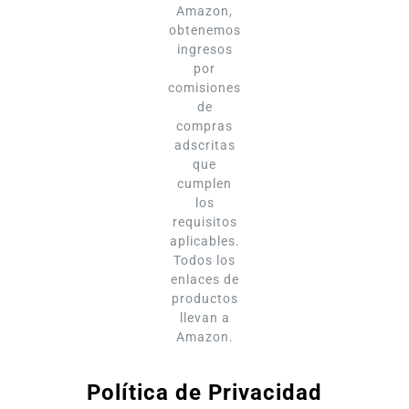
Amazon,
obtenemos
ingresos
por
comisiones
de
compras
adscritas
que
cumplen
los
requisitos
aplicables.
Todos los
enlaces de
productos
llevan a
Amazon.
Política de Privacidad