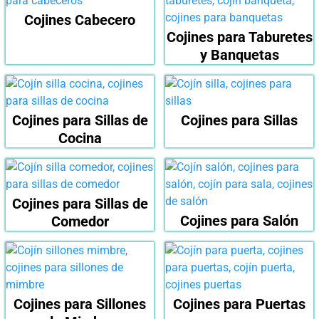
Cojines Cabecero
Cojines para Taburetes
y Banquetas
Cojines para Sillas de
Cojines para Sillas
Cocina
Cojines para Sillas de
Cojines para Salón
Comedor
Cojines para Sillones
Cojines para Puertas