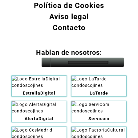
Política de Cookies
Aviso legal
Contacto
Hablan de nosotros:
EstrellaDigital
LaTarde
AlertaDigital
Servicom