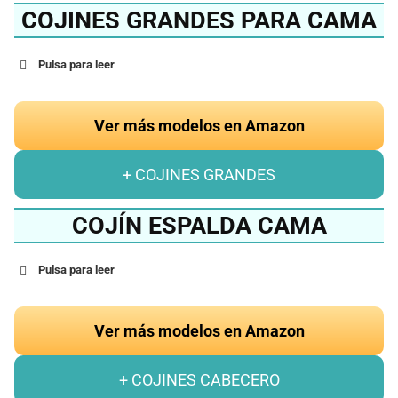
COJINES GRANDES PARA CAMA
Pulsa para leer
Ver más modelos en Amazon
+ COJINES GRANDES
COJÍN ESPALDA CAMA
Pulsa para leer
Ver más modelos en Amazon
+ COJINES CABECERO