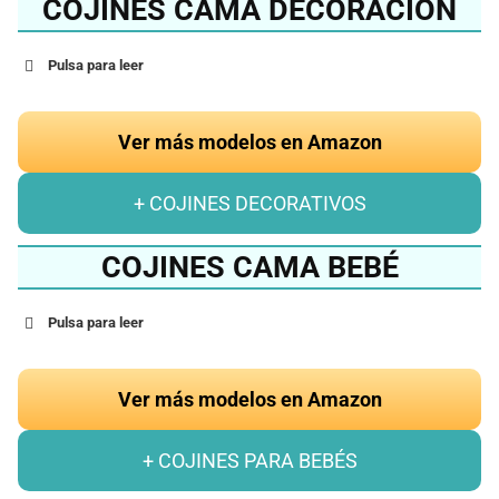
COJINES CAMA DECORACIÓN
Pulsa para leer
Ver más modelos en Amazon
+ COJINES DECORATIVOS
COJINES CAMA BEBÉ
Pulsa para leer
Ver más modelos en Amazon
+ COJINES PARA BEBÉS