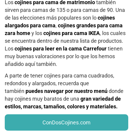
Los
cojines para cama de matrimonio
también
sirven para camas de 135 o para camas de 90. Una
de las elecciones más populares son lo
cojines
alargados para cama
,
cojines grandes para cama
zara home
y los
cojines para cama IKEA
, los cuales
se encuentra dentro de nuestra lista de productos.
Los
cojines para leer en la cama Carrefour
tienen
muy buenas valoraciones por lo que los hemos
añadido aquí también.
A parte de tener cojines para cama cuadrados,
redondos y alargados, recuerda que
también
puedes navegar por nuestro menú
donde
hay cojines muy baratos de una
gran variedad de
estilos, marcas, tamaños, colores y materiales.
ConDosCojines.com