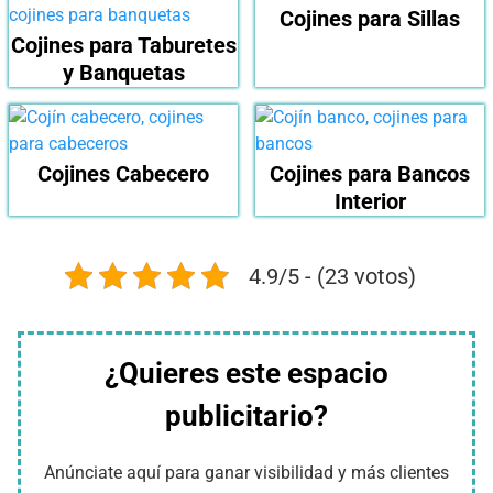
Cojines para Sillas
Cojines para Taburetes
y Banquetas
Cojines Cabecero
Cojines para Bancos
Interior
4.9/5 - (23 votos)
¿Quieres este espacio
publicitario?
Anúnciate aquí para ganar visibilidad y más clientes