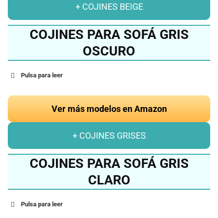
+ COJINES BEIGE
COJINES PARA SOFÁ GRIS
OSCURO
Pulsa para leer
Ver más modelos en Amazon
+ COJINES GRISES
COJINES PARA SOFÁ GRIS
CLARO
Pulsa para leer