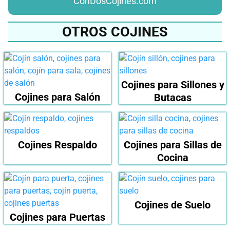
ConDosCojines.com
OTROS COJINES
Cojines para Sillones y
Cojines para Salón
Butacas
Cojines Respaldo
Cojines para Sillas de
Cocina
Cojines de Suelo
Cojines para Puertas