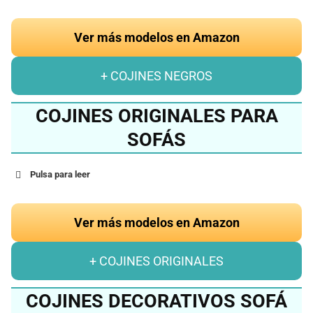
Ver más modelos en Amazon
+ COJINES NEGROS
COJINES ORIGINALES PARA
SOFÁS
Pulsa para leer
Ver más modelos en Amazon
+ COJINES ORIGINALES
COJINES DECORATIVOS SOFÁ