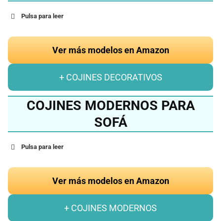
Pulsa para leer
Ver más modelos en Amazon
+ COJINES DECORATIVOS
COJINES MODERNOS PARA
SOFÁ
Pulsa para leer
Ver más modelos en Amazon
+ COJINES MODERNOS