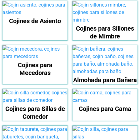
Cojines de Asiento
Cojines para Sillones
de Mimbre
Cojines para
Mecedoras
Almohada para Bañera
Cojines para Sillas de
Cojines para Cama
Comedor