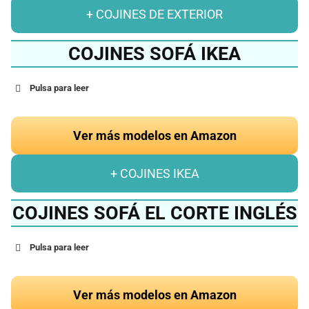
+ COJINES DE EXTERIOR
COJINES SOFÁ IKEA
Pulsa para leer
Ver más modelos en Amazon
+ COJINES IKEA
COJINES SOFÁ EL CORTE INGLÉS
Pulsa para leer
Ver más modelos en Amazon