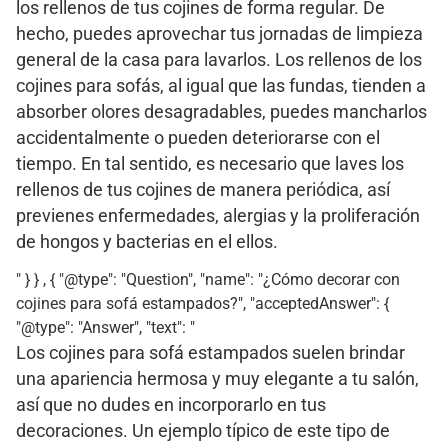
los rellenos de tus cojines de forma regular. De
hecho, puedes aprovechar tus jornadas de limpieza
general de la casa para lavarlos. Los rellenos de los
cojines para sofás, al igual que las fundas, tienden a
absorber olores desagradables, puedes mancharlos
accidentalmente o pueden deteriorarse con el
tiempo. En tal sentido, es necesario que laves los
rellenos de tus cojines de manera periódica, así
previenes enfermedades, alergias y la proliferación
de hongos y bacterias en el ellos.
" } } , { "@type": "Question", "name": "¿Cómo decorar con
cojines para sofá estampados?", "acceptedAnswer": {
"@type": "Answer", "text": "
Los cojines para sofá estampados suelen brindar
una apariencia hermosa y muy elegante a tu salón,
así que no dudes en incorporarlo en tus
decoraciones. Un ejemplo típico de este tipo de