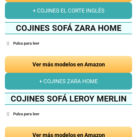
+ COJINES EL CORTE INGLÉS
COJINES SOFÁ ZARA HOME
Pulsa para leer
Ver más modelos en Amazon
+ COJINES ZARA HOME
COJINES SOFÁ LEROY MERLIN
Pulsa para leer
Ver más modelos en Amazon