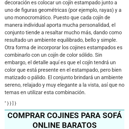
decoración es colocar un cojín estampado junto a
uno de figuras geométricas (por ejemplo, rayas) y a
uno monocromático. Puesto que cada cojín de
manera individual aporta mucha personalidad, el
conjunto tiende a resaltar mucho más, dando como
resultado un ambiente equilibrado, bello y simple.
Otra forma de incorporar los cojines estampados es
combinarlo con un cojín de color sólido. Sin
embargo, el detalle aquí es que el cojín tendrá un
color que está presente en el estampado, pero bien
matizado o pálido. El conjunto brindará un ambiente
sereno, relajado y muy elegante a la vista, así que no
temas en utilizar esta combinación.
" } } ] }
COMPRAR COJINES PARA SOFÁ
ONLINE BARATOS