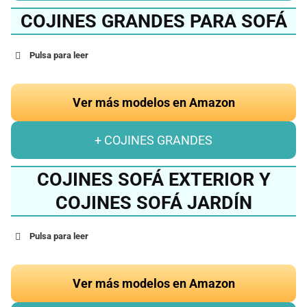
COJINES GRANDES PARA SOFÁ
Pulsa para leer
Ver más modelos en Amazon
+ COJINES GRANDES
COJINES SOFÁ EXTERIOR Y
COJINES SOFÁ JARDÍN
Pulsa para leer
Ver más modelos en Amazon