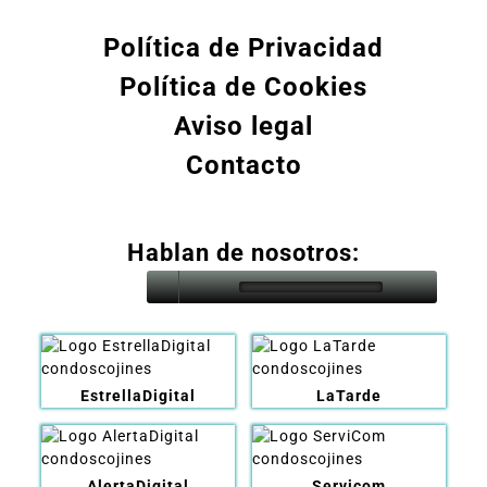
Política de Privacidad
Política de Cookies
Aviso legal
Contacto
Hablan de nosotros:
EstrellaDigital
LaTarde
AlertaDigital
Servicom