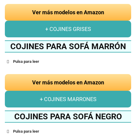
Ver más modelos en Amazon
+ COJINES GRISES
COJINES PARA SOFÁ MARRÓN
Pulsa para leer
Ver más modelos en Amazon
+ COJINES MARRONES
COJINES PARA SOFÁ NEGRO
Pulsa para leer