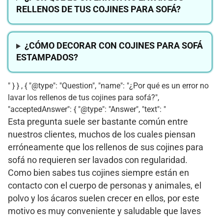
RELLENOS DE TUS COJINES PARA SOFÁ?
¿CÓMO DECORAR CON COJINES PARA SOFÁ
ESTAMPADOS?
" } } , { "@type": "Question", "name": "¿Por qué es un error no
lavar los rellenos de tus cojines para sofá?",
"acceptedAnswer": { "@type": "Answer", "text": "
Esta pregunta suele ser bastante común entre
nuestros clientes, muchos de los cuales piensan
erróneamente que los rellenos de sus cojines para
sofá no requieren ser lavados con regularidad.
Como bien sabes tus cojines siempre están en
contacto con el cuerpo de personas y animales, el
polvo y los ácaros suelen crecer en ellos, por este
motivo es muy conveniente y saludable que laves