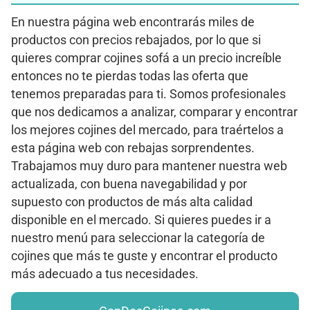
En nuestra página web encontrarás miles de
productos con precios rebajados, por lo que si
quieres comprar cojines sofá a un precio increíble
entonces no te pierdas todas las oferta que
tenemos preparadas para ti. Somos profesionales
que nos dedicamos a analizar, comparar y encontrar
los mejores cojines del mercado, para traértelos a
esta página web con rebajas sorprendentes.
Trabajamos muy duro para mantener nuestra web
actualizada, con buena navegabilidad y por
supuesto con productos de más alta calidad
disponible en el mercado. Si quieres puedes ir a
nuestro menú para seleccionar la categoría de
cojines que más te guste y encontrar el producto
más adecuado a tus necesidades.