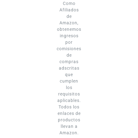
Como
Afiliados
de
Amazon,
obtenemos
ingresos
por
comisiones
de
compras
adscritas
que
cumplen
los
requisitos
aplicables.
Todos los
enlaces de
productos
llevan a
Amazon.