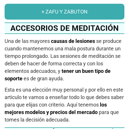
+ ZAFU Y ZABUTON
ACCESORIOS DE MEDITACIÓN
Una de las mayores
causas de lesiones
se produce
cuando mantenemos una mala postura durante un
tiempo prolongado. Las sesiones de meditación se
deben de hacer de forma correcta y con los
elementos adecuados, y
tener un buen tipo de
soporte
es de gran ayuda.
Esta es una elección muy personal y por ello en este
articulo te vamos a enseñar todo lo que debes saber
para que elijas con criterio. Aquí tenemos
los
mejores modelos y precios del mercado
para que
tomes la decisión adecuada.