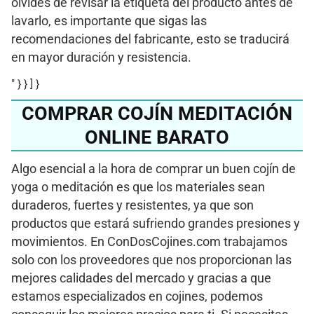
olvides de revisar la etiqueta del producto antes de
lavarlo, es importante que sigas las
recomendaciones del fabricante, esto se traducirá
en mayor duración y resistencia.
" } } ] }
COMPRAR COJÍN MEDITACIÓN
ONLINE BARATO
Algo esencial a la hora de comprar un buen cojín de
yoga o meditación es que los materiales sean
duraderos, fuertes y resistentes, ya que son
productos que estará sufriendo grandes presiones y
movimientos. En ConDosCojines.com trabajamos
solo con los proveedores que nos proporcionan las
mejores calidades del mercado y gracias a que
estamos especializados en cojines, podemos