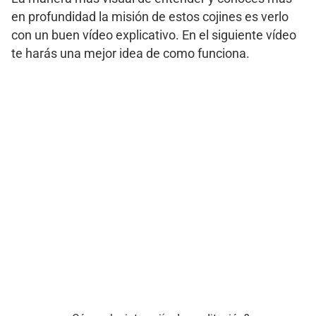
en profundidad la misión de estos cojines es verlo
con un buen vídeo explicativo. En el siguiente vídeo
te harás una mejor idea de como funciona.