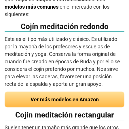
modelos más comunes
en el mercado con los
siguientes:
Cojín meditación redondo
Este es el tipo más utilizado y clásico. Es utilizado
por la mayoría de los profesores y escuelas de
meditación y yoga. Conserva la forma original de
cuando fue creado en épocas de Buda y por ello se
considera el cojín preferido por muchos. Nos sirve
para elevar las caderas, favorecer una posición
recta de la espalda y aporta un gran apoyo.
Ver más modelos en Amazon
Cojín meditación rectangular
Suelen tener un tamaño más grande que los otros