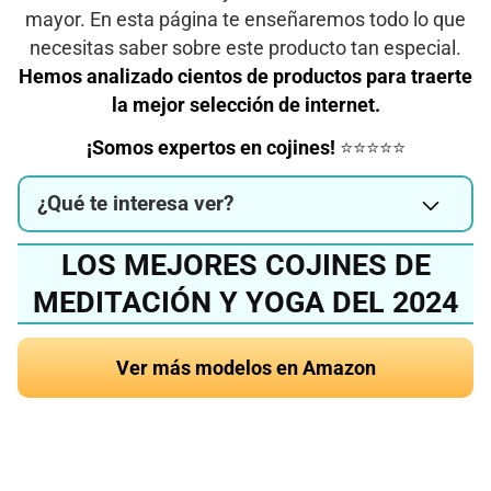
mayor. En esta página te enseñaremos todo lo que
necesitas saber sobre este producto tan especial.
Hemos analizado cientos de productos para traerte
la mejor selección de internet.
¡Somos expertos en cojines!
⭐⭐⭐⭐⭐
¿Qué te interesa ver?
LOS MEJORES COJINES DE
MEDITACIÓN Y YOGA DEL 2024
Ver más modelos en Amazon
¿Quieres conocer el