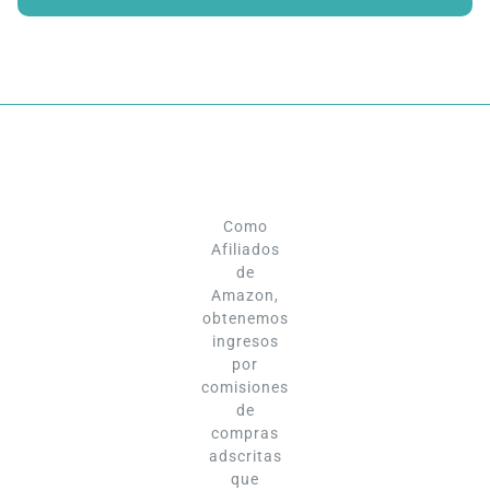
Como
Afiliados
de
Amazon,
obtenemos
ingresos
por
comisiones
de
compras
adscritas
que