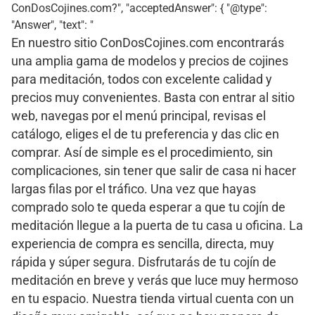
ConDosCojines.com?", "acceptedAnswer": { "@type":
"Answer", "text": "
En nuestro sitio ConDosCojines.com encontrarás
una amplia gama de modelos y precios de cojines
para meditación, todos con excelente calidad y
precios muy convenientes. Basta con entrar al sitio
web, navegas por el menú principal, revisas el
catálogo, eliges el de tu preferencia y das clic en
comprar. Así de simple es el procedimiento, sin
complicaciones, sin tener que salir de casa ni hacer
largas filas por el tráfico. Una vez que hayas
comprado solo te queda esperar a que tu cojín de
meditación llegue a la puerta de tu casa u oficina. La
experiencia de compra es sencilla, directa, muy
rápida y súper segura. Disfrutarás de tu cojín de
meditación en breve y verás que luce muy hermoso
en tu espacio. Nuestra tienda virtual cuenta con un