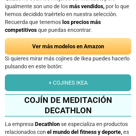
igualmente son uno de los
más vendidos,
por lo que
hemos decidido traértelo en nuestra selección.
Recuerda que tenemos
los precios más
competitivos
que puedas encontrar.
Ver más modelos en Amazon
Si quieres mirar más cojines de Ikea puedes hacerlo
pulsando en este botón:
+ COJINES IKEA
COJÍN DE MEDITACIÓN
DECATHLON
La empresa
Decathlon
se especializa en productos
relacionados con
el mundo del fitness y deporte,
es