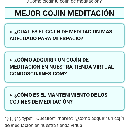
¿Cómo elegir tu cojín de meditación?
MEJOR COJIN MEDITACIÓN
¿CUÁL ES EL COJÍN DE MEDITACIÓN MÁS
ADECUADO PARA MI ESPACIO?
¿CÓMO ADQUIRIR UN COJÍN DE
MEDITACIÓN EN NUESTRA TIENDA VIRTUAL
CONDOSCOJINES.COM?
¿CÓMO ES EL MANTENIMIENTO DE LOS
COJINES DE MEDITACIÓN?
" } } , { "@type": "Question", "name": "¿Cómo adquirir un cojín
de meditación en nuestra tienda virtual