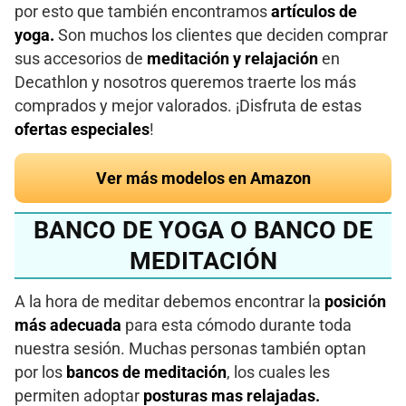
por esto que también encontramos
artículos de
yoga.
Son muchos los clientes que deciden comprar
sus accesorios de
meditación y relajación
en
Decathlon y nosotros queremos traerte los más
comprados y mejor valorados. ¡Disfruta de estas
ofertas especiales
!
Ver más modelos en Amazon
BANCO DE YOGA O BANCO DE
MEDITACIÓN
A la hora de meditar debemos encontrar la
posición
más adecuada
para esta cómodo durante toda
nuestra sesión. Muchas personas también optan
por los
bancos de meditación
, los cuales les
permiten adoptar
posturas mas relajadas.