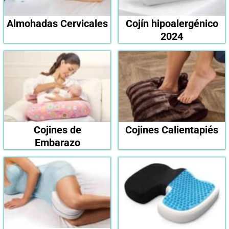
Almohadas Cervicales
Cojín hipoalergénico
2024
Cojines de
Cojines Calientapiés
Embarazo