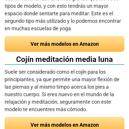
tipos de modelo, y con esto tendrás un mayor
espacio donde sentarte para meditar. Este es el
segundo tipo más utilizado y lo podemos encontrar
en muchas escuelas de yoga.
Ver más modelos en Amazon
Cojín meditación media luna
Suele ser considerado como el cojín para los
principiantes, ya que permite una mayor flexión de
las piernas y al mismo timpo acerca los pies a
nuestro cuerpo. Si eres nuevo en el mundo de la
relajación y meditación, seguramente con este
modelo te encuentres más cómodo.
Ver más modelos en Amazon