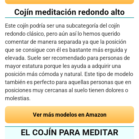
Cojín meditación redondo alto
Este cojín podría ser una subcategoría del cojín
redondo clásico, pero aún así lo hemos querido
comentar de manera separada ya que la posición
que se consigue con él es bastante más erguida y
elevada. Suele ser recomendado para personas de
mayor estatura porque les ayuda a adquirir una
posición más cómoda y natural. Este tipo de modelo
también es perfecto para aquellas personas que en
posiciones muy cercanas al suelo tienen dolores o
molestias.
Ver más modelos en Amazon
EL COJÍN PARA MEDITAR