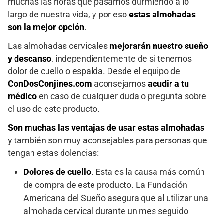
muchas las horas que pasamos durmiendo a lo
largo de nuestra vida, y por eso
estas almohadas
son la mejor opción
.
Las almohadas cervicales
mejorarán nuestro sueño
y descanso
, independientemente de si tenemos
dolor de cuello o espalda. Desde el equipo de
ConDosConjines.com
aconsejamos
acudir a tu
médico
en caso de cualquier duda o pregunta sobre
el uso de este producto.
Son muchas las ventajas de usar estas almohadas
y también son muy aconsejables para personas que
tengan estas dolencias:
Dolores de cuello
. Esta es la causa más común
de compra de este producto. La Fundación
Americana del Sueño asegura que al utilizar una
almohada cervical durante un mes seguido