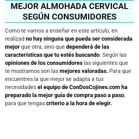
MEJOR ALMOHADA CERVICAL
SEGÚN CONSUMIDORES
Como te vamos a enseñar en este artículo, en
realizad
no hay ninguna que pueda ser considerada
mejor
que otra, sino que
dependerá de las
características que tu estés buscando
. Según las
opiniones de los consumidores
las siguientes que
te mostramos son las
mejores valoradas.
Para que
encuentres la que mejor se adapta a tus
necesidades
el equipo de ConDosCojines.com ha
preparado la mejor guía de compra paso a paso
,
para que tengas
criterio a la hora de elegir.
¿Quieres conocer la