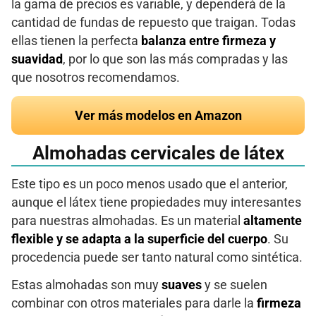
la gama de precios es variable, y dependerá de la
cantidad de fundas de repuesto que traigan. Todas
ellas tienen la perfecta
balanza entre firmeza y
suavidad
, por lo que son las más compradas y las
que nosotros recomendamos.
Ver más modelos en Amazon
Almohadas cervicales de látex
Este tipo es un poco menos usado que el anterior,
aunque el látex tiene propiedades muy interesantes
para nuestras almohadas. Es un material
altamente
flexible y se adapta a la superficie del cuerpo
. Su
procedencia puede ser tanto natural como sintética.
Estas almohadas son muy
suaves
y se suelen
combinar con otros materiales para darle la
firmeza