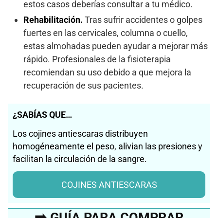
estos casos deberías consultar a tu médico.
Rehabilitación.
Tras sufrir accidentes o golpes
fuertes en las cervicales, columna o cuello,
estas almohadas pueden ayudar a mejorar más
rápido. Profesionales de la fisioterapia
recomiendan su uso debido a que mejora la
recuperación de sus pacientes.
¿SABÍAS QUE…
Los cojines antiescaras distribuyen
homogéneamente el peso, alivian las presiones y
facilitan la circulación de la sangre.
COJINES ANTIESCARAS
➡️ GUÍA PARA COMPRAR