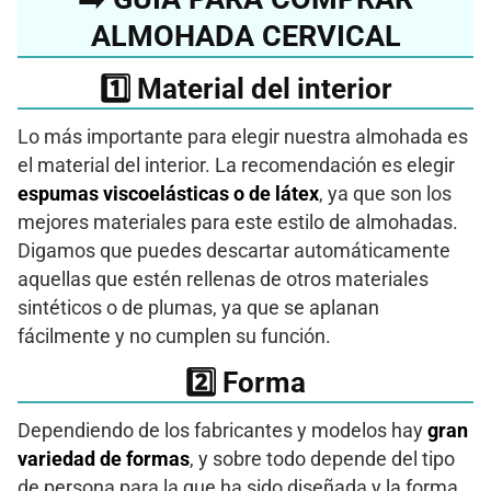
ALMOHADA CERVICAL
1️⃣ Material del interior
Lo más importante para elegir nuestra almohada es
el material del interior. La recomendación es elegir
espumas viscoelásticas o de látex
, ya que son los
mejores materiales para este estilo de almohadas.
Digamos que puedes descartar automáticamente
aquellas que estén rellenas de otros materiales
sintéticos o de plumas, ya que se aplanan
fácilmente y no cumplen su función.
2️⃣ Forma
Dependiendo de los fabricantes y modelos hay
gran
variedad de formas
, y sobre todo depende del tipo
de persona para la que ha sido diseñada y la forma