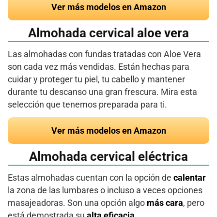
Ver más modelos en Amazon
Almohada cervical aloe vera
Las almohadas con fundas tratadas con Aloe Vera
son cada vez más vendidas. Están hechas para
cuidar y proteger tu piel, tu cabello y mantener
durante tu descanso una gran frescura. Mira esta
selección que tenemos preparada para ti.
Ver más modelos en Amazon
Almohada cervical eléctrica
Estas almohadas cuentan con la opción de
calentar
la zona de las lumbares o incluso a veces opciones
masajeadoras. Son una opción algo
más cara
, pero
está demostrada su
alta eficacia
.