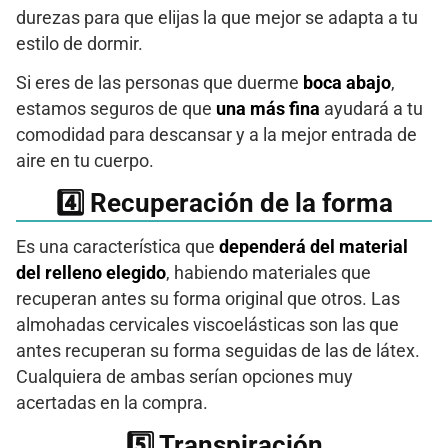
durezas para que elijas la que mejor se adapta a tu
estilo de dormir.
Si eres de las personas que duerme
boca abajo
,
estamos seguros de que
una más fina
ayudará a tu
comodidad para descansar y a la mejor entrada de
aire en tu cuerpo.
4️⃣ Recuperación de la forma
Es una característica que
dependerá del material
del relleno elegido
, habiendo materiales que
recuperan antes su forma original que otros. Las
almohadas cervicales viscoelásticas son las que
antes recuperan su forma seguidas de las de látex.
Cualquiera de ambas serían opciones muy
acertadas en la compra.
5️⃣ Transpiración