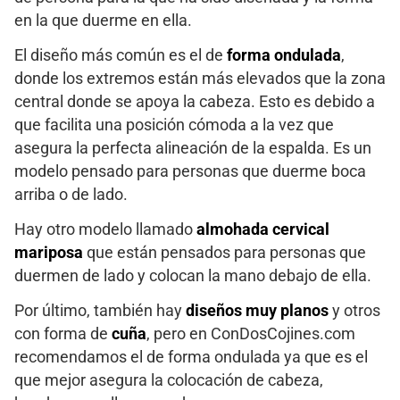
en la que duerme en ella.
El diseño más común es el de
forma ondulada
,
donde los extremos están más elevados que la zona
central donde se apoya la cabeza. Esto es debido a
que facilita una posición cómoda a la vez que
asegura la perfecta alineación de la espalda. Es un
modelo pensado para personas que duerme boca
arriba o de lado.
Hay otro modelo llamado
almohada cervical
mariposa
que están pensados para personas que
duermen de lado y colocan la mano debajo de ella.
Por último, también hay
diseños muy planos
y otros
con forma de
cuña
, pero en ConDosCojines.com
recomendamos el de forma ondulada ya que es el
que mejor asegura la colocación de cabeza,