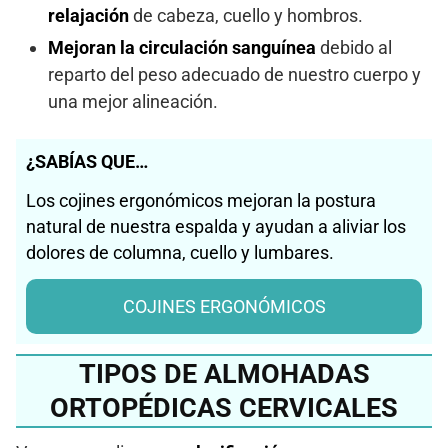
relajación
de cabeza, cuello y hombros.
Mejoran la circulación sanguínea
debido al
reparto del peso adecuado de nuestro cuerpo y
una mejor alineación.
¿SABÍAS QUE…
Los cojines ergonómicos mejoran la postura
natural de nuestra espalda y ayudan a aliviar los
dolores de columna, cuello y lumbares.
COJINES ERGONÓMICOS
TIPOS DE ALMOHADAS
ORTOPÉDICAS CERVICALES