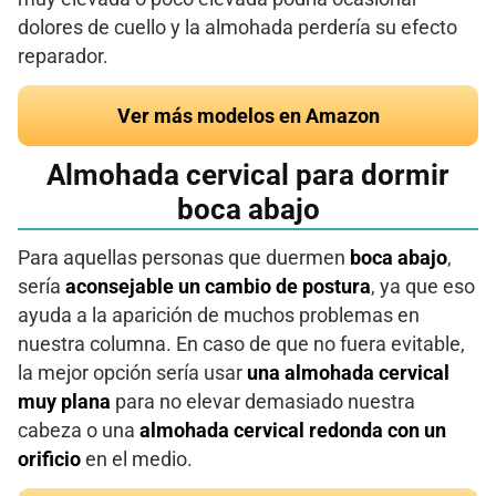
dolores de cuello y la almohada perdería su efecto
reparador.
Ver más modelos en Amazon
Almohada cervical para dormir
boca abajo
Para aquellas personas que duermen
boca abajo
,
sería
aconsejable un cambio de postura
, ya que eso
ayuda a la aparición de muchos problemas en
nuestra columna. En caso de que no fuera evitable,
la mejor opción sería usar
una almohada cervical
muy plana
para no elevar demasiado nuestra
cabeza o una
almohada cervical redonda con un
orificio
en el medio.