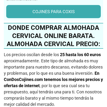
COJINES PARA COXIS
DONDE COMPRAR ALMOHADA
CERVICAL ONLINE BARATA.
ALMOHADA CERVICAL PRECIO:
Los precios oscilan desde los
25 hasta los 60 euros
aproximadamente. Este tipo de almohada es muy
importante para nuestro descanso, evitando dolores
y problemas, por lo que es una buena inversión.
En
ConDosCojines.com tenemos los mejores precios y
ofertas de internet
, por lo que sea cual sea tu
presupuesto, aquí tendrás una para ti. Con nosotros
comprarás barato y al mismo tiempo tendrás la
mejor calidad del mercado.