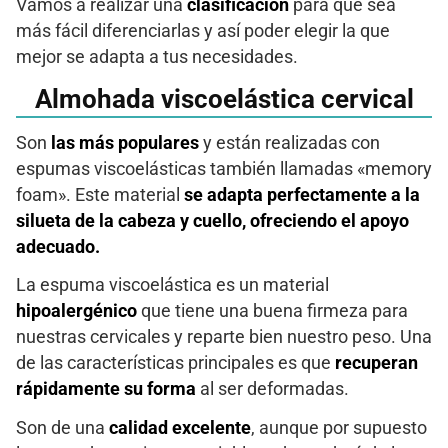
Vamos a realizar una
clasificación
para que sea
más fácil diferenciarlas y así poder elegir la que
mejor se adapta a tus necesidades.
Almohada viscoelástica cervical
Son
las más populares
y están realizadas con
espumas viscoelásticas también llamadas «memory
foam». Este material
se adapta perfectamente a la
silueta de la cabeza y cuello, ofreciendo el apoyo
adecuado.
La espuma viscoelástica es un material
hipoalergénico
que tiene una buena firmeza para
nuestras cervicales y reparte bien nuestro peso. Una
de las características principales es que
recuperan
rápidamente su forma
al ser deformadas.
Son de una
calidad excelente
, aunque por supuesto