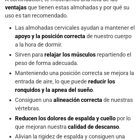
ventajas
que tienen estas almohadas y por qué su
uso es tan recomendado.
Las almohadas cervicales ayudan a mantener el
apoyo y la posición correcta
de nuestro cuerpo
a la hora de dormir.
Sirven para
relajar los músculos
repartiendo el
peso de forma adecuada.
Manteniendo una posición correcta se mejora la
entrada de aire, lo que puede
reducir los
ronquidos y la apnea del sueño
.
Consiguen una
alineación correcta
de nuestras
vértebras.
Reducen los dolores de espalda y cuello
por lo
que mejoran nuestra
calidad de descanso
.
Alivian la rigidez de espalda y consiguen una