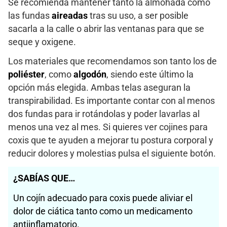
Se recomienda mantener tanto la almohada como
las fundas
aireadas
tras su uso, a ser posible
sacarla a la calle o abrir las ventanas para que se
seque y oxigene.
Los materiales que recomendamos son tanto los de
poliéster
, como
algodón
, siendo este último la
opción más elegida. Ambas telas aseguran la
transpirabilidad. Es importante contar con al menos
dos fundas para ir rotándolas y poder lavarlas al
menos una vez al mes. Si quieres ver cojines para
coxis que te ayuden a mejorar tu postura corporal y
reducir dolores y molestias pulsa el siguiente botón.
¿SABÍAS QUE…
Un cojín adecuado para coxis puede aliviar el
dolor de ciática tanto como un medicamento
antiinflamatorio.