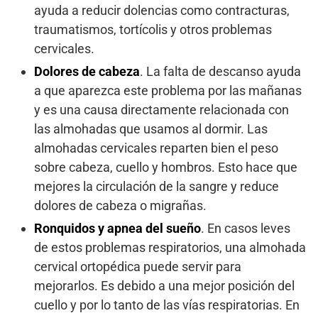
ayuda a reducir dolencias como contracturas,
traumatismos, tortícolis y otros problemas
cervicales.
Dolores de cabeza
. La falta de descanso ayuda
a que aparezca este problema por las mañanas
y es una causa directamente relacionada con
las almohadas que usamos al dormir. Las
almohadas cervicales reparten bien el peso
sobre cabeza, cuello y hombros. Esto hace que
mejores la circulación de la sangre y reduce
dolores de cabeza o migrañas.
Ronquidos y apnea del sueño
. En casos leves
de estos problemas respiratorios, una almohada
cervical ortopédica puede servir para
mejorarlos. Es debido a una mejor posición del
cuello y por lo tanto de las vías respiratorias. En