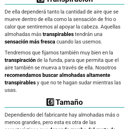
De ella dependerá tanto la cantidad de aire que se
mueve dentro de ella como la sensación de frio o
calor que sentiremos al apoyar la cabeza. Aquellas
almohadas más
transpirables
tendrán una
sensación más fresca
cuando las usemos.
Tendremos que fijarnos también muy bien en la
transpiración
de la funda, para que permita que el
aire también se mueva a través de ella. Nosotros
recomendamos buscar almohadas altamente
transpirables
y que no te hagan sudar mientras las
usas.
6️⃣ Tamaño
Dependiendo del fabricante hay almohadas más o
menos grandes, pero esta es otra de las