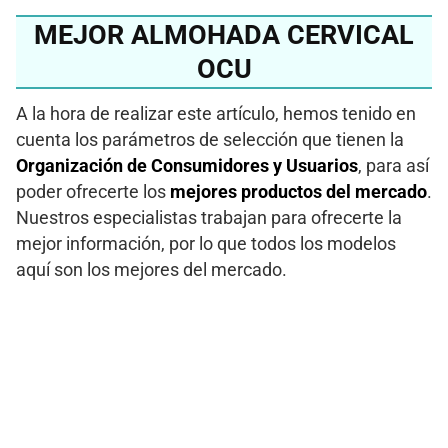
MEJOR ALMOHADA CERVICAL
OCU
A la hora de realizar este artículo, hemos tenido en
cuenta los parámetros de selección que tienen la
Organización de Consumidores y Usuarios
, para así
poder ofrecerte los
mejores productos del mercado
.
Nuestros especialistas trabajan para ofrecerte la
mejor información, por lo que todos los modelos
aquí son los mejores del mercado.
¿Quieres conocer la
mejor almohada
cervical 2024?