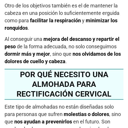
Otro de los objetivos también es el de mantener la
cabeza en una posición lo suficientemente erguida
como para
facilitar la respiración
y
minimizar los
ronquidos
.
Al conseguir una
mejora del descanso y repartir el
peso
de la forma adecuada, no solo conseguimos
dormir más y mejor
, sino que
nos olvidamos de los
dolores de cuello y cabeza
.
POR QUÉ NECESITO UNA
ALMOHADA PARA
RECTIFICACIÓN CERVICAL
Este tipo de almohadas no están diseñadas solo
para personas que sufren
molestias o dolores
, sino
que
nos ayudan a prevenirlos
en el futuro. Son