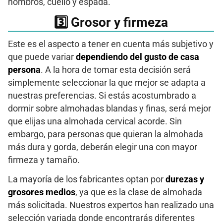
hombros, cuello y espada.
3️⃣ Grosor y firmeza
Este es el aspecto a tener en cuenta más subjetivo y
que puede variar
dependiendo del gusto de casa
persona
. A la hora de tomar esta decisión será
simplemente seleccionar la que mejor se adapta a
nuestras preferencias. Si estás acostumbrado a
dormir sobre almohadas blandas y finas, será mejor
que elijas una almohada cervical acorde. Sin
embargo, para personas que quieran la almohada
más dura y gorda, deberán elegir una con mayor
firmeza y tamaño.
La mayoría de los fabricantes optan por
durezas y
grosores medios
, ya que es la clase de almohada
más solicitada. Nuestros expertos han realizado una
selección variada donde encontrarás diferentes