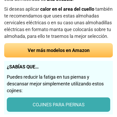
Si deseas aplicar
calor en el area del cuello
también
te recomendamos que uses estas almohadas
cervicales eléctricas o en su caso unas almohadillas
eléctricas en formato manta que colocarás sobre tu
almohada, para ello te traemos la mejor selección.
Ver más modelos en Amazon
¿SABÍAS QUE…
Puedes reducir la fatiga en tus piernas y
descansar mejor simplemente utilizando estos
cojines:
COJINES PARA PIERNAS