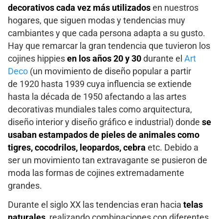
decorativos cada vez más utilizados
en nuestros
hogares, que siguen modas y tendencias muy
cambiantes y que cada persona adapta a su gusto.
Hay que remarcar la gran tendencia que tuvieron los
cojines hippies
en los años 20 y 30
durante el
Art
Deco
(un movimiento de diseño popular a partir
de 1920 hasta 1939 cuya influencia se extiende
hasta la década de 1950 afectando a las artes
decorativas mundiales tales como arquitectura,
diseño interior y diseño gráfico e industrial) donde
se
usaban estampados de pieles de animales como
tigres, cocodrilos, leopardos, cebra
etc. Debido a
ser un movimiento tan extravagante se pusieron de
moda las formas de cojines extremadamente
grandes.
Durante el siglo XX las tendencias eran hacia
telas
naturales
, realizando combinaciones con diferentes