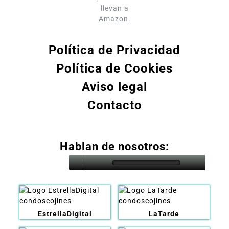
llevan a
Amazon.
Política de Privacidad
Política de Cookies
Aviso legal
Contacto
Hablan de nosotros:
EstrellaDigital
LaTarde