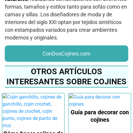
formas, tamaños y estilos tanto para sofás como en
camas y sillas. Los diseñadores de moda y de
interiores del siglo XXI optan por tejidos sintéticos
con estampados variados para crear ambientes
modernos y originales.
ConDosCojines.com
OTROS ARTÍCULOS
INTERESANTES SOBRE COJINES
Guía para decorar con
cojines