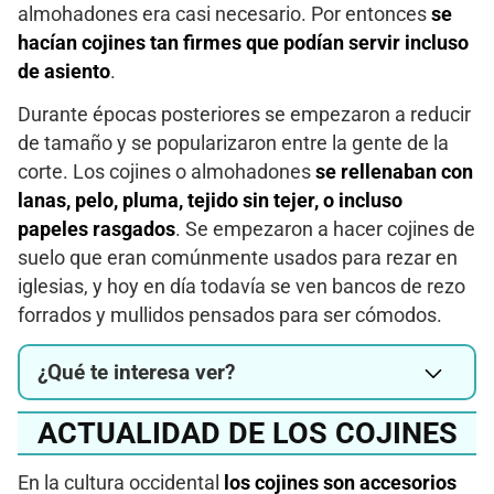
almohadones era casi necesario. Por entonces
se
hacían cojines tan firmes que podían servir incluso
de asiento
.
Durante épocas posteriores se empezaron a reducir
de tamaño y se popularizaron entre la gente de la
corte. Los cojines o almohadones
se rellenaban con
lanas, pelo, pluma, tejido sin tejer, o incluso
papeles rasgados
. Se empezaron a hacer cojines de
suelo que eran comúnmente usados para rezar en
iglesias, y hoy en día todavía se ven bancos de rezo
forrados y mullidos pensados para ser cómodos.
¿Qué te interesa ver?
ACTUALIDAD DE LOS COJINES
En la cultura occidental
los cojines son accesorios