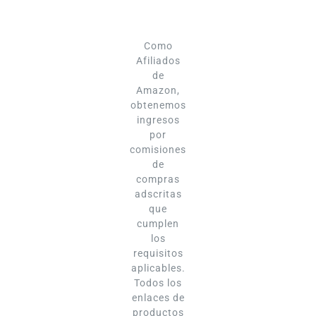
Como
Afiliados
de
Amazon,
obtenemos
ingresos
por
comisiones
de
compras
adscritas
que
cumplen
los
requisitos
aplicables.
Todos los
enlaces de
productos