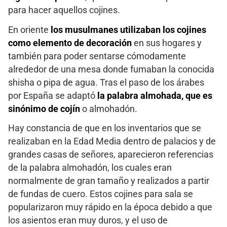
para hacer aquellos cojines.
En oriente
los musulmanes utilizaban los cojines
como elemento de decoración
en sus hogares y
también para poder sentarse cómodamente
alrededor de una mesa donde fumaban la conocida
shisha o pipa de agua. Tras el paso de los árabes
por España se adaptó
la palabra almohada, que es
sinónimo de cojín
o almohadón.
Hay constancia de que en los inventarios que se
realizaban en la Edad Media dentro de palacios y de
grandes casas de señores, aparecieron referencias
de la palabra almohadón, los cuales eran
normalmente de gran tamaño y realizados a partir
de fundas de cuero. Estos cojines para sala se
popularizaron muy rápido en la época debido a que
los asientos eran muy duros, y el uso de