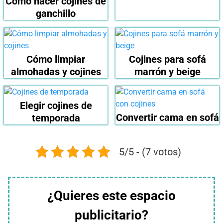
Cómo hacer cojines de
ganchillo
Cómo limpiar
Cojines para sofá
almohadas y cojines
marrón y beige
Elegir cojines de
Convertir cama en sofá
temporada
5/5 - (7 votos)
¿Quieres este espacio
publicitario?