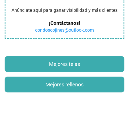
Anúnciate aquí para ganar visibilidad y más clientes
¡Contáctanos!
condoscojines@outlook.com
Mejores telas
Mejores rellenos