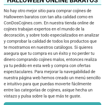
HALLOWEEN ONLINE BARATOS
No hay otro mejor sitio para comprar cojines de
Halloween baratos con tan alta calidad como en
ConDosCojines.com. En nuestra tienda online de
cojines trabajan expertos en el mundo de la
decoración, y sobre todo especializados en analizar
y comprobar la calidad de todos los productos que
te mostramos en nuestros catálogos. Si quieres
asegura que tu compra es un éxito y no perder tu
dinero comprando cojines malos, entonces realiza
ya tu pedido en esta web y compra con ofertas
espectaculares. Para mejorar la navegabilidad de
nuestra página web hemos creado un menú sencillo
e intuitivo para que puedas moverte fácilmente
entre las categorías de cojines, asique hecha un
vistazo y pulsa sobre la que más te guste.