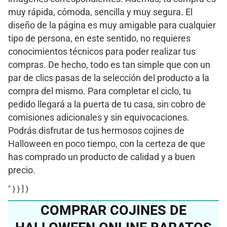
muy rápida, cómoda, sencilla y muy segura. El
diseño de la página es muy amigable para cualquier
tipo de persona, en este sentido, no requieres
conocimientos técnicos para poder realizar tus
compras. De hecho, todo es tan simple que con un
par de clics pasas de la selección del producto a la
compra del mismo. Para completar el ciclo, tu
pedido llegará a la puerta de tu casa, sin cobro de
comisiones adicionales y sin equivocaciones.
Podrás disfrutar de tus hermosos cojines de
Halloween en poco tiempo, con la certeza de que
has comprado un producto de calidad y a buen
precio.
" } } ] }
COMPRAR COJINES DE