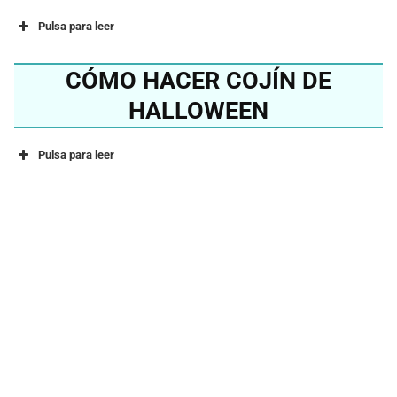
Pulsa para leer
CÓMO HACER COJÍN DE
HALLOWEEN
Pulsa para leer