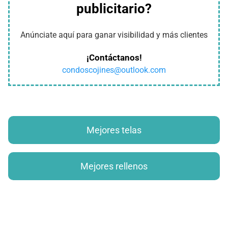
publicitario?
Anúnciate aquí para ganar visibilidad y más clientes
¡Contáctanos!
condoscojines@outlook.com
Mejores telas
Mejores rellenos