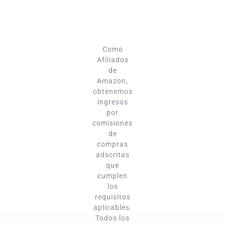
Como
Afiliados
de
Amazon,
obtenemos
ingresos
por
comisiones
de
compras
adscritas
que
cumplen
los
requisitos
aplicables.
Todos los