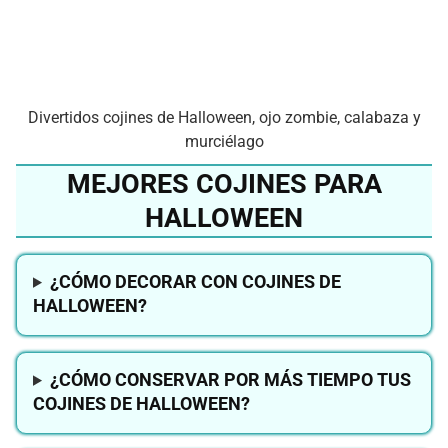
Divertidos cojines de Halloween, ojo zombie, calabaza y
murciélago
MEJORES COJINES PARA
HALLOWEEN
¿CÓMO DECORAR CON COJINES DE
HALLOWEEN?
¿CÓMO CONSERVAR POR MÁS TIEMPO TUS
COJINES DE HALLOWEEN?