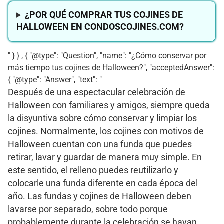
¿POR QUÉ COMPRAR TUS COJINES DE
HALLOWEEN EN CONDOSCOJINES.COM?
" } } , { "@type": "Question", "name": "¿Cómo conservar por
más tiempo tus cojines de Halloween?", "acceptedAnswer":
{ "@type": "Answer", "text": "
Después de una espectacular celebración de
Halloween con familiares y amigos, siempre queda
la disyuntiva sobre cómo conservar y limpiar los
cojines. Normalmente, los cojines con motivos de
Halloween cuentan con una funda que puedes
retirar, lavar y guardar de manera muy simple. En
este sentido, el relleno puedes reutilizarlo y
colocarle una funda diferente en cada época del
año. Las fundas y cojines de Halloween deben
lavarse por separado, sobre todo porque
probablemente durante la celebración se hayan