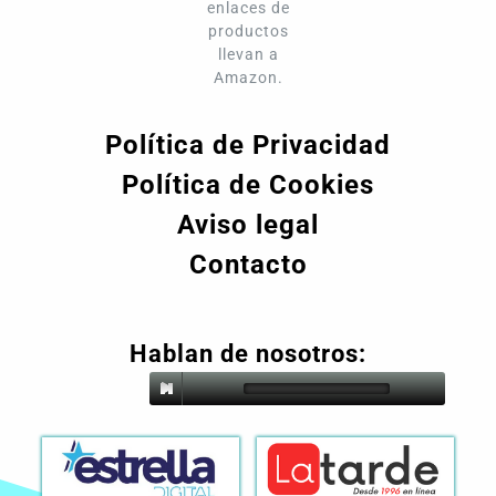
enlaces de
productos
llevan a
Amazon.
Política de Privacidad
Política de Cookies
Aviso legal
Contacto
Hablan de nosotros: