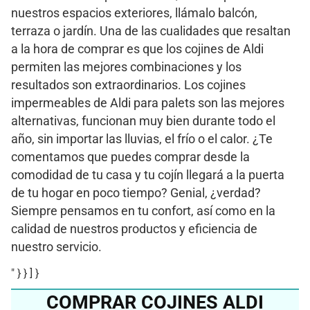
nuestros espacios exteriores, llámalo balcón,
terraza o jardín. Una de las cualidades que resaltan
a la hora de comprar es que los cojines de Aldi
permiten las mejores combinaciones y los
resultados son extraordinarios. Los cojines
impermeables de Aldi para palets son las mejores
alternativas, funcionan muy bien durante todo el
año, sin importar las lluvias, el frío o el calor. ¿Te
comentamos que puedes comprar desde la
comodidad de tu casa y tu cojín llegará a la puerta
de tu hogar en poco tiempo? Genial, ¿verdad?
Siempre pensamos en tu confort, así como en la
calidad de nuestros productos y eficiencia de
nuestro servicio.
" } } ] }
COMPRAR COJINES ALDI