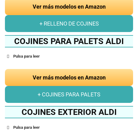
Ver más modelos en Amazon
+ RELLENO DE COJINES
COJINES PARA PALETS ALDI
Pulsa para leer
Ver más modelos en Amazon
+ COJINES PARA PALETS
COJINES EXTERIOR ALDI
Pulsa para leer