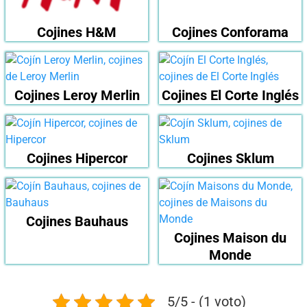
Cojines H&M
Cojines Conforama
Cojines Leroy Merlin
Cojines El Corte Inglés
Cojines Hipercor
Cojines Sklum
Cojines Bauhaus
Cojines Maison du
Monde
5/5 - (1 voto)