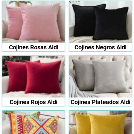
Cojines Rosas Aldi
Cojines Negros Aldi
Cojines Rojos Aldi
Cojines Plateados Aldi