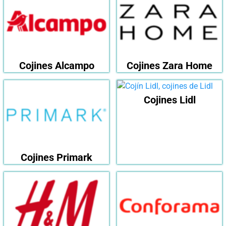
Cojines Alcampo
Cojines Zara Home
Cojines Lidl
Cojines Primark