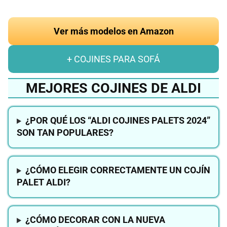
Ver más modelos en Amazon
+ COJINES PARA SOFÁ
MEJORES COJINES DE ALDI
¿POR QUÉ LOS “ALDI COJINES PALETS 2024”
SON TAN POPULARES?
¿CÓMO ELEGIR CORRECTAMENTE UN COJÍN
PALET ALDI?
¿CÓMO DECORAR CON LA NUEVA