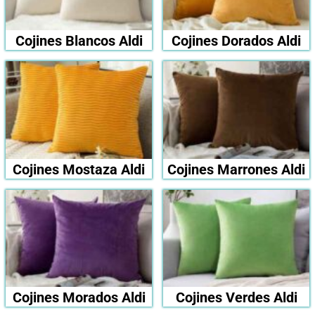
Cojines Blancos Aldi
Cojines Dorados Aldi
Cojines Mostaza Aldi
Cojines Marrones Aldi
Cojines Morados Aldi
Cojines Verdes Aldi