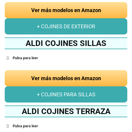
Ver más modelos en Amazon
+ COJINES DE EXTERIOR
ALDI COJINES SILLAS
Pulsa para leer
Ver más modelos en Amazon
+ COJINES PARA SILLAS
ALDI COJINES TERRAZA
Pulsa para leer