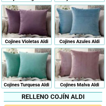
Cojines Violetas Aldi
Cojines Azules Aldi
Cojines Turquesa Aldi
Cojines Malva Aldi
RELLENO COJÍN ALDI