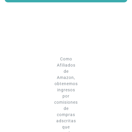
Como
Afiliados
de
Amazon,
obtenemos
ingresos
por
comisiones
de
compras
adscritas
que