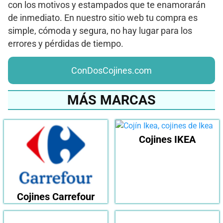
con los motivos y estampados que te enamorarán
de inmediato. En nuestro sitio web tu compra es
simple, cómoda y segura, no hay lugar para los
errores y pérdidas de tiempo.
ConDosCojines.com
MÁS MARCAS
Cojines IKEA
Cojines Carrefour