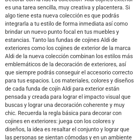
es una tarea sencilla, muy creativa y placentera. Si
algo tiene esta nueva colección es que podrás
integrarla a tu estilo de forma inmediata así como
brindar un nuevo punto focal en tus muebles y
estancias. Tanto las fundas de cojines Aldi de
exteriores como los cojines de exterior de la marca
Aldi de la nueva colección combinan los estilos más
emblemáticos de la decoración de exteriores, así
que siempre podrás conseguir el accesorio correcto
para tus espacios. Los materiales, colores y diseños
de cada funda de cojín Aldi para exterior están
pensada y creada para lograr el impacto visual que
buscas y lograr una decoración coherente y muy
chic. Recuerda la regla básica para decorar con
cojines en exteriores: juega con los colores y
diseños, la idea es resaltar el conjunto y lograr que
las personas se sientan cómodas y en un ambiente