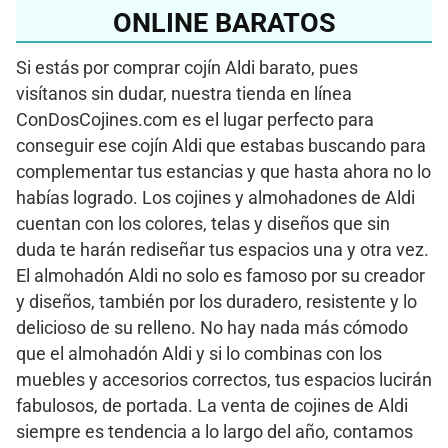
ONLINE BARATOS
Si estás por comprar cojín Aldi barato, pues
visítanos sin dudar, nuestra tienda en línea
ConDosCojines.com es el lugar perfecto para
conseguir ese cojín Aldi que estabas buscando para
complementar tus estancias y que hasta ahora no lo
habías logrado. Los cojines y almohadones de Aldi
cuentan con los colores, telas y diseños que sin
duda te harán rediseñar tus espacios una y otra vez.
El almohadón Aldi no solo es famoso por su creador
y diseños, también por los duradero, resistente y lo
delicioso de su relleno. No hay nada más cómodo
que el almohadón Aldi y si lo combinas con los
muebles y accesorios correctos, tus espacios lucirán
fabulosos, de portada. La venta de cojines de Aldi
siempre es tendencia a lo largo del año, contamos