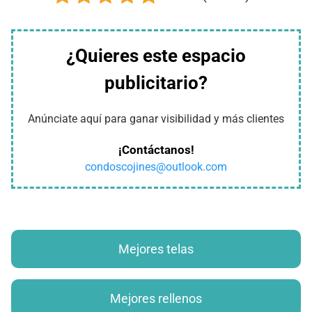
¿Quieres este espacio
publicitario?
Anúnciate aquí para ganar visibilidad y más clientes
¡Contáctanos!
condoscojines@outlook.com
Mejores telas
Mejores rellenos