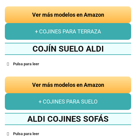
Ver más modelos en Amazon
+ COJINES PARA TERRAZA
COJÍN SUELO ALDI
Pulsa para leer
Ver más modelos en Amazon
+ COJINES PARA SUELO
ALDI COJINES SOFÁS
Pulsa para leer