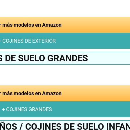
r más modelos en Amazon
+ COJINES DE EXTERIOR
S DE SUELO GRANDES
r más modelos en Amazon
+ COJINES GRANDES
ÑOS / COJINES DE SUELO INFA