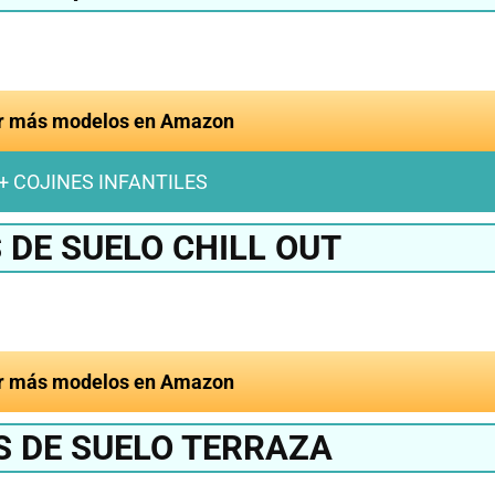
r más modelos en Amazon
+ COJINES INFANTILES
 DE SUELO CHILL OUT
r más modelos en Amazon
S DE SUELO TERRAZA