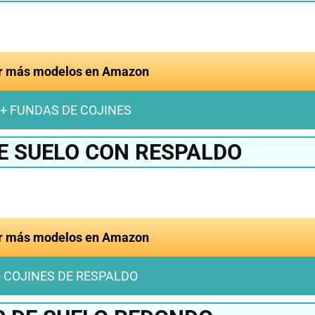
r más modelos en Amazon
+ FUNDAS DE COJINES
E SUELO CON RESPALDO
r más modelos en Amazon
+ COJINES DE RESPALDO