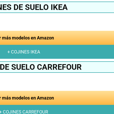
NES DE SUELO IKEA
r más modelos en Amazon
+ COJINES IKEA
 DE SUELO CARREFOUR
r más modelos en Amazon
+ COJINES CARREFOUR