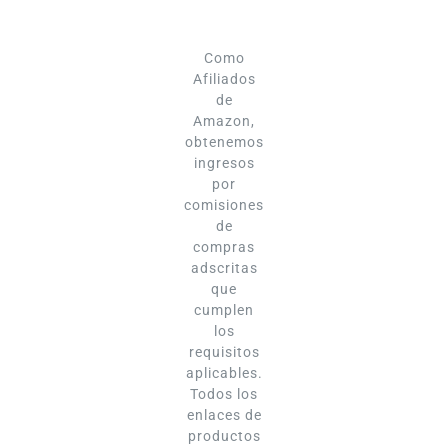
Como
Afiliados
de
Amazon,
obtenemos
ingresos
por
comisiones
de
compras
adscritas
que
cumplen
los
requisitos
aplicables.
Todos los
enlaces de
productos