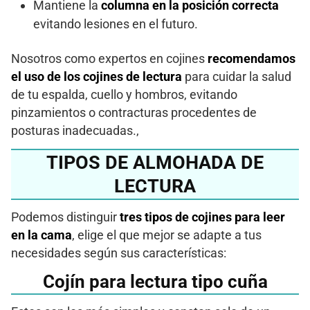
Mantiene la
columna
en la posición correcta
evitando lesiones en el futuro.
Nosotros como expertos en cojines
recomendamos
el uso de los cojines de lectura
para cuidar la salud
de tu espalda, cuello y hombros, evitando
pinzamientos o contracturas procedentes de
posturas inadecuadas.,
TIPOS DE ALMOHADA DE
LECTURA
Podemos distinguir
tres tipos de cojines para leer
en la cama
, elige el que mejor se adapte a tus
necesidades según sus características:
Cojín para lectura tipo cuña