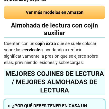
Ver más modelos en Amazon
Almohada de lectura con cojín
auxiliar
Cuentan con un
cojín extra
que se suele colocar
sobre las
cervicales
, ayudando a reducir
significativamente la presión que se ejerce sobre
ellas, previniendo lesiones y sobrecargas.
MEJORES COJINES DE LECTURA
/ MEJORES ALMOHADAS DE
LECTURA
¿POR QUÉ DEBES TENER EN CASA UN