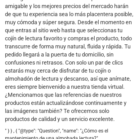
amigable y los mejores precios del mercado harán
de que tu experiencia sea lo más placentera posible,
muy cómoda y súper segura. Desde el momento en
que entras al sitio web hasta que seleccionas tu
cojín de lectura favorito y compras el producto, todo
transcurre de forma muy natural, fluida y rápida. Tu
pedido llegará a la puerta de tu domicilio, sin
confusiones ni retrasos. Con solo un par de clics
estarás muy cerca de disfrutar de tu cojín o
almohadón de lectura y descanso, así que anímate,
eres siempre bienvenido a nuestra tienda virtual.
¿Mencionamos que las referencias de nuestros
productos están actualizándose continuamente y
las imágenes también? Te ofrecemos solo
productos de calidad y un servicio excelente.
" } } , { "@type": "Question", "name": "¿Cómo es el
mantenimiento de una almohada lectura?",