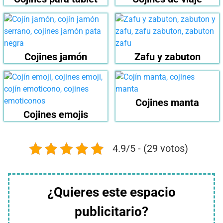
Cojines jamón
Zafu y zabuton
Cojines manta
Cojines emojis
4.9/5 - (29 votos)
¿Quieres este espacio
publicitario?