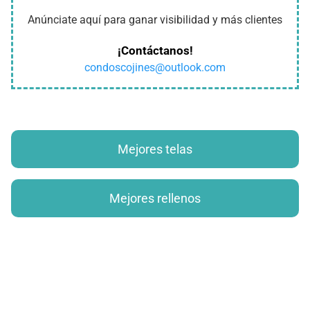
Anúnciate aquí para ganar visibilidad y más clientes
¡Contáctanos!
condoscojines@outlook.com
Mejores telas
Mejores rellenos