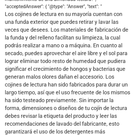
"acceptedAnswer": { "@type": "Answer", "text": "
Los cojines de lectura en su mayoría cuentan con
una funda exterior que puedes retirar y lavar las
veces que desees. Los materiales de fabricación de
la funda y del relleno facilitan su limpieza, la cual
podrás realizar a mano o a máquina. En cuanto al
secado, puedes aprovechar el aire libre y el sol para
lograr eliminar todo resto de humedad que pudiera
significar el crecimiento de hongos y bacterias que
generan malos olores dañan el accesorio. Los
cojines de lectura han sido fabricados para durar un
largo tiempo, así que el uso frecuente de los mismos
ha sido testeado previamente. Sin importar la
forma, dimensiones o diseños de tu cojín de lectura
debes revisar la etiqueta del producto y leer las
recomendaciones de lavado del fabricante, esto
garantizará el uso de los detergentes más