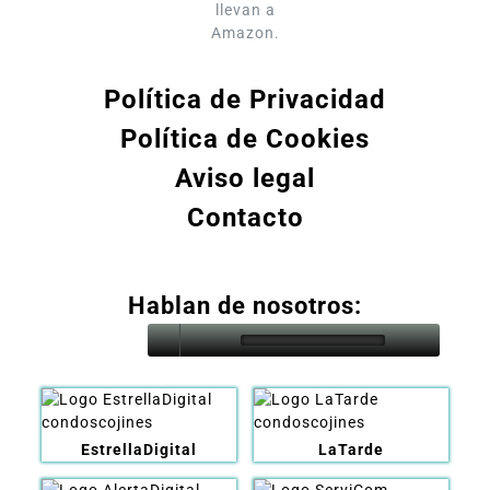
llevan a
Amazon.
Política de Privacidad
Política de Cookies
Aviso legal
Contacto
Hablan de nosotros:
EstrellaDigital
LaTarde