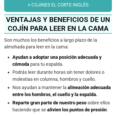
+ COJINES EL CORTE INGLÉS
VENTAJAS Y BENEFICIOS DE UN
COJÍN PARA LEER EN LA CAMA
Son muchos los beneficios a largo plazo de la
almohada para leer en la cama:
Ayudan a adoptar una posición adecuada y
cómoda
para tu espalda.
Podrás leer durante horas sin tener dolores o
molestias en columna, hombros y cuello.
Nos ayudan a mantener la
alineación adecuada
entre los hombros, el cuello y la espalda.
Reparte gran parte de nuestro peso
sobre ellos
haciendo que se
alivien los puntos de presión
.