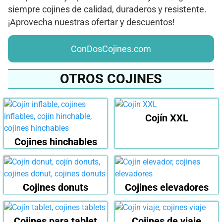
siempre cojines de calidad, duraderos y resistente.
¡Aprovecha nuestras ofertar y descuentos!
ConDosCojines.com
OTROS COJINES
Cojín XXL
Cojines hinchables
Cojines donuts
Cojines elevadores
Cojines para tablet
Cojines de viaje