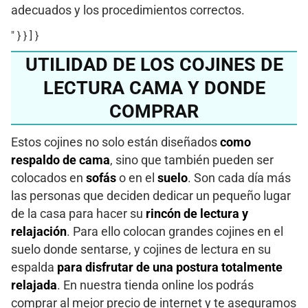
adecuados y los procedimientos correctos.
" } } ] }
UTILIDAD DE LOS COJINES DE
LECTURA CAMA Y DONDE
COMPRAR
Estos cojines no solo están diseñados
como
respaldo de cama
, sino que también pueden ser
colocados en
sofás
o en el
suelo
. Son cada día más
las personas que deciden dedicar un pequeño lugar
de la casa para hacer su
rincón de lectura y
relajación
. Para ello colocan grandes cojines en el
suelo donde sentarse, y cojines de lectura en su
espalda
para disfrutar de una postura totalmente
relajada
. En nuestra tienda online los podrás
comprar al mejor precio de internet y te aseguramos