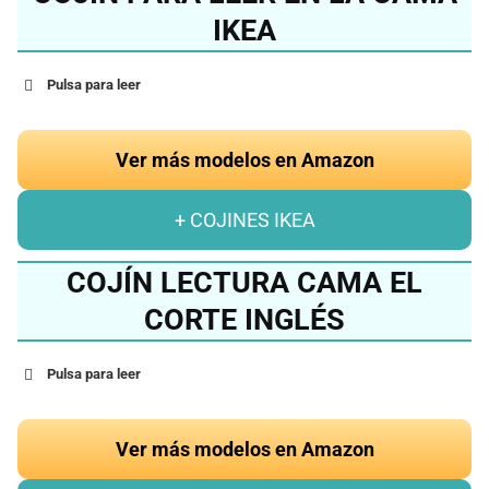
IKEA
Pulsa para leer
Ver más modelos en Amazon
+ COJINES IKEA
COJÍN LECTURA CAMA EL
CORTE INGLÉS
Pulsa para leer
Ver más modelos en Amazon