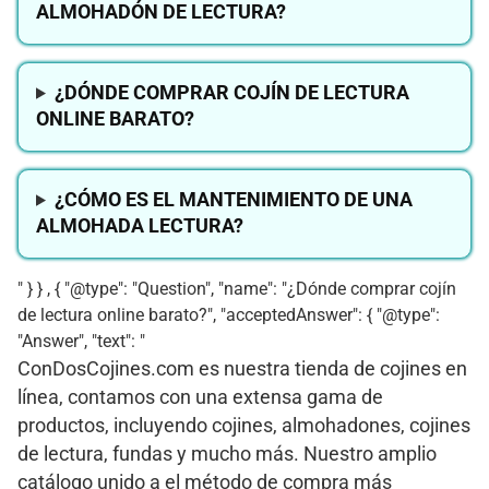
ALMOHADÓN DE LECTURA?
¿DÓNDE COMPRAR COJÍN DE LECTURA
ONLINE BARATO?
¿CÓMO ES EL MANTENIMIENTO DE UNA
ALMOHADA LECTURA?
" } } , { "@type": "Question", "name": "¿Dónde comprar cojín
de lectura online barato?", "acceptedAnswer": { "@type":
"Answer", "text": "
ConDosCojines.com es nuestra tienda de cojines en
línea, contamos con una extensa gama de
productos, incluyendo cojines, almohadones, cojines
de lectura, fundas y mucho más. Nuestro amplio
catálogo unido a el método de compra más