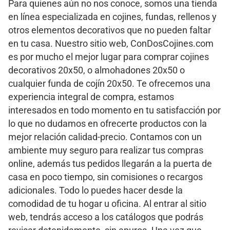
Para quienes aún no nos conoce, somos una tienda
en línea especializada en cojines, fundas, rellenos y
otros elementos decorativos que no pueden faltar
en tu casa. Nuestro sitio web, ConDosCojines.com
es por mucho el mejor lugar para comprar cojines
decorativos 20x50, o almohadones 20x50 o
cualquier funda de cojín 20x50. Te ofrecemos una
experiencia integral de compra, estamos
interesados en todo momento en tu satisfacción por
lo que no dudamos en ofrecerte productos con la
mejor relación calidad-precio. Contamos con un
ambiente muy seguro para realizar tus compras
online, además tus pedidos llegarán a la puerta de
casa en poco tiempo, sin comisiones o recargos
adicionales. Todo lo puedes hacer desde la
comodidad de tu hogar u oficina. Al entrar al sitio
web, tendrás acceso a los catálogos que podrás