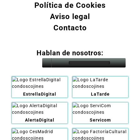
Política de Cookies
Aviso legal
Contacto
Hablan de nosotros:
EstrellaDigital
LaTarde
AlertaDigital
Servicom