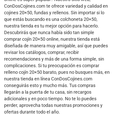
ConDosCojines.com te ofrece variedad y calidad en
cojines 20×50, fundas y rellenos. Sin importar si lo
que estás buscando es una colchoneta 20×50,
nuestra tienda es tu mejor opción para hacerlo.
Descubrirás que nunca había sido tan simple
comprar cojín 20×50 online, nuestra tienda está
diseñada de manera muy amigable, así que puedes
revisar los catálogos, comprar, recibir
recomendaciones y más de una forma simple, sin
complicaciones. Si tu preocupación es comprar
relleno cojín 20×50 barato, pues no busques más, en
nuestra tienda en línea ConDosCojines.com
conseguirás esto y mucho más. Tus compras
llegarán a la puerta de tu casa, sin recargos
adicionales y en poco tiempo. No te lo puedes
perder, aprovecha todas nuestras promociones y
ofertas durante todo el año.