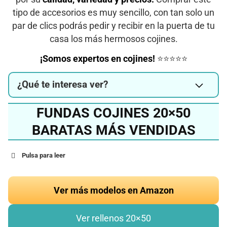
tipo de accesorios es muy sencillo, con tan solo un
par de clics podrás pedir y recibir en la puerta de tu
casa los más hermosos cojines.
¡Somos expertos en cojines!
⭐⭐⭐⭐⭐
¿Qué te interesa ver?
FUNDAS COJINES 20×50
BARATAS MÁS VENDIDAS
Pulsa para leer
Ver más modelos en Amazon
Ver rellenos 20×50