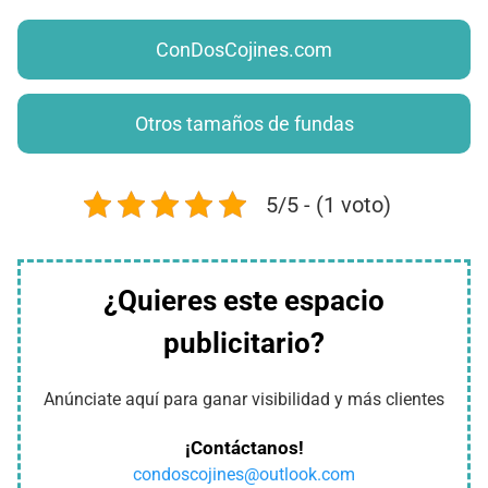
ConDosCojines.com
Otros tamaños de fundas
5/5 - (1 voto)
¿Quieres este espacio
publicitario?
Anúnciate aquí para ganar visibilidad y más clientes
¡Contáctanos!
condoscojines@outlook.com