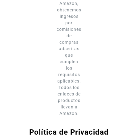
Amazon,
obtenemos
ingresos
por
comisiones
de
compras
adscritas
que
cumplen
los
requisitos
aplicables.
Todos los
enlaces de
productos
llevan a
Amazon.
Política de Privacidad