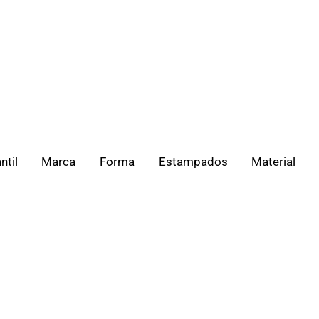
ntil
Marca
Forma
Estampados
Material