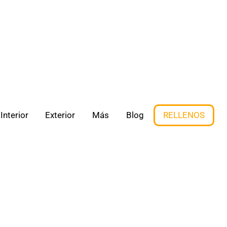
Interior
Exterior
Más
Blog
RELLENOS