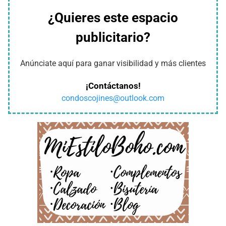
¿Quieres este espacio
publicitario?
Anúnciate aquí para ganar visibilidad y más clientes
¡Contáctanos!
condoscojines@outlook.com