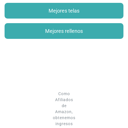
Mejores telas
Mejores rellenos
Como
Afiliados
de
Amazon,
obtenemos
ingresos