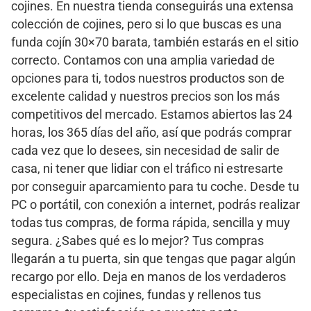
cojines. En nuestra tienda conseguirás una extensa
colección de cojines, pero si lo que buscas es una
funda cojín 30×70 barata, también estarás en el sitio
correcto. Contamos con una amplia variedad de
opciones para ti, todos nuestros productos son de
excelente calidad y nuestros precios son los más
competitivos del mercado. Estamos abiertos las 24
horas, los 365 días del año, así que podrás comprar
cada vez que lo desees, sin necesidad de salir de
casa, ni tener que lidiar con el tráfico ni estresarte
por conseguir aparcamiento para tu coche. Desde tu
PC o portátil, con conexión a internet, podrás realizar
todas tus compras, de forma rápida, sencilla y muy
segura. ¿Sabes qué es lo mejor? Tus compras
llegarán a tu puerta, sin que tengas que pagar algún
recargo por ello. Deja en manos de los verdaderos
especialistas en cojines, fundas y rellenos tus