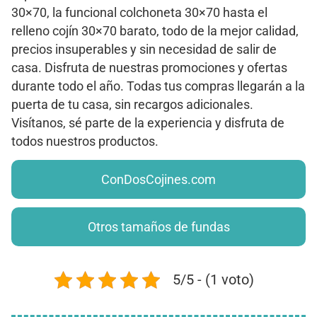
30×70, la funcional colchoneta 30×70 hasta el
relleno cojín 30×70 barato, todo de la mejor calidad,
precios insuperables y sin necesidad de salir de
casa. Disfruta de nuestras promociones y ofertas
durante todo el año. Todas tus compras llegarán a la
puerta de tu casa, sin recargos adicionales.
Visítanos, sé parte de la experiencia y disfruta de
todos nuestros productos.
ConDosCojines.com
Otros tamaños de fundas
5/5 - (1 voto)