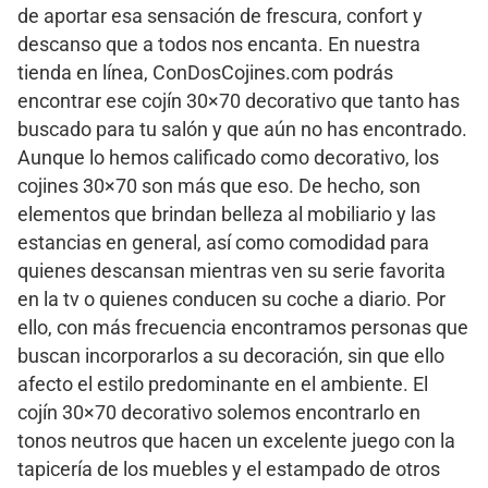
de aportar esa sensación de frescura, confort y
descanso que a todos nos encanta. En nuestra
tienda en línea, ConDosCojines.com podrás
encontrar ese cojín 30×70 decorativo que tanto has
buscado para tu salón y que aún no has encontrado.
Aunque lo hemos calificado como decorativo, los
cojines 30×70 son más que eso. De hecho, son
elementos que brindan belleza al mobiliario y las
estancias en general, así como comodidad para
quienes descansan mientras ven su serie favorita
en la tv o quienes conducen su coche a diario. Por
ello, con más frecuencia encontramos personas que
buscan incorporarlos a su decoración, sin que ello
afecto el estilo predominante en el ambiente. El
cojín 30×70 decorativo solemos encontrarlo en
tonos neutros que hacen un excelente juego con la
tapicería de los muebles y el estampado de otros