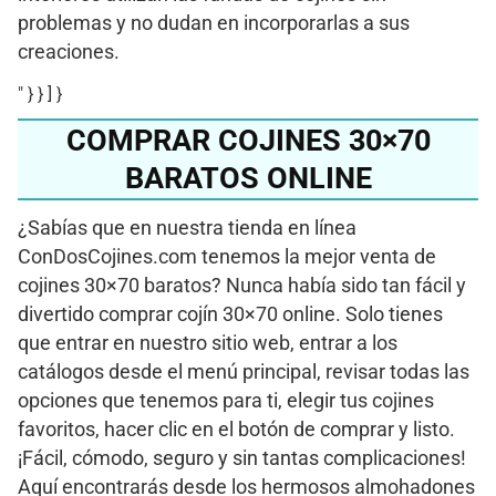
problemas y no dudan en incorporarlas a sus
creaciones.
" } } ] }
COMPRAR COJINES 30×70
BARATOS ONLINE
¿Sabías que en nuestra tienda en línea
ConDosCojines.com tenemos la mejor venta de
cojines 30×70 baratos? Nunca había sido tan fácil y
divertido comprar cojín 30×70 online. Solo tienes
que entrar en nuestro sitio web, entrar a los
catálogos desde el menú principal, revisar todas las
opciones que tenemos para ti, elegir tus cojines
favoritos, hacer clic en el botón de comprar y listo.
¡Fácil, cómodo, seguro y sin tantas complicaciones!
Aquí encontrarás desde los hermosos almohadones