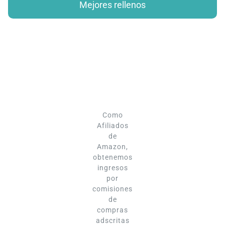
Mejores rellenos
Como
Afiliados
de
Amazon,
obtenemos
ingresos
por
comisiones
de
compras
adscritas