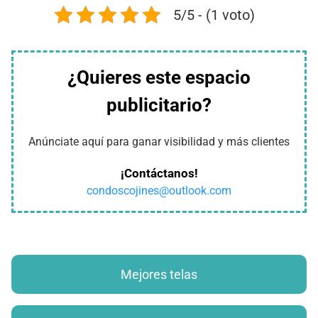
5/5 - (1 voto)
¿Quieres este espacio
publicitario?
Anúnciate aquí para ganar visibilidad y más clientes
¡Contáctanos!
condoscojines@outlook.com
Mejores telas