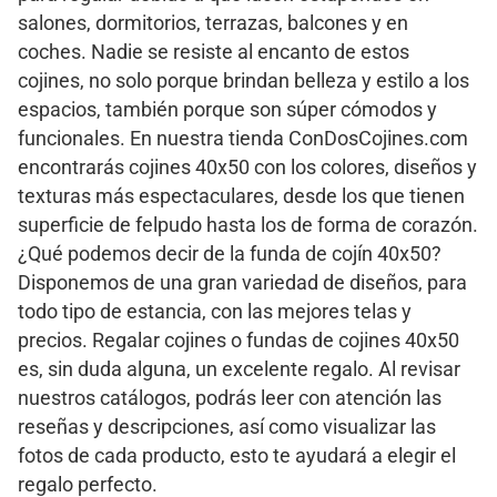
salones, dormitorios, terrazas, balcones y en
coches. Nadie se resiste al encanto de estos
cojines, no solo porque brindan belleza y estilo a los
espacios, también porque son súper cómodos y
funcionales. En nuestra tienda ConDosCojines.com
encontrarás cojines 40x50 con los colores, diseños y
texturas más espectaculares, desde los que tienen
superficie de felpudo hasta los de forma de corazón.
¿Qué podemos decir de la funda de cojín 40x50?
Disponemos de una gran variedad de diseños, para
todo tipo de estancia, con las mejores telas y
precios. Regalar cojines o fundas de cojines 40x50
es, sin duda alguna, un excelente regalo. Al revisar
nuestros catálogos, podrás leer con atención las
reseñas y descripciones, así como visualizar las
fotos de cada producto, esto te ayudará a elegir el
regalo perfecto.