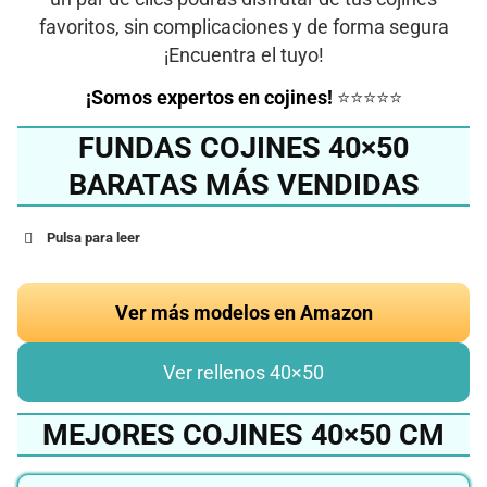
favoritos, sin complicaciones y de forma segura
¡Encuentra el tuyo!
¡Somos expertos en cojines!
⭐⭐⭐⭐⭐
FUNDAS COJINES 40×50
BARATAS MÁS VENDIDAS
Pulsa para leer
Ver más modelos en Amazon
Ver rellenos 40×50
MEJORES COJINES 40×50 CM