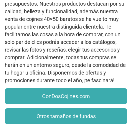
presupuestos. Nuestros productos destacan por su
calidad, belleza y funcionalidad, además nuestra
venta de cojines 40×50 baratos se ha vuelto muy
popular entre nuestra distinguida clientela. Te
facilitamos las cosas a la hora de comprar, con un
solo par de clics podrás acceder a los catálogos,
revisar las fotos y reseñas, elegir tus accesorios y
comprar. Adicionalmente, todas tus compras se
harán en un entorno seguro, desde la comodidad de
tu hogar u oficina. Disponemos de ofertas y
promociones durante todo el año, ¡te fascinará!
ConDosCojines.com
Otros tamaños de fundas