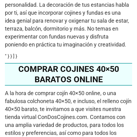
personalidad. La decoración de tus estancias habla
por ti, así que incorporar cojines y fundas es una
idea genial para renovar y oxigenar tu sala de estar,
terraza, balcón, dormitorio y más. No temas en
experimentar con fundas nuevas y disfruta
poniendo en práctica tu imaginación y creatividad.
" } } ] }
COMPRAR COJINES 40×50
BARATOS ONLINE
A la hora de comprar cojín 40×50 online, o una
fabulosa colchoneta 40×50, e incluso, el relleno cojín
40×50 barato, te invitamos a que visites nuestra
tienda virtual ConDosCojines.com. Contamos con
una amplia variedad de productos, para todos los
estilos y preferencias, así como para todos los