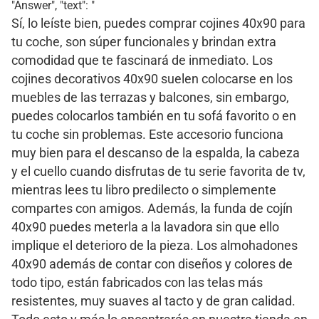
"Answer", "text": "
Sí, lo leíste bien, puedes comprar cojines 40x90 para
tu coche, son súper funcionales y brindan extra
comodidad que te fascinará de inmediato. Los
cojines decorativos 40x90 suelen colocarse en los
muebles de las terrazas y balcones, sin embargo,
puedes colocarlos también en tu sofá favorito o en
tu coche sin problemas. Este accesorio funciona
muy bien para el descanso de la espalda, la cabeza
y el cuello cuando disfrutas de tu serie favorita de tv,
mientras lees tu libro predilecto o simplemente
compartes con amigos. Además, la funda de cojín
40x90 puedes meterla a la lavadora sin que ello
implique el deterioro de la pieza. Los almohadones
40x90 además de contar con diseños y colores de
todo tipo, están fabricados con las telas más
resistentes, muy suaves al tacto y de gran calidad.