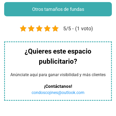
Otros tamaños de fundas
5/5 - (1 voto)
¿Quieres este espacio
publicitario?
Anúnciate aquí para ganar visibilidad y más clientes
¡Contáctanos!
condoscojines@outlook.com