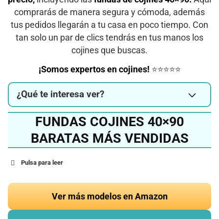
comprarás de manera segura y cómoda, además
tus pedidos llegarán a tu casa en poco tiempo. Con
tan solo un par de clics tendrás en tus manos los
cojines que buscas.
¡Somos expertos en cojines!
⭐⭐⭐⭐⭐
¿Qué te interesa ver?
FUNDAS COJINES 40×90
BARATAS MÁS VENDIDAS
Pulsa para leer
Ver más modelos en Amazon