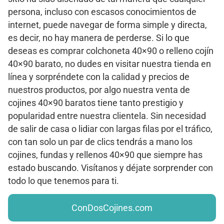
persona, incluso con escasos conocimientos de
internet, puede navegar de forma simple y directa,
es decir, no hay manera de perderse. Si lo que
deseas es comprar colchoneta 40×90 o relleno cojín
40×90 barato, no dudes en visitar nuestra tienda en
línea y sorpréndete con la calidad y precios de
nuestros productos, por algo nuestra venta de
cojines 40×90 baratos tiene tanto prestigio y
popularidad entre nuestra clientela. Sin necesidad
de salir de casa o lidiar con largas filas por el tráfico,
con tan solo un par de clics tendrás a mano los
cojines, fundas y rellenos 40×90 que siempre has
estado buscando. Visítanos y déjate sorprender con
todo lo que tenemos para ti.
ConDosCojines.com