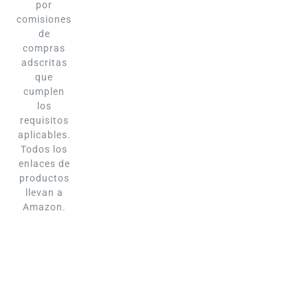
por
comisiones
de
compras
adscritas
que
cumplen
los
requisitos
aplicables.
Todos los
enlaces de
productos
llevan a
Amazon.