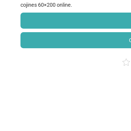
cojines 60×200 online.