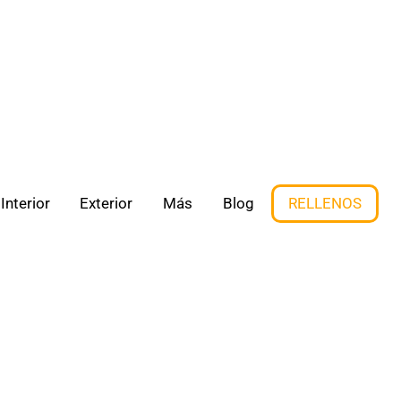
Interior
Exterior
Más
Blog
RELLENOS