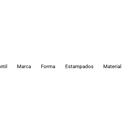
ntil
Marca
Forma
Estampados
Material