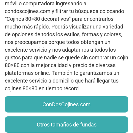
móvil o computadora ingresando a
condoscojines.com y filtrar tu búsqueda colocando
“Cojines 80×80 decorativos” para encontrarlos
mucho más rápido. Podrás visualizar una variedad
de opciones de todos los estilos, formas y colores,
nos preocupamos porque todos obtengan un
excelente servicio y nos adaptamos a todos los
gustos para que nadie se quede sin comprar un cojín
80×80 con la mejor calidad y precio de diversas
plataformas online. También te garantizamos un
excelente servicio a domicilio que hará llegar tus
cojines 80×80 en tiempo récord.
ConDosCojines.com
Otros tamaños de fundas