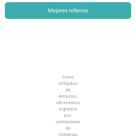
Mejores rellenos
Como
Afiliados
de
Amazon,
obtenemos
ingresos
por
comisiones
de
compras