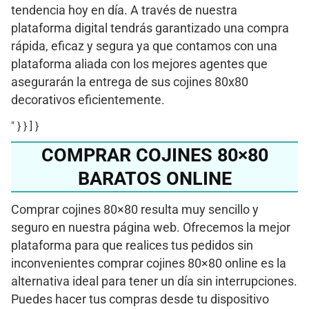
tendencia hoy en día. A través de nuestra
plataforma digital tendrás garantizado una compra
rápida, eficaz y segura ya que contamos con una
plataforma aliada con los mejores agentes que
asegurarán la entrega de sus cojines 80x80
decorativos eficientemente.
" } } ] }
COMPRAR COJINES 80×80
BARATOS ONLINE
Comprar cojines 80×80 resulta muy sencillo y
seguro en nuestra página web. Ofrecemos la mejor
plataforma para que realices tus pedidos sin
inconvenientes comprar cojines 80×80 online es la
alternativa ideal para tener un día sin interrupciones.
Puedes hacer tus compras desde tu dispositivo