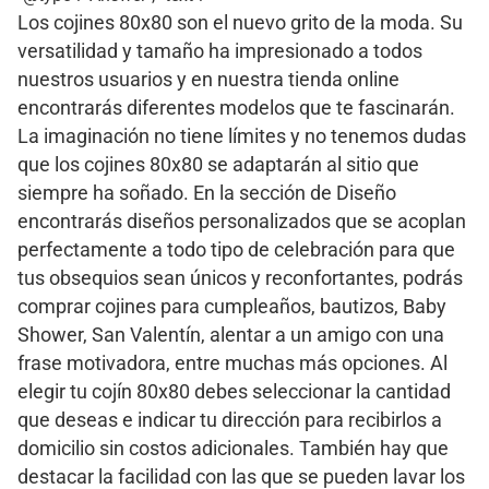
Los cojines 80x80 son el nuevo grito de la moda. Su
versatilidad y tamaño ha impresionado a todos
nuestros usuarios y en nuestra tienda online
encontrarás diferentes modelos que te fascinarán.
La imaginación no tiene límites y no tenemos dudas
que los cojines 80x80 se adaptarán al sitio que
siempre ha soñado. En la sección de Diseño
encontrarás diseños personalizados que se acoplan
perfectamente a todo tipo de celebración para que
tus obsequios sean únicos y reconfortantes, podrás
comprar cojines para cumpleaños, bautizos, Baby
Shower, San Valentín, alentar a un amigo con una
frase motivadora, entre muchas más opciones. Al
elegir tu cojín 80x80 debes seleccionar la cantidad
que deseas e indicar tu dirección para recibirlos a
domicilio sin costos adicionales. También hay que
destacar la facilidad con las que se pueden lavar los