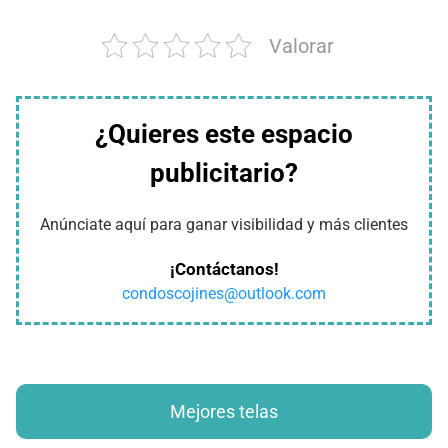
Valorar
¿Quieres este espacio
publicitario?
Anúnciate aquí para ganar visibilidad y más clientes
¡Contáctanos!
condoscojines@outlook.com
Mejores telas