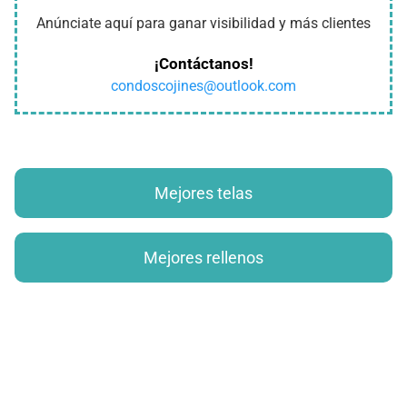
Anúnciate aquí para ganar visibilidad y más clientes
¡Contáctanos!
condoscojines@outlook.com
Mejores telas
Mejores rellenos