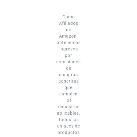
Como
Afiliados
de
Amazon,
obtenemos
ingresos
por
comisiones
de
compras
adscritas
que
cumplen
los
requisitos
aplicables.
Todos los
enlaces de
productos