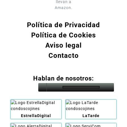
llevan a
Amazon.
Política de Privacidad
Política de Cookies
Aviso legal
Contacto
Hablan de nosotros:
EstrellaDigital
LaTarde