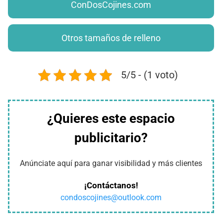
ConDosCojines.com
Otros tamaños de relleno
5/5 - (1 voto)
¿Quieres este espacio
publicitario?
Anúnciate aquí para ganar visibilidad y más clientes
¡Contáctanos!
condoscojines@outlook.com