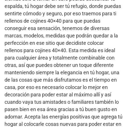
espalda, tú hogar debe ser tú refugio, donde puedas
sentirte cómodo y seguro, por eso traemos para ti
rellenos de cojines 40×40 para que puedas
conseguir esa sensación, tenemos de diversas
marcas, modelos, medidas que podrán quedar a la
perfección en ese sitio que decidiste colocar
rellenos para cojines 40×40. Esta medida es ideal
para cualquier área y totalmente combinable con
otras, así que puedes obtener un toque diferente
manteniendo siempre la elegancia en tú hogar, una
de las cosas que más disfrutamos es el tiempo en
casa, por eso es necesario colocar lo mejor en
decoración para poder estar al máximo allí y así
cuando vaya tus amistades o familiares también lo
pasen bien en esa área gracias a tú buen gusto en
adornar. Acepta las energías positivas que agrega tú
hogar al colocarle cosas nuevas para poder estar en