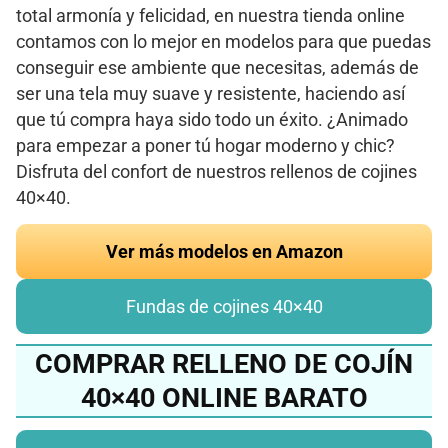
total armonía y felicidad, en nuestra tienda online
contamos con lo mejor en modelos para que puedas
conseguir ese ambiente que necesitas, además de
ser una tela muy suave y resistente, haciendo así
que tú compra haya sido todo un éxito. ¿Animado
para empezar a poner tú hogar moderno y chic?
Disfruta del confort de nuestros rellenos de cojines
40×40.
Ver más modelos en Amazon
Fundas de cojines 40×40
COMPRAR RELLENO DE COJÍN
40×40 ONLINE BARATO