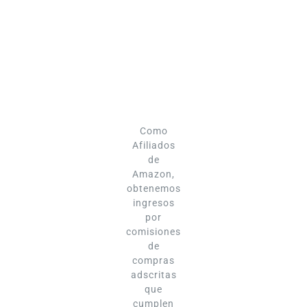
Como
Afiliados
de
Amazon,
obtenemos
ingresos
por
comisiones
de
compras
adscritas
que
cumplen