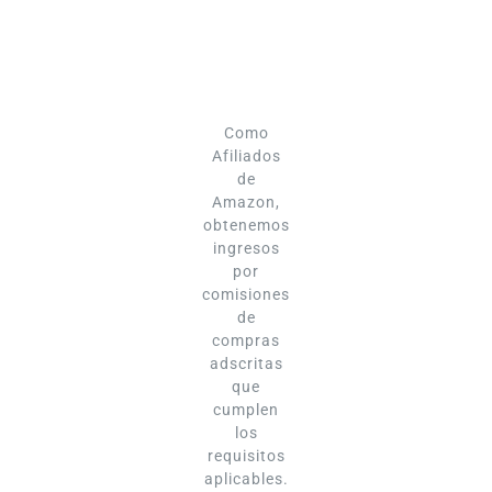
Como
Afiliados
de
Amazon,
obtenemos
ingresos
por
comisiones
de
compras
adscritas
que
cumplen
los
requisitos
aplicables.