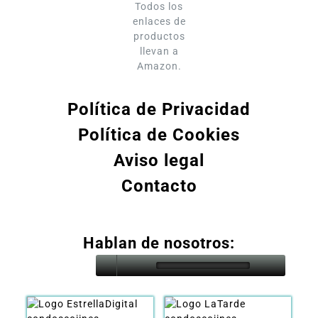
Todos los
enlaces de
productos
llevan a
Amazon.
Política de Privacidad
Política de Cookies
Aviso legal
Contacto
Hablan de nosotros: