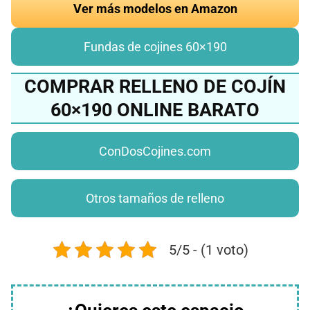
Ver más modelos en Amazon
Fundas de cojines 60×190
COMPRAR RELLENO DE COJÍN
60×190 ONLINE BARATO
ConDosCojines.com
Otros tamaños de relleno
5/5 - (1 voto)