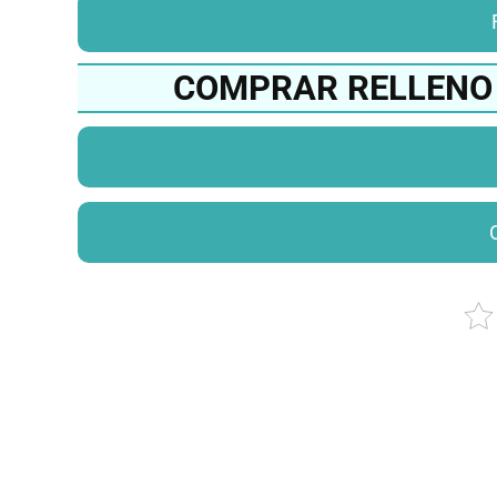
COMPRAR RELLENO 