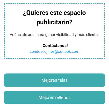
¿Quieres este espacio
publicitario?
Anúnciate aquí para ganar visibilidad y más clientes
¡Contáctanos!
condoscojines@outlook.com
Mejores telas
Mejores rellenos