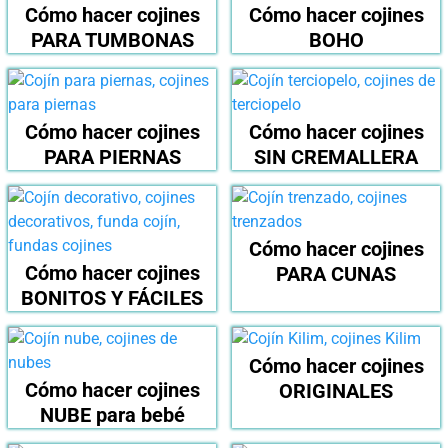
Cómo hacer cojines
Cómo hacer cojines
PARA TUMBONAS
BOHO
Cómo hacer cojines
Cómo hacer cojines
PARA PIERNAS
SIN CREMALLERA
Cómo hacer cojines
Cómo hacer cojines
PARA CUNAS
BONITOS Y FÁCILES
Cómo hacer cojines
Cómo hacer cojines
ORIGINALES
NUBE para bebé