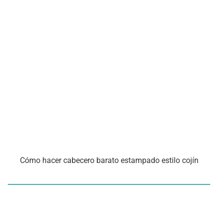
Cómo hacer cabecero barato estampado estilo cojín