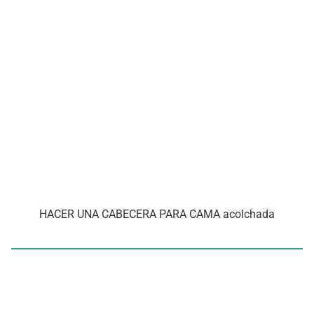
HACER UNA CABECERA PARA CAMA acolchada