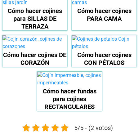
Cómo hacer cojines
Cómo hacer cojines
para SILLAS DE
PARA CAMA
TERRAZA
Cómo hacer cojines DE
Cómo hacer cojines
CORAZÓN
CON PÉTALOS
Cómo hacer fundas
para cojines
RECTANGULARES
5/5 - (2 votos)