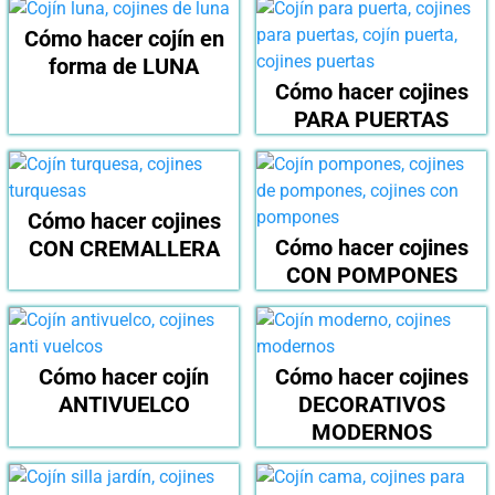
Cómo hacer cojín en
forma de LUNA
Cómo hacer cojines
PARA PUERTAS
Cómo hacer cojines
Cómo hacer cojines
CON CREMALLERA
CON POMPONES
Cómo hacer cojín
Cómo hacer cojines
ANTIVUELCO
DECORATIVOS
MODERNOS