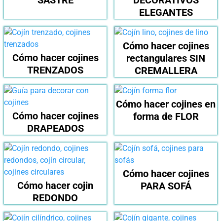
ELEGANTES
Cómo hacer cojines
Cómo hacer cojines
rectangulares SIN
TRENZADOS
CREMALLERA
Cómo hacer cojines en
Cómo hacer cojines
forma de FLOR
DRAPEADOS
Cómo hacer cojines
Cómo hacer cojin
PARA SOFÁ
REDONDO