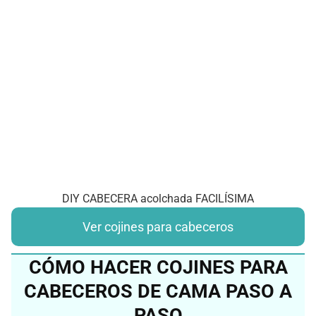
DIY CABECERA acolchada FACILÍSIMA
Ver cojines para cabeceros
CÓMO HACER COJINES PARA
CABECEROS DE CAMA PASO A
PASO