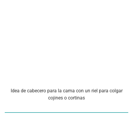
Idea de cabecero para la cama con un riel para colgar
cojines o cortinas