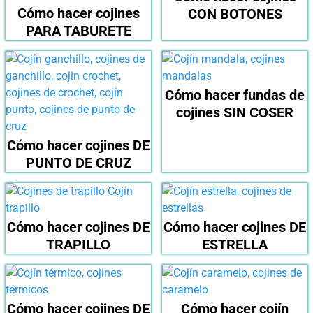
Cómo hacer cojines
CON BOTONES
PARA TABURETE
Cómo hacer fundas de
cojines SIN COSER
Cómo hacer cojines DE
PUNTO DE CRUZ
Cómo hacer cojines DE
Cómo hacer cojines DE
TRAPILLO
ESTRELLA
Cómo hacer cojines DE
Cómo hacer cojín