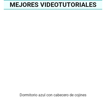
MEJORES VIDEOTUTORIALES
Dormitorio azul con cabecero de cojines