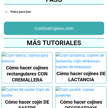
Pulsa para leer
ConDosCojines.com
MÁS TUTORIALES
Cómo hacer cojines
Cómo hacer cojines DE
rectangulares CON
LACTANCIA
CREMALLERA
Cómo hacer cojín DE
Cómo hacer cojines
SASTRE
DECORATIVOS