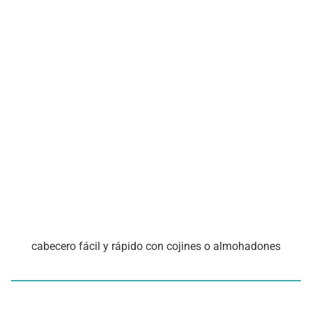
cabecero fácil y rápido con cojines o almohadones