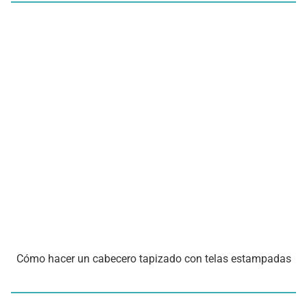
Cómo hacer un cabecero tapizado con telas estampadas