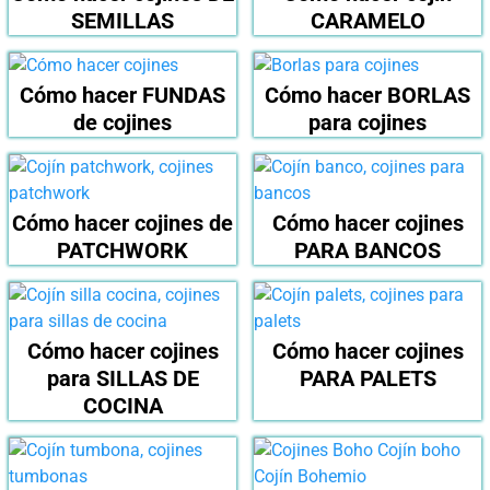
SEMILLAS
CARAMELO
Cómo hacer FUNDAS
Cómo hacer BORLAS
de cojines
para cojines
Cómo hacer cojines de
Cómo hacer cojines
PATCHWORK
PARA BANCOS
Cómo hacer cojines
Cómo hacer cojines
para SILLAS DE
PARA PALETS
COCINA