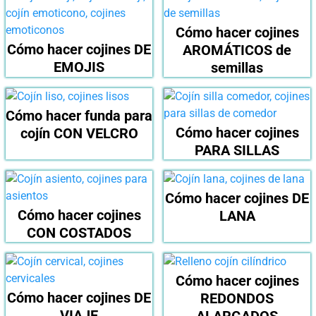
Cómo hacer cojines
Cómo hacer cojines DE
AROMÁTICOS de
EMOJIS
semillas
Cómo hacer funda para
Cómo hacer cojines
cojín CON VELCRO
PARA SILLAS
Cómo hacer cojines DE
Cómo hacer cojines
LANA
CON COSTADOS
Cómo hacer cojines
Conseguir los cojines adecuados
Cómo hacer cojines DE
REDONDOS
VIAJE
ALARGADOS