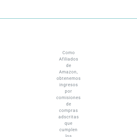
Como
Afiliados
de
Amazon,
obtenemos
ingresos
por
comisiones
de
compras
adscritas
que
cumplen
los