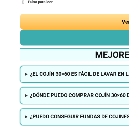
Pulsa para leer
Ve
MEJORE
¿EL COJÍN 30×60 ES FÁCIL DE LAVAR EN
¿DÓNDE PUEDO COMPRAR COJÍN 30×60 
¿PUEDO CONSEGUIR FUNDAS DE COJINES