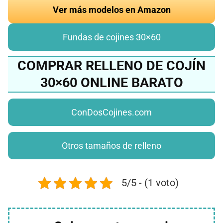
Ver más modelos en Amazon
Fundas de cojines 30×60
COMPRAR RELLENO DE COJÍN
30×60 ONLINE BARATO
ConDosCojines.com
Otros tamaños de relleno
5/5 - (1 voto)