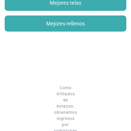
Mejores telas
Mejores rellenos
Como
Afiliados
de
Amazon,
obtenemos
ingresos
por
comisiones