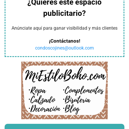
¿Quieres este espacio
publicitario?
Anúnciate aquí para ganar visibilidad y más clientes
¡Contáctanos!
condoscojines@outlook.com