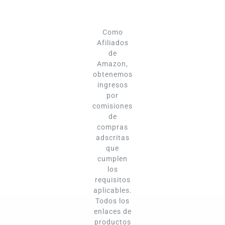
Como
Afiliados
de
Amazon,
obtenemos
ingresos
por
comisiones
de
compras
adscritas
que
cumplen
los
requisitos
aplicables.
Todos los
enlaces de
productos