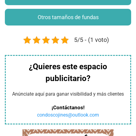
Otros tamaños de fundas
5/5 - (1 voto)
¿Quieres este espacio
publicitario?
Anúnciate aquí para ganar visibilidad y más clientes
¡Contáctanos!
condoscojines@outlook.com