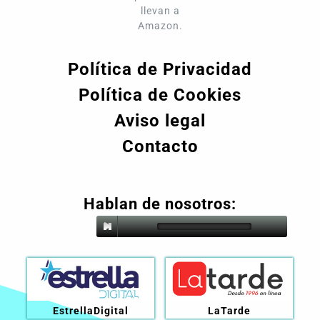
llevan a
Amazon.
Política de Privacidad
Política de Cookies
Aviso legal
Contacto
Hablan de nosotros:
EstrellaDigital
LaTarde