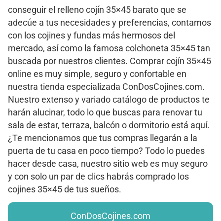
conseguir el relleno cojín 35×45 barato que se
adecúe a tus necesidades y preferencias, contamos
con los cojines y fundas más hermosos del
mercado, así como la famosa colchoneta 35×45 tan
buscada por nuestros clientes. Comprar cojín 35×45
online es muy simple, seguro y confortable en
nuestra tienda especializada ConDosCojines.com.
Nuestro extenso y variado catálogo de productos te
harán alucinar, todo lo que buscas para renovar tu
sala de estar, terraza, balcón o dormitorio está aquí.
¿Te mencionamos que tus compras llegarán a la
puerta de tu casa en poco tiempo? Todo lo puedes
hacer desde casa, nuestro sitio web es muy seguro
y con solo un par de clics habrás comprado los
cojines 35×45 de tus sueños.
ConDosCojines.com