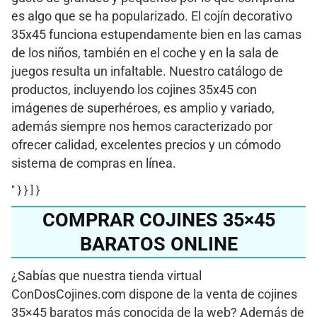
es algo que se ha popularizado. El cojín decorativo
35x45 funciona estupendamente bien en las camas
de los niños, también en el coche y en la sala de
juegos resulta un infaltable. Nuestro catálogo de
productos, incluyendo los cojines 35x45 con
imágenes de superhéroes, es amplio y variado,
además siempre nos hemos caracterizado por
ofrecer calidad, excelentes precios y un cómodo
sistema de compras en línea.
" } } ] }
COMPRAR COJINES 35×45
BARATOS ONLINE
¿Sabías que nuestra tienda virtual
ConDosCojines.com dispone de la venta de cojines
35×45 baratos más conocida de la web? Además de