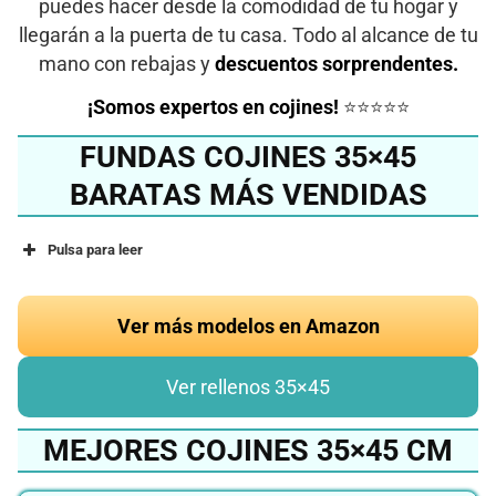
puedes hacer desde la comodidad de tu hogar y
llegarán a la puerta de tu casa. Todo al alcance de tu
mano con rebajas y
descuentos sorprendentes.
¡Somos expertos en cojines!
⭐⭐⭐⭐⭐
FUNDAS COJINES 35×45
BARATAS MÁS VENDIDAS
Pulsa para leer
Ver más modelos en Amazon
Ver rellenos 35×45
MEJORES COJINES 35×45 CM