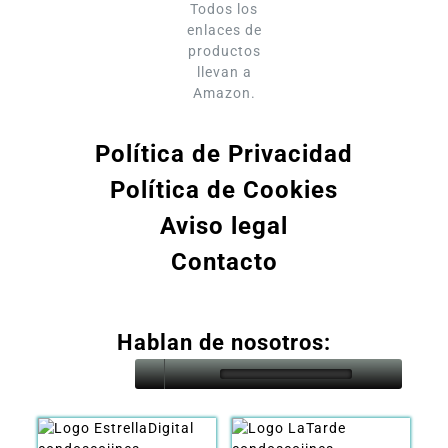
Todos los
enlaces de
productos
llevan a
Amazon.
Política de Privacidad
Política de Cookies
Aviso legal
Contacto
Hablan de nosotros: