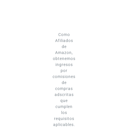
Como
Afiliados
de
Amazon,
obtenemos
ingresos
por
comisiones
de
compras
adscritas
que
cumplen
los
requisitos
aplicables.