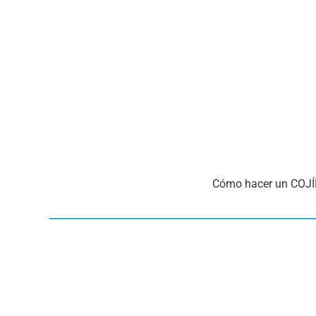
Cómo hacer un COJÍN