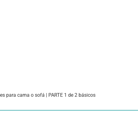
es para cama o sofá | PARTE 1 de 2 básicos