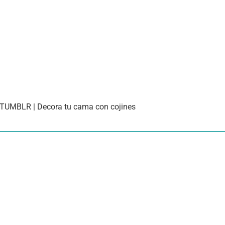
 TUMBLR | Decora tu cama con cojines