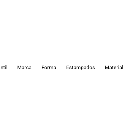
ntil
Marca
Forma
Estampados
Material