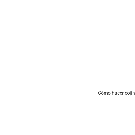
Cómo hacer cojin