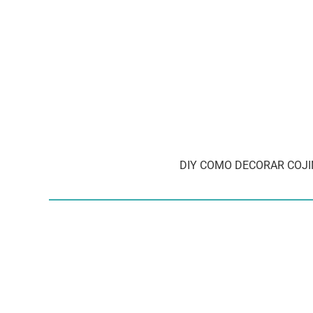
DIY COMO DECORAR COJINE