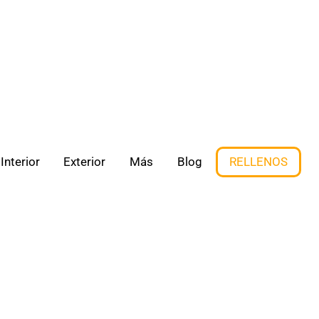
Interior
Exterior
Más
Blog
RELLENOS