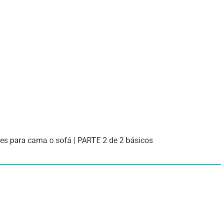
es para cama o sofá | PARTE 2 de 2 básicos