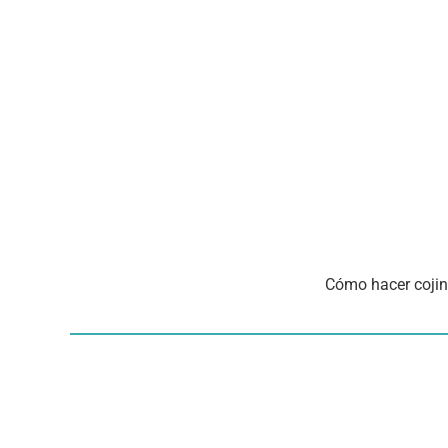
Cómo hacer cojin