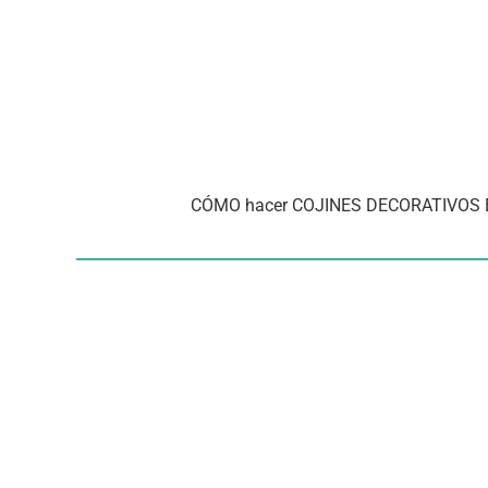
CÓMO hacer COJINES DECORATIVOS EL