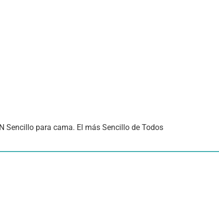
 Sencillo para cama. El más Sencillo de Todos