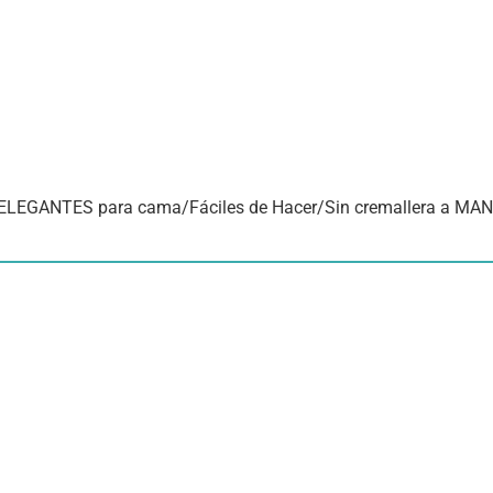
EGANTES para cama/Fáciles de Hacer/Sin cremallera a MA