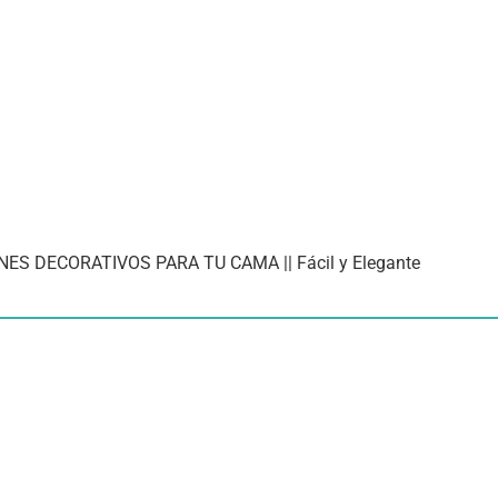
S DECORATIVOS PARA TU CAMA || Fácil y Elegante