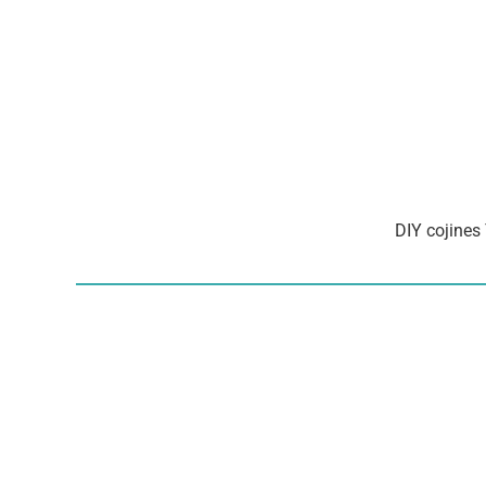
DIY cojines