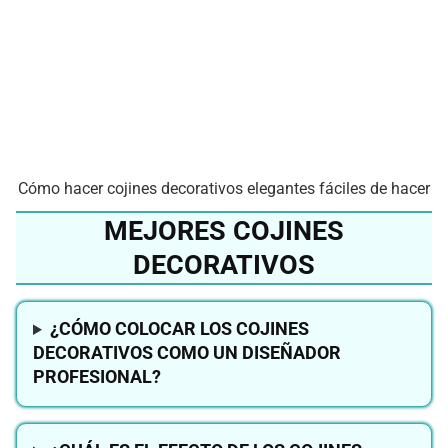
Cómo hacer cojines decorativos elegantes fáciles de hacer
MEJORES COJINES
DECORATIVOS
¿CÓMO COLOCAR LOS COJINES
DECORATIVOS COMO UN DISEÑADOR
PROFESIONAL?