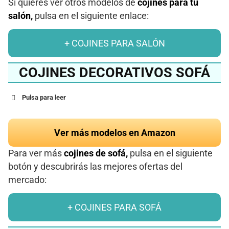
Si quieres ver otros modelos de
cojines para tu
salón,
pulsa en el siguiente enlace:
+ COJINES PARA SALÓN
COJINES DECORATIVOS SOFÁ
Pulsa para leer
Ver más modelos en Amazon
Para ver más
cojines de sofá,
pulsa en el siguiente
botón y descubrirás las mejores ofertas del
mercado:
+ COJINES PARA SOFÁ