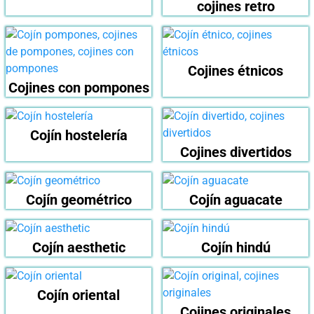
cojines retro
Cojines étnicos
Cojines con pompones
Cojín hostelería
Cojines divertidos
Cojín geométrico
Cojín aguacate
Cojín aesthetic
Cojín hindú
Cojín oriental
Cojines originales