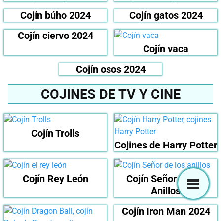
Cojín búho 2024
Cojín gatos 2024
Cojín ciervo 2024
Cojín vaca
Cojín osos 2024
COJINES DE TV Y CINE
Cojín Trolls
Cojines de Harry Potter
Cojín Rey León
Cojín Señor de los
Anillos
Cojín Iron Man 2024