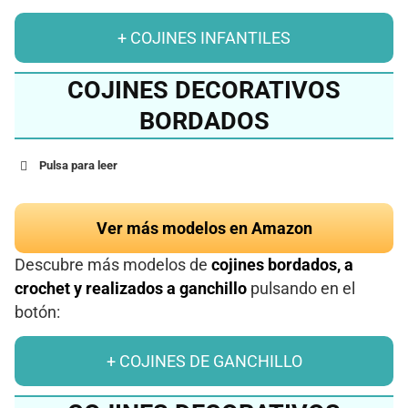
+ COJINES INFANTILES
COJINES DECORATIVOS
BORDADOS
Pulsa para leer
Ver más modelos en Amazon
Descubre más modelos de
cojines bordados, a
crochet y realizados a ganchillo
pulsando en el
botón:
+ COJINES DE GANCHILLO