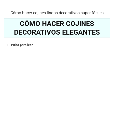
Cómo hacer cojines lindos decorativos súper fáciles
CÓMO HACER COJINES
DECORATIVOS ELEGANTES
Pulsa para leer