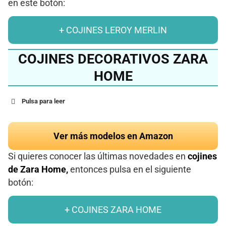
en este botón:
+ COJINES LEROY MERLIN
COJINES DECORATIVOS ZARA
HOME
Pulsa para leer
Ver más modelos en Amazon
Si quieres conocer las últimas novedades en
cojines
de Zara Home,
entonces pulsa en el siguiente
botón:
+ COJINES ZARA HOME