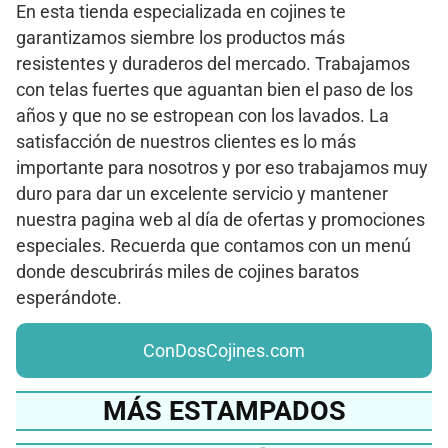
En esta tienda especializada en cojines te
garantizamos siembre los productos más
resistentes y duraderos del mercado. Trabajamos
con telas fuertes que aguantan bien el paso de los
años y que no se estropean con los lavados. La
satisfacción de nuestros clientes es lo más
importante para nosotros y por eso trabajamos muy
duro para dar un excelente servicio y mantener
nuestra pagina web al día de ofertas y promociones
especiales. Recuerda que contamos con un menú
donde descubrirás miles de cojines baratos
esperándote.
ConDosCojines.com
MÁS ESTAMPADOS