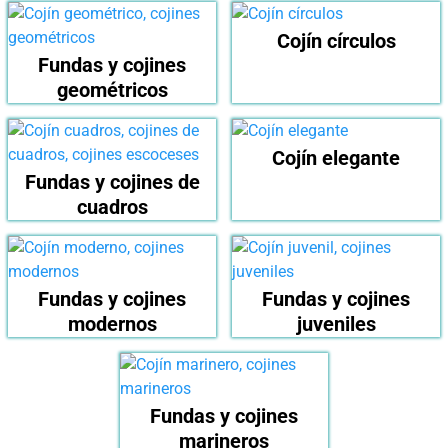
Cojín círculos
Fundas y cojines
geométricos
Cojín elegante
Fundas y cojines de
cuadros
Fundas y cojines
Fundas y cojines
modernos
juveniles
Fundas y cojines
marineros