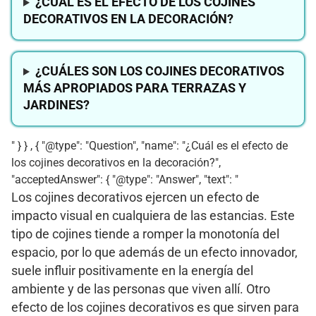
¿CUÁL ES EL EFECTO DE LOS COJINES
DECORATIVOS EN LA DECORACIÓN?
¿CUÁLES SON LOS COJINES DECORATIVOS
MÁS APROPIADOS PARA TERRAZAS Y
JARDINES?
" } } , { "@type": "Question", "name": "¿Cuál es el efecto de
los cojines decorativos en la decoración?",
"acceptedAnswer": { "@type": "Answer", "text": "
Los cojines decorativos ejercen un efecto de
impacto visual en cualquiera de las estancias. Este
tipo de cojines tiende a romper la monotonía del
espacio, por lo que además de un efecto innovador,
suele influir positivamente en la energía del
ambiente y de las personas que viven allí. Otro
efecto de los cojines decorativos es que sirven para