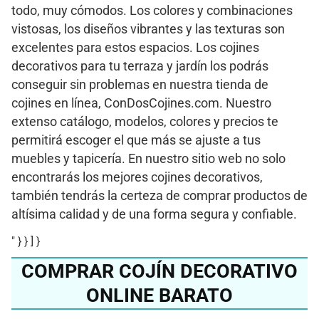
todo, muy cómodos. Los colores y combinaciones
vistosas, los diseños vibrantes y las texturas son
excelentes para estos espacios. Los cojines
decorativos para tu terraza y jardín los podrás
conseguir sin problemas en nuestra tienda de
cojines en línea, ConDosCojines.com. Nuestro
extenso catálogo, modelos, colores y precios te
permitirá escoger el que más se ajuste a tus
muebles y tapicería. En nuestro sitio web no solo
encontrarás los mejores cojines decorativos,
también tendrás la certeza de comprar productos de
altísima calidad y de una forma segura y confiable.
" } } ] }
COMPRAR COJÍN DECORATIVO
ONLINE BARATO