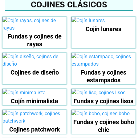
COJINES CLÁSICOS
Cojín lunares
Fundas y cojines de
rayas
Cojines de diseño
Fundas y cojines
estampados
Cojín minimalista
Fundas y cojines lisos
Fundas y cojines boho
Cojines patchwork
chic