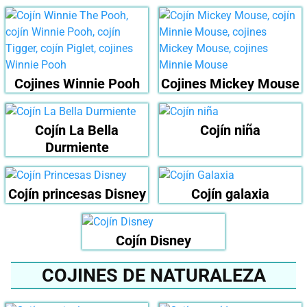
Cojines Winnie Pooh
Cojines Mickey Mouse
Cojín La Bella
Cojín niña
Durmiente
Cojín princesas Disney
Cojín galaxia
Cojín Disney
COJINES DE NATURALEZA