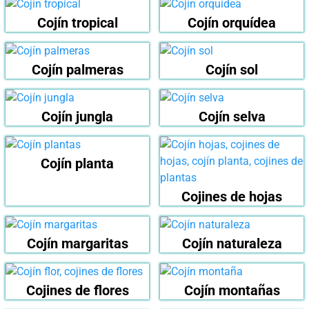
Cojín tropical
Cojín orquídea
Cojín palmeras
Cojín sol
Cojín jungla
Cojín selva
Cojín planta
Cojines de hojas
Cojín margaritas
Cojín naturaleza
Cojines de flores
Cojín montañas