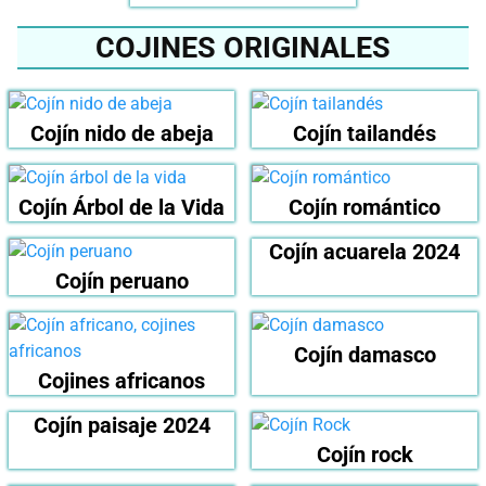
COJINES ORIGINALES
Cojín nido de abeja
Cojín tailandés
Cojín Árbol de la Vida
Cojín romántico
Cojín acuarela 2024
Cojín peruano
Cojín damasco
Cojines africanos
Cojín paisaje 2024
Cojín rock