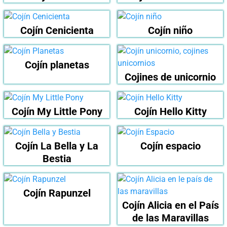
Cojín Cenicienta
Cojín niño
Cojín planetas
Cojines de unicornio
Cojín My Little Pony
Cojín Hello Kitty
Cojín La Bella y La
Cojín espacio
Bestia
Cojín Rapunzel
Cojín Alicia en el País
de las Maravillas