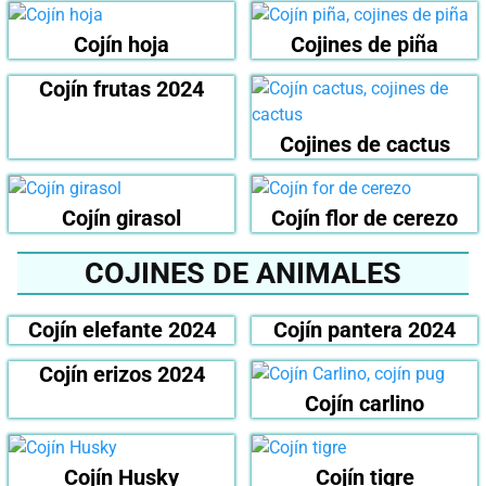
Cojín hoja
Cojines de piña
Cojín frutas 2024
Cojines de cactus
Cojín girasol
Cojín flor de cerezo
COJINES DE ANIMALES
Cojín elefante 2024
Cojín pantera 2024
Cojín erizos 2024
Cojín carlino
Cojín Husky
Cojín tigre