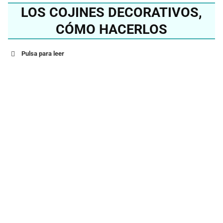
LOS COJINES DECORATIVOS,
CÓMO HACERLOS
Pulsa para leer