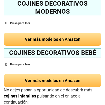
COJINES DECORATIVOS
MODERNOS
Pulsa para leer
Ver más modelos en Amazon
COJINES DECORATIVOS BEBÉ
Pulsa para leer
Ver más modelos en Amazon
No dejes pasar la oportunidad de descubrir más
cojines infantiles
pulsando en el enlace a
continuación: