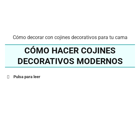
Cómo decorar con cojines decorativos para tu cama
CÓMO HACER COJINES
DECORATIVOS MODERNOS
Pulsa para leer