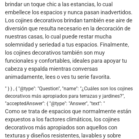
brindar un toque chic a las estancias, lo cual
embellece los espacios y nunca pasan inadvertidos.
Los cojines decorativos brindan también ese aire de
diversión que resulta necesario en la decoración de
nuestras casas, lo cual puede restar mucha
solemnidad y seriedad a tus espacios. Finalmente,
los cojines decorativos también son muy
funcionales y confortables, ideales para apoyar tu
cabeza y espalda mientras conversas
animadamente, lees o ves tu serie favorita.
" } } , { "@type": "Question", "name": "¿Cuáles son los cojines
decorativos más apropiados para terrazas y jardines?",
"acceptedAnswer": { "@type": "Answer", "text": "
Como se trata de espacios que normalmente están
expuestos a los factores climáticos, los cojines
decorativos más apropiados son aquellos con
texturas y diseños resistentes, lavables y sobre