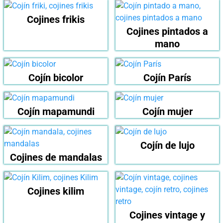
Cojines frikis
Cojines pintados a
mano
Cojín bicolor
Cojín París
Cojín mapamundi
Cojín mujer
Cojín de lujo
Cojines de mandalas
Cojines kilim
Cojines vintage y