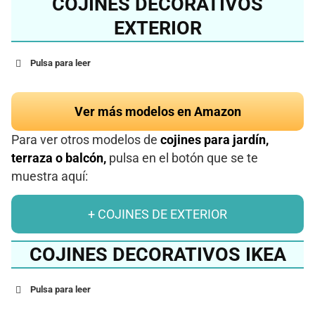
COJINES DECORATIVOS
EXTERIOR
Pulsa para leer
Ver más modelos en Amazon
Para ver otros modelos de
cojines para jardín,
terraza o balcón,
pulsa en el botón que se te
muestra aquí:
+ COJINES DE EXTERIOR
COJINES DECORATIVOS IKEA
Pulsa para leer