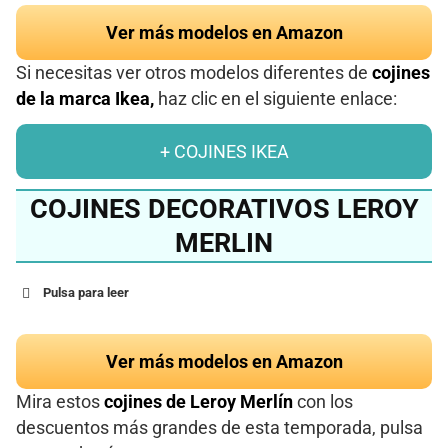
Ver más modelos en Amazon
Si necesitas ver otros modelos diferentes de
cojines
de la marca Ikea,
haz clic en el siguiente enlace:
+ COJINES IKEA
COJINES DECORATIVOS LEROY
MERLIN
Pulsa para leer
Ver más modelos en Amazon
Mira estos
cojines de Leroy Merlín
con los
descuentos más grandes de esta temporada, pulsa