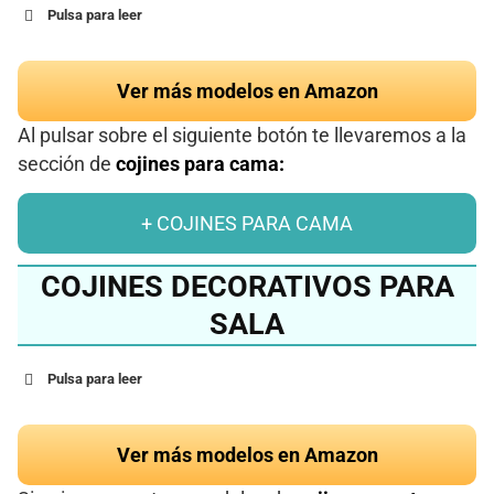
Pulsa para leer
Ver más modelos en Amazon
Al pulsar sobre el siguiente botón te llevaremos a la
sección de
cojines para cama:
+ COJINES PARA CAMA
COJINES DECORATIVOS PARA
SALA
Pulsa para leer
Ver más modelos en Amazon