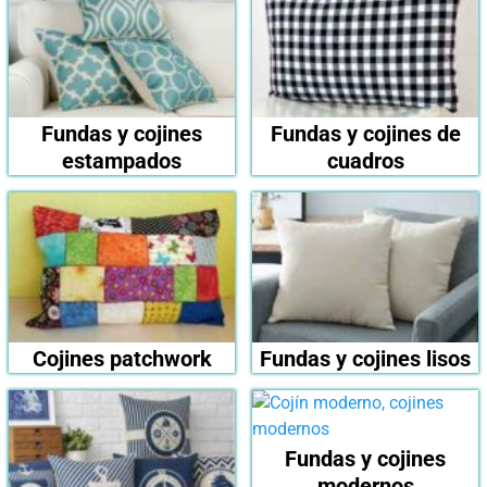
Fundas y cojines
Fundas y cojines de
estampados
cuadros
Cojines patchwork
Fundas y cojines lisos
Fundas y cojines
modernos