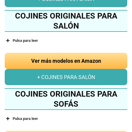
COJINES ORIGINALES PARA
SALÓN
Pulsa para leer
Ver más modelos en Amazon
+ COJINES PARA SALÓN
COJINES ORIGINALES PARA
SOFÁS
Pulsa para leer