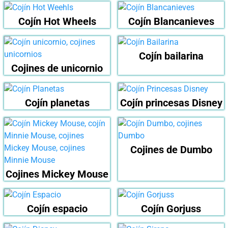
Cojín Hot Wheels
Cojín Blancanieves
Cojín bailarina
Cojines de unicornio
Cojín planetas
Cojín princesas Disney
Cojines de Dumbo
Cojines Mickey Mouse
Cojín espacio
Cojín Gorjuss