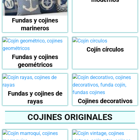
Fundas y cojines
marineros
Cojín círculos
Fundas y cojines
geométricos
Fundas y cojines de
Cojines decorativos
rayas
COJINES ORIGINALES