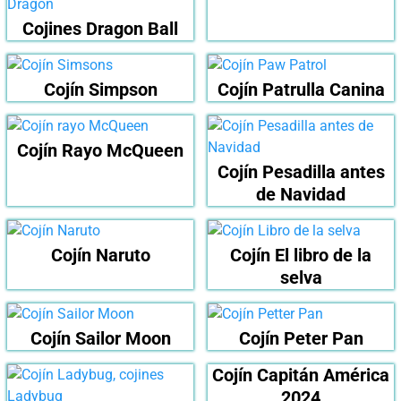
Cojines Dragon Ball
Cojín Simpson
Cojín Patrulla Canina
Cojín Rayo McQueen
Cojín Pesadilla antes
de Navidad
Cojín Naruto
Cojín El libro de la
selva
Cojín Sailor Moon
Cojín Peter Pan
Cojín Capitán América
2024