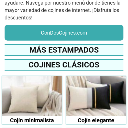
ayudare. Navega por nuestro menú donde tienes la
mayor variedad de cojines de internet. ¡Disfruta los
descuentos!
ConDosCojines.com
MÁS ESTAMPADOS
COJINES CLÁSICOS
Cojín minimalista
Cojín elegante