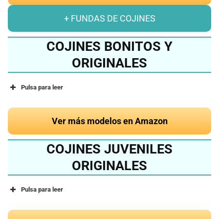
+ FUNDAS DE COJINES
COJINES BONITOS Y
ORIGINALES
Pulsa para leer
Ver más modelos en Amazon
COJINES JUVENILES
ORIGINALES
Pulsa para leer