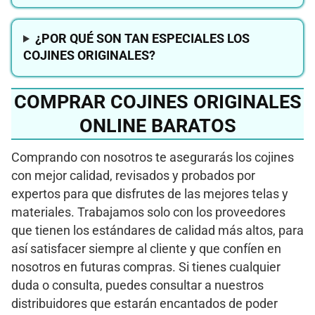
¿POR QUÉ SON TAN ESPECIALES LOS
COJINES ORIGINALES?
COMPRAR COJINES ORIGINALES
ONLINE BARATOS
Comprando con nosotros te asegurarás los cojines
con mejor calidad, revisados y probados por
expertos para que disfrutes de las mejores telas y
materiales. Trabajamos solo con los proveedores
que tienen los estándares de calidad más altos, para
así satisfacer siempre al cliente y que confíen en
nosotros en futuras compras. Si tienes cualquier
duda o consulta, puedes consultar a nuestros
distribuidores que estarán encantados de poder