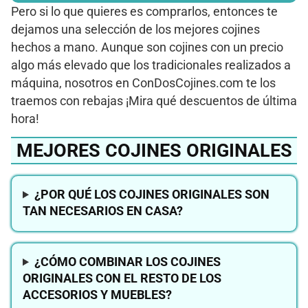
Pero si lo que quieres es comprarlos, entonces te
dejamos una selección de los mejores cojines
hechos a mano. Aunque son cojines con un precio
algo más elevado que los tradicionales realizados a
máquina, nosotros en ConDosCojines.com te los
traemos con rebajas ¡Mira qué descuentos de última
hora!
MEJORES COJINES ORIGINALES
¿POR QUÉ LOS COJINES ORIGINALES SON
TAN NECESARIOS EN CASA?
¿CÓMO COMBINAR LOS COJINES
ORIGINALES CON EL RESTO DE LOS
ACCESORIOS Y MUEBLES?