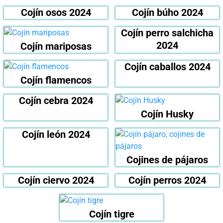
Cojín osos 2024
Cojín búho 2024
Cojín perro salchicha
2024
Cojín mariposas
Cojín caballos 2024
Cojín flamencos
Cojín cebra 2024
Cojín Husky
Cojín león 2024
Cojines de pájaros
Cojín ciervo 2024
Cojín perros 2024
Cojín tigre