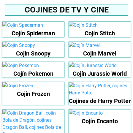
COJINES DE TV Y CINE
Cojín Spiderman
Cojín Stitch
Cojín Snoopy
Cojín Marvel
Cojín Pokemon
Cojín Jurassic World
Cojín Frozen
Cojines de Harry Potter
Cojín Encanto