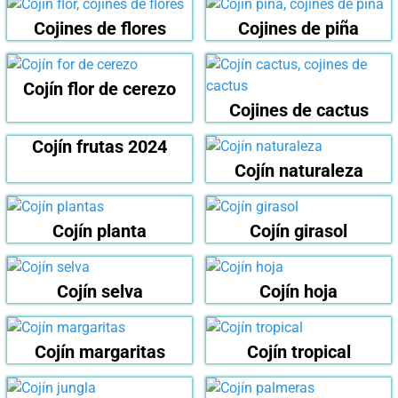
Cojines de flores
Cojines de piña
Cojín flor de cerezo
Cojines de cactus
Cojín frutas 2024
Cojín naturaleza
Cojín planta
Cojín girasol
Cojín selva
Cojín hoja
Cojín margaritas
Cojín tropical