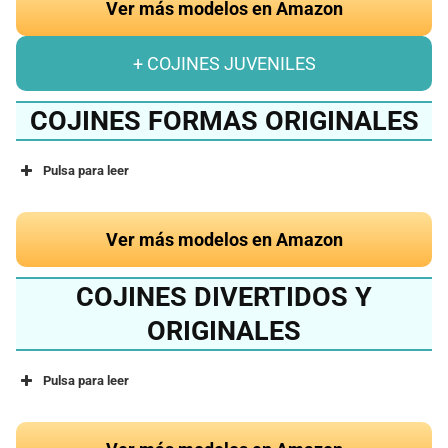
Ver más modelos en Amazon
+ COJINES JUVENILES
COJINES FORMAS ORIGINALES
Pulsa para leer
Ver más modelos en Amazon
COJINES DIVERTIDOS Y
ORIGINALES
Pulsa para leer