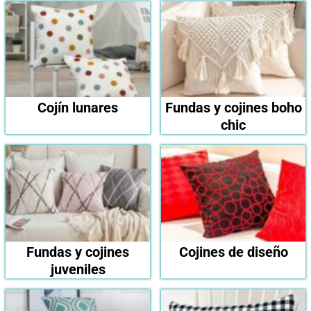
Cojín lunares
Fundas y cojines boho
chic
Fundas y cojines
Cojines de diseño
juveniles