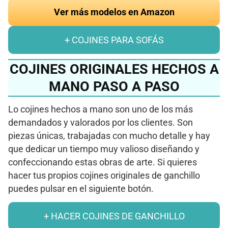
Ver más modelos en Amazon
+ COJINES PARA SOFÁS
COJINES ORIGINALES HECHOS A
MANO PASO A PASO
Lo cojines hechos a mano son uno de los más
demandados y valorados por los clientes. Son
piezas únicas, trabajadas con mucho detalle y hay
que dedicar un tiempo muy valioso diseñando y
confeccionando estas obras de arte. Si quieres
hacer tus propios cojines originales de ganchillo
puedes pulsar en el siguiente botón.
+ HACER COJINES DE GANCHILLO