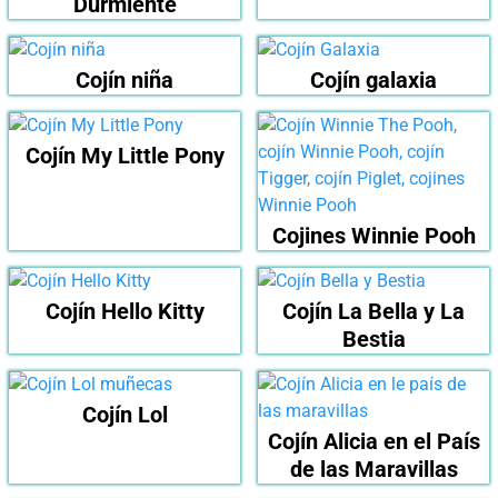
Durmiente
Cojín niña
Cojín galaxia
Cojín My Little Pony
Cojines Winnie Pooh
Cojín Hello Kitty
Cojín La Bella y La
Bestia
Cojín Lol
Cojín Alicia en el País
de las Maravillas