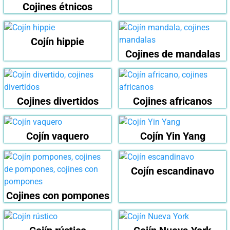
Cojines étnicos
Cojín hippie
Cojines de mandalas
Cojines divertidos
Cojines africanos
Cojín vaquero
Cojín Yin Yang
Cojín escandinavo
Cojines con pompones