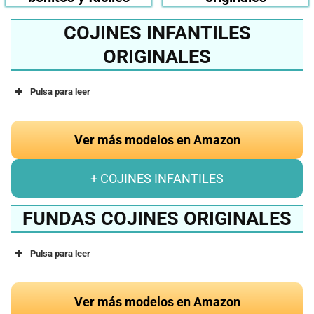
COJINES INFANTILES
ORIGINALES
Pulsa para leer
Ver más modelos en Amazon
+ COJINES INFANTILES
FUNDAS COJINES ORIGINALES
Pulsa para leer
Ver más modelos en Amazon