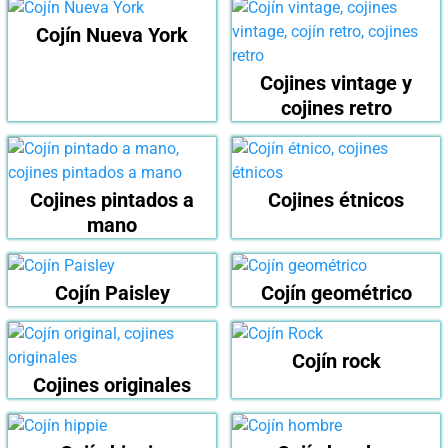
Cojín Nueva York
Cojines vintage y
cojines retro
Cojines pintados a
Cojines étnicos
mano
Cojín Paisley
Cojín geométrico
Cojín rock
Cojines originales