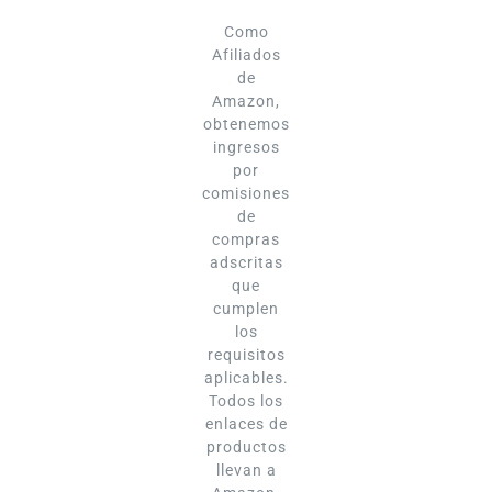
Como
Afiliados
de
Amazon,
obtenemos
ingresos
por
comisiones
de
compras
adscritas
que
cumplen
los
requisitos
aplicables.
Todos los
enlaces de
productos
llevan a