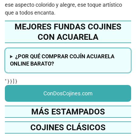
ese aspecto colorido y alegre, ese toque artístico
que a todos encanta.
MEJORES FUNDAS COJINES
CON ACUARELA
¿POR QUÉ COMPRAR COJÍN ACUARELA
ONLINE BARATO?
" } } ] }
ConDosCojines.com
MÁS ESTAMPADOS
COJINES CLÁSICOS