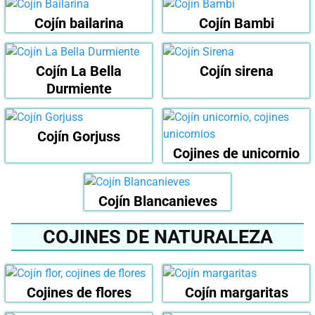
Cojín bailarina
Cojín Bambi
Cojín La Bella
Cojín sirena
Durmiente
Cojín Gorjuss
Cojines de unicornio
Cojín Blancanieves
COJINES DE NATURALEZA
Cojines de flores
Cojín margaritas