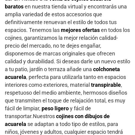
baratos
en nuestra tienda virtual y encontrarás una
amplia variedad de estos accesorios que
definitivamente renuevan el estilo de todos tus
espacios. Tenemos las
mejores ofertas
en todos los
cojines, garantizamos la mejor relación calidad-
precio del mercado, no te dejes engañar,
disponemos de marcas originales que ofrecen
calidad y durabilidad. Si deseas darle un nuevo estilo
a tu patio, jardín o terraza añade una
colchoneta
acuarela
, perfecta para utilizarla tanto en espacios
interiores como exteriores, material
transpirable
,
respetuoso del medio ambiente, hermosos diseños
que transmiten el toque de relajación total, es muy
fácil de limpiar,
peso ligero
y fácil de
transportar.Nuestros
cojines con dibujos de
acuarela
se adaptan a todo tipo de estilos, para
niños, jóvenes y adultos, cualquier espacio tendrá