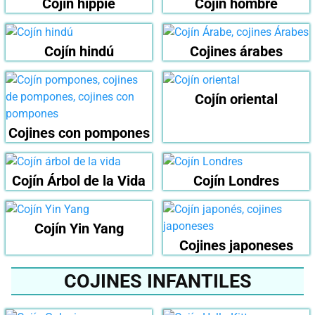
Cojín hippie
Cojín hombre
Cojín hindú
Cojines árabes
Cojín oriental
Cojines con pompones
Cojín Árbol de la Vida
Cojín Londres
Cojín Yin Yang
Cojines japoneses
COJINES INFANTILES