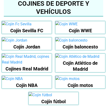
COJINES DE DEPORTE Y
VEHÍCULOS
Cojín Sevilla FC
Cojín WWE
Cojín Jordan
Cojín baloncesto
Cojín Atlético de
Cojines Real Madrid
Madrid
Cojín NBA
Cojín motos
Cojín fútbol