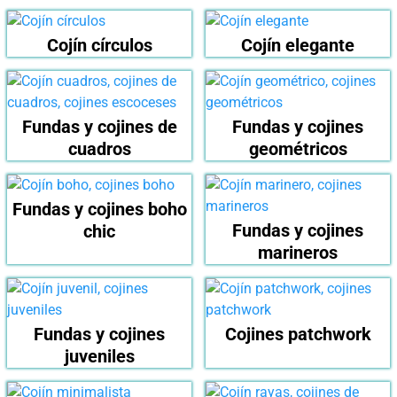
Cojín círculos
Cojín elegante
Fundas y cojines de
Fundas y cojines
cuadros
geométricos
Fundas y cojines boho
Fundas y cojines
chic
marineros
Fundas y cojines
Cojines patchwork
juveniles