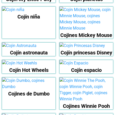
Cojín niña
Cojines Mickey Mouse
Cojín astronauta
Cojín princesas Disney
Cojín Hot Wheels
Cojín espacio
Cojines de Dumbo
Cojines Winnie Pooh