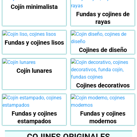
Cojín minimalista
Fundas y cojines de
rayas
Fundas y cojines lisos
Cojines de diseño
Cojín lunares
Cojines decorativos
Fundas y cojines
Fundas y cojines
estampados
modernos
COJINES ORIGINALES