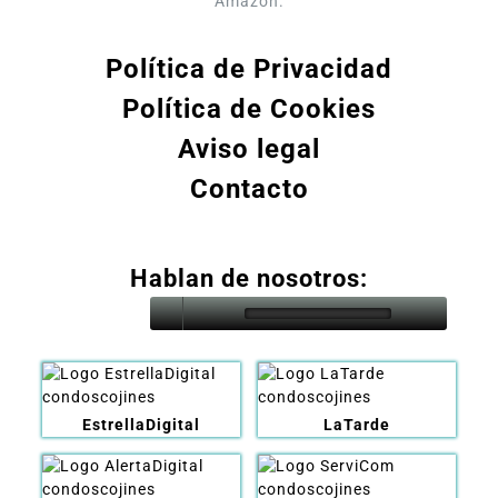
Amazon.
Política de Privacidad
Política de Cookies
Aviso legal
Contacto
Hablan de nosotros:
EstrellaDigital
LaTarde