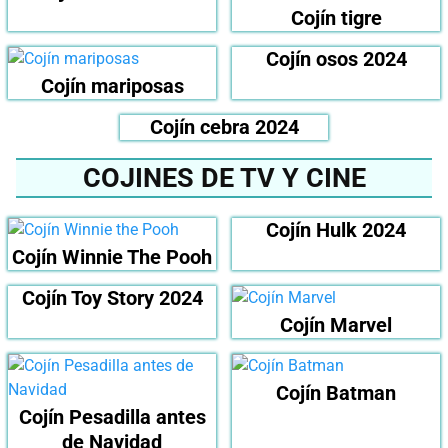
Cojín tigre
Cojín osos 2024
Cojín mariposas
Cojín cebra 2024
COJINES DE TV Y CINE
Cojín Hulk 2024
Cojín Winnie The Pooh
Cojín Toy Story 2024
Cojín Marvel
Cojín Batman
Cojín Pesadilla antes
de Navidad