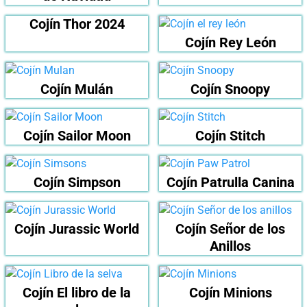
Cojín Thor 2024
Cojín Rey León
Cojín Mulán
Cojín Snoopy
Cojín Sailor Moon
Cojín Stitch
Cojín Simpson
Cojín Patrulla Canina
Cojín Jurassic World
Cojín Señor de los
Anillos
Cojín El libro de la
Cojín Minions