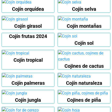
Cojín orquídea
Cojín selva
Cojín girasol
Cojín montañas
Cojín frutas 2024
Cojín sol
Cojín tropical
Cojines de cactus
Cojín palmeras
Cojín naturaleza
Cojín jungla
Cojines de piña