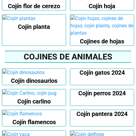
Cojín flor de cerezo
Cojín hoja
Cojín planta
Cojines de hojas
COJINES DE ANIMALES
Cojín gatos 2024
Cojín dinosaurios
Cojín perros 2024
Cojín carlino
Cojín pantera 2024
Cojín flamencos