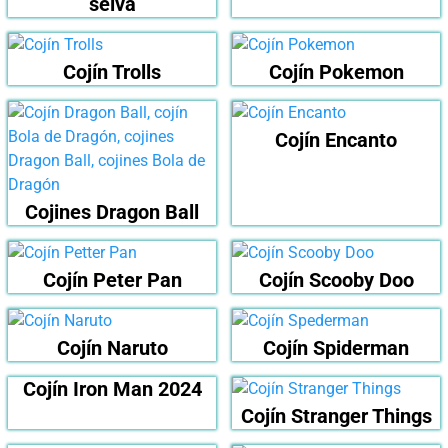
selva
Cojín Trolls
Cojín Pokemon
Cojín Encanto
Cojines Dragon Ball
Cojín Peter Pan
Cojín Scooby Doo
Cojín Naruto
Cojín Spiderman
Cojín Iron Man 2024
Cojín Stranger Things