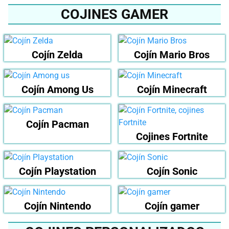
COJINES GAMER
Cojín Zelda
Cojín Mario Bros
Cojín Among Us
Cojín Minecraft
Cojín Pacman
Cojines Fortnite
Cojín Playstation
Cojín Sonic
Cojín Nintendo
Cojín gamer