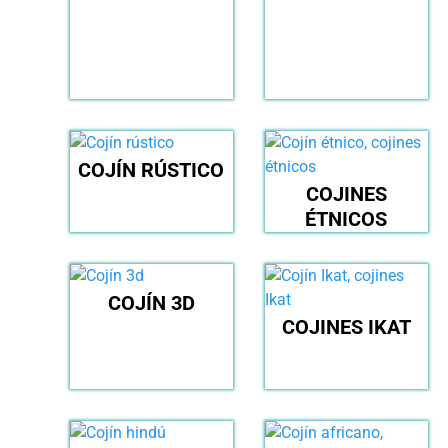
COJÍN RÚSTICO
COJINES
ÉTNICOS
COJÍN 3D
COJINES IKAT