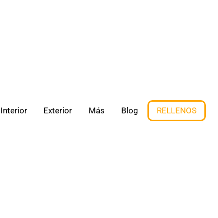
Interior
Exterior
Más
Blog
RELLENOS