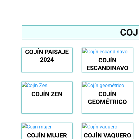
COJ
COJÍN PAISAJE
2024
COJÍN
ESCANDINAVO
COJÍN ZEN
COJÍN
GEOMÉTRICO
COJÍN MUJER
COJÍN VAQUERO