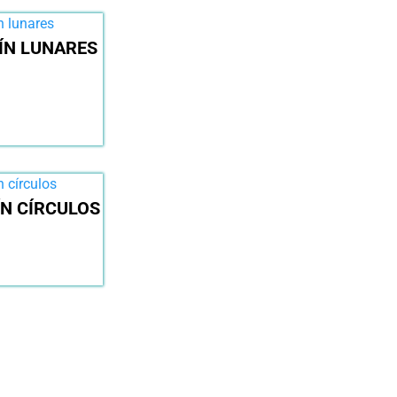
ÍN LUNARES
ÍN CÍRCULOS