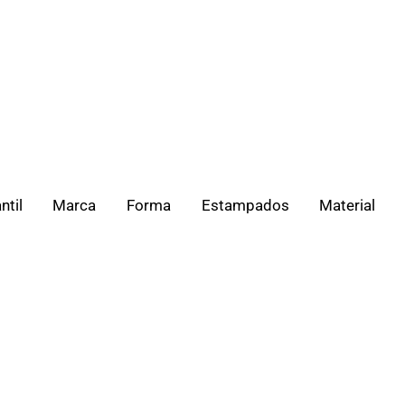
ntil
Marca
Forma
Estampados
Material