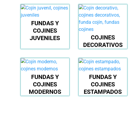
FUNDAS Y
COJINES
COJINES
JUVENILES
DECORATIVOS
FUNDAS Y
FUNDAS Y
COJINES
COJINES
MODERNOS
ESTAMPADOS