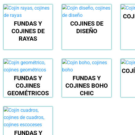
COJ
FUNDAS Y
COJINES DE
COJINES DE
DISEÑO
RAYAS
COJ
FUNDAS Y
FUNDAS Y
COJINES
COJINES BOHO
GEOMÉTRICOS
CHIC
FUNDAS Y