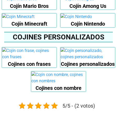
Cojín Mario Bros
Cojín Among Us
Cojín Minecraft
Cojín Nintendo
COJINES PERSONALIZADOS
Cojines con frases
Cojines personalizados
Cojines con nombre
5/5 - (2 votos)