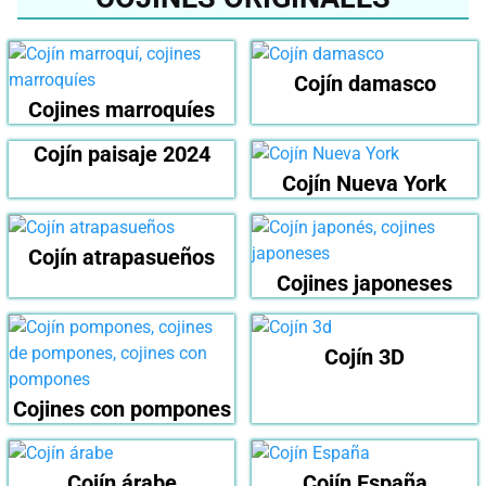
Cojín damasco
Cojines marroquíes
Cojín paisaje 2024
Cojín Nueva York
Cojín atrapasueños
Cojines japoneses
Cojín 3D
Cojines con pompones
Cojín árabe
Cojín España