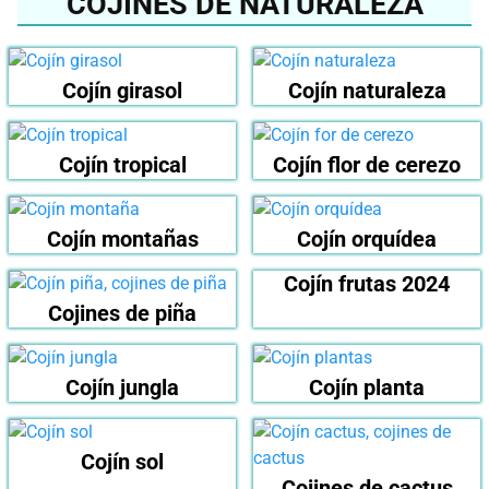
COJINES DE NATURALEZA
Cojín girasol
Cojín naturaleza
Cojín tropical
Cojín flor de cerezo
Cojín montañas
Cojín orquídea
Cojín frutas 2024
Cojines de piña
Cojín jungla
Cojín planta
Cojín sol
Cojines de cactus