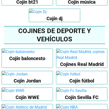
Cojín bt21
Cojín música
Cojín dj
COJINES DE DEPORTE Y
VEHÍCULOS
Cojín baloncesto
Cojines Real Madrid
Cojín Jordan
Cojín fútbol
Cojín WWE
Cojín Sevilla FC