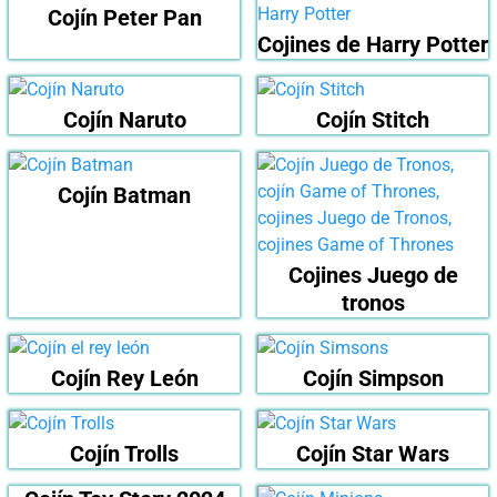
Cojín Peter Pan
Cojines de Harry Potter
Cojín Naruto
Cojín Stitch
Cojín Batman
Cojines Juego de
tronos
Cojín Rey León
Cojín Simpson
Cojín Trolls
Cojín Star Wars