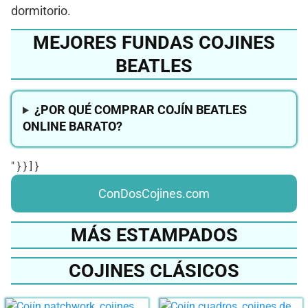
dormitorio.
MEJORES FUNDAS COJINES
BEATLES
¿POR QUÉ COMPRAR COJÍN BEATLES
ONLINE BARATO?
" } } ] }
ConDosCojines.com
MÁS ESTAMPADOS
COJINES CLÁSICOS