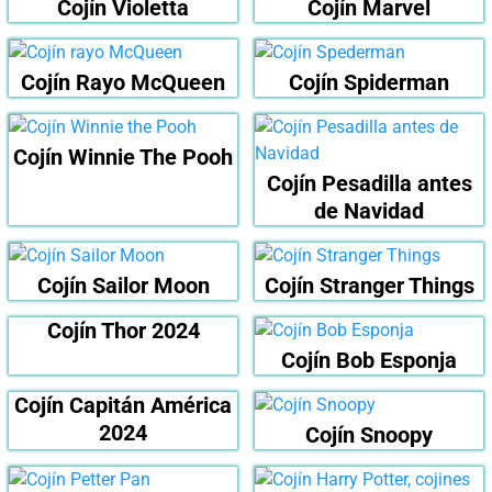
Cojín Violetta
Cojín Marvel
Cojín Rayo McQueen
Cojín Spiderman
Cojín Winnie The Pooh
Cojín Pesadilla antes
de Navidad
Cojín Sailor Moon
Cojín Stranger Things
Cojín Thor 2024
Cojín Bob Esponja
Cojín Capitán América
2024
Cojín Snoopy