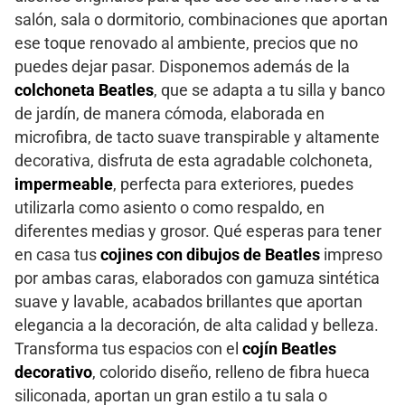
salón, sala o dormitorio, combinaciones que aportan
ese toque renovado al ambiente, precios que no
puedes dejar pasar. Disponemos además de la
colchoneta Beatles
, que se adapta a tu silla y banco
de jardín, de manera cómoda, elaborada en
microfibra, de tacto suave transpirable y altamente
decorativa, disfruta de esta agradable colchoneta,
impermeable
, perfecta para exteriores, puedes
utilizarla como asiento o como respaldo, en
diferentes medias y grosor. Qué esperas para tener
en casa tus
cojines con dibujos de Beatles
impreso
por ambas caras, elaborados con gamuza sintética
suave y lavable, acabados brillantes que aportan
elegancia a la decoración, de alta calidad y belleza.
Transforma tus espacios con el
cojín Beatles
decorativo
, colorido diseño, relleno de fibra hueca
siliconada, aportan un gran estilo a tu sala o