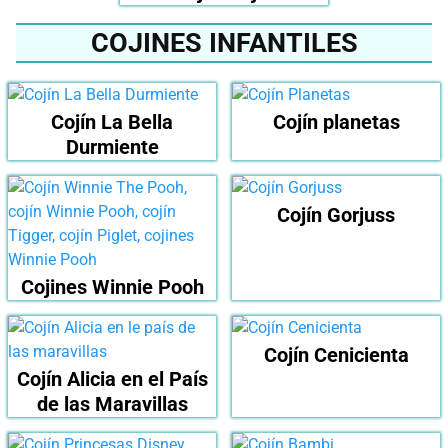
COJINES INFANTILES
Cojín La Bella
Cojín planetas
Durmiente
Cojín Gorjuss
Cojines Winnie Pooh
Cojín Cenicienta
Cojín Alicia en el País
de las Maravillas