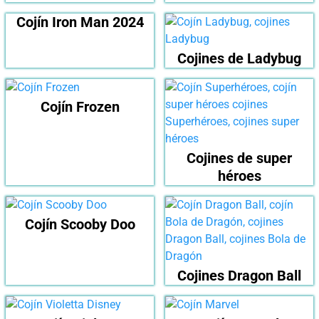
Cojín Iron Man 2024
Cojines de Ladybug
Cojín Frozen
Cojines de super
héroes
Cojín Scooby Doo
Cojines Dragon Ball