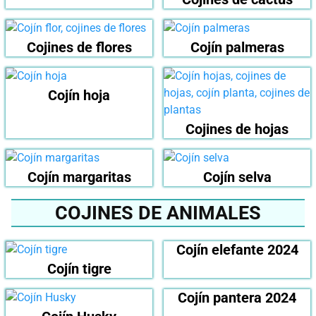
Cojines de flores
Cojín palmeras
Cojín hoja
Cojines de hojas
Cojín margaritas
Cojín selva
COJINES DE ANIMALES
Cojín elefante 2024
Cojín tigre
Cojín pantera 2024