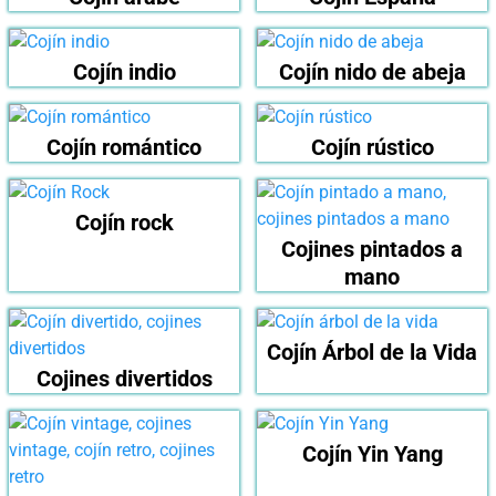
Cojín indio
Cojín nido de abeja
Cojín romántico
Cojín rústico
Cojín rock
Cojines pintados a
mano
Cojín Árbol de la Vida
Cojines divertidos
Cojín Yin Yang