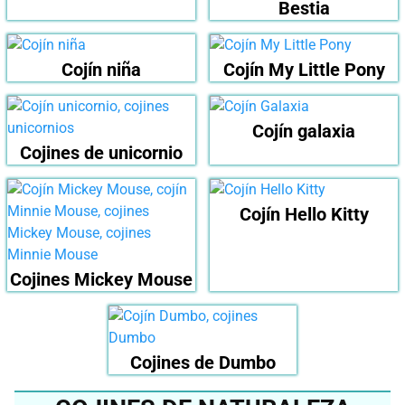
Bestia
Cojín niña
Cojín My Little Pony
Cojín galaxia
Cojines de unicornio
Cojín Hello Kitty
Cojines Mickey Mouse
Cojines de Dumbo