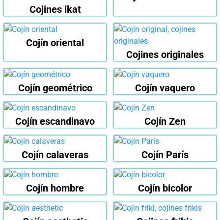
Cojines ikat
Cojín oriental
Cojines originales
Cojín geométrico
Cojín vaquero
Cojín escandinavo
Cojín Zen
Cojín calaveras
Cojín París
Cojín hombre
Cojín bicolor