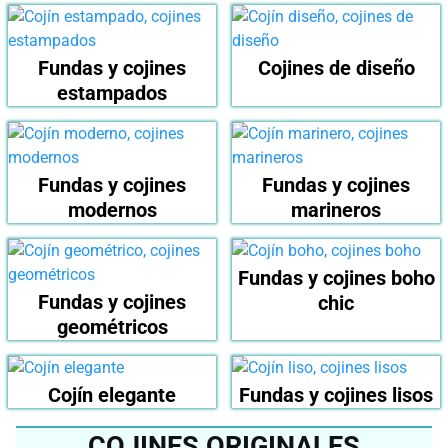
Fundas y cojines
Cojines de diseño
estampados
Fundas y cojines
Fundas y cojines
modernos
marineros
Fundas y cojines boho
Fundas y cojines
chic
geométricos
Cojín elegante
Fundas y cojines lisos
COJINES ORIGINALES