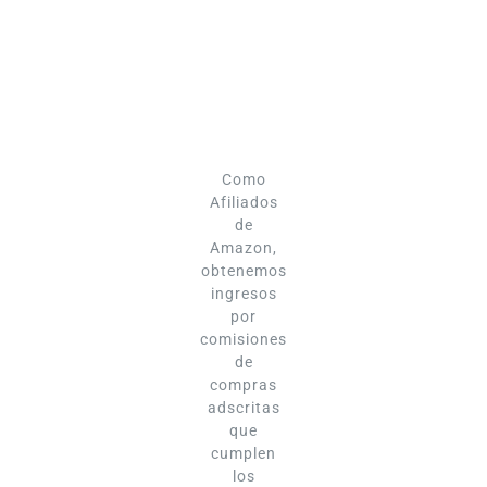
Como
Afiliados
de
Amazon,
obtenemos
ingresos
por
comisiones
de
compras
adscritas
que
cumplen
los