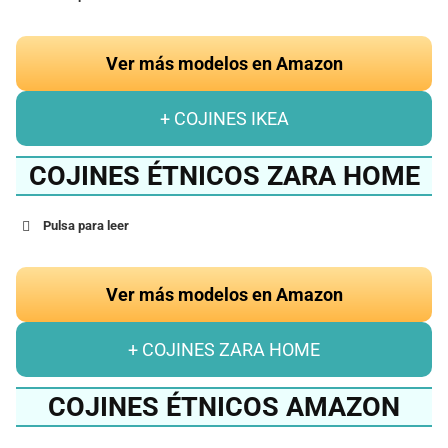
Ver más modelos en Amazon
+ COJINES IKEA
COJINES ÉTNICOS ZARA HOME
Pulsa para leer
Ver más modelos en Amazon
+ COJINES ZARA HOME
COJINES ÉTNICOS AMAZON