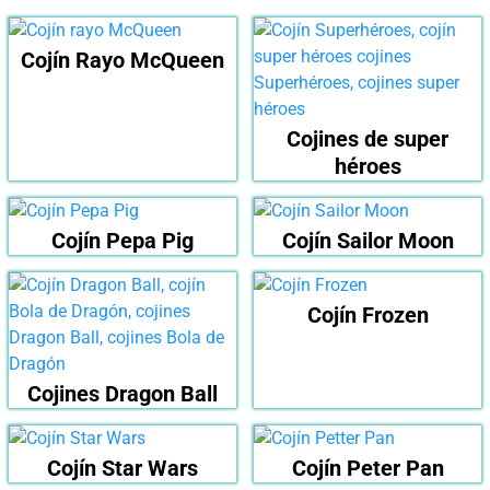
Cojín Rayo McQueen
Cojines de super
héroes
Cojín Pepa Pig
Cojín Sailor Moon
Cojín Frozen
Cojines Dragon Ball
Cojín Star Wars
Cojín Peter Pan