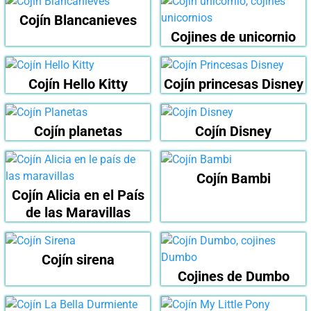
Cojín Blancanieves
Cojines de unicornio
Cojín Hello Kitty
Cojín princesas Disney
Cojín planetas
Cojín Disney
Cojín Bambi
Cojín Alicia en el País
de las Maravillas
Cojín sirena
Cojines de Dumbo