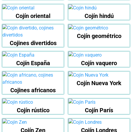
Cojín oriental
Cojín hindú
Cojín geométrico
Cojines divertidos
Cojín España
Cojín vaquero
Cojín Nueva York
Cojines africanos
Cojín rústico
Cojín París
Cojín Zen
Cojín Londres