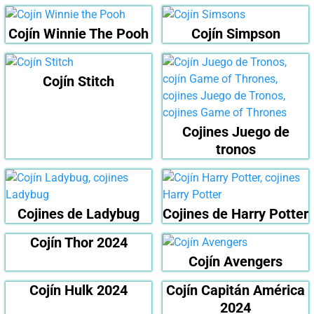
Cojín Winnie The Pooh
Cojín Simpson
Cojín Stitch
Cojines Juego de
tronos
Cojines de Ladybug
Cojines de Harry Potter
Cojín Thor 2024
Cojín Avengers
Cojín Hulk 2024
Cojín Capitán América
2024