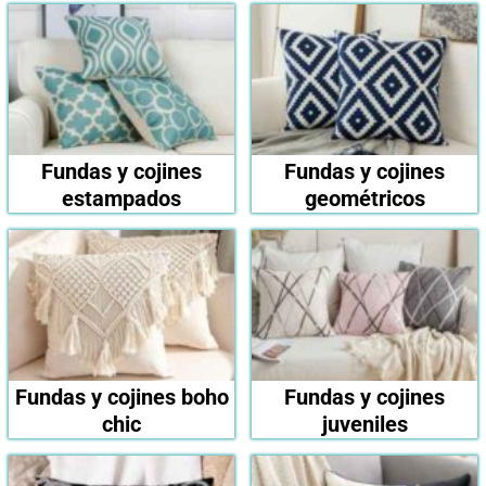
Fundas y cojines
Fundas y cojines
estampados
geométricos
Fundas y cojines boho
Fundas y cojines
chic
juveniles