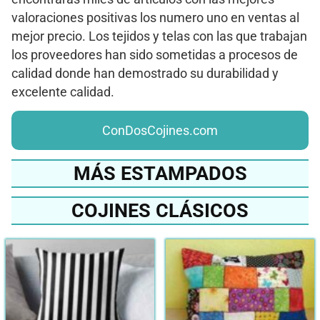
valoraciones positivas los numero uno en ventas al
mejor precio. Los tejidos y telas con las que trabajan
los proveedores han sido sometidas a procesos de
calidad donde han demostrado su durabilidad y
excelente calidad.
ConDosCojines.com
MÁS ESTAMPADOS
COJINES CLÁSICOS