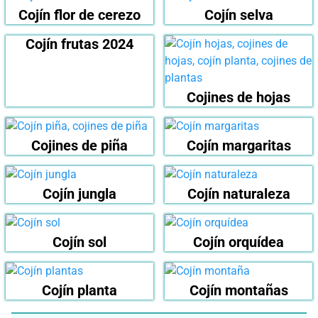
Cojín flor de cerezo
Cojín selva
Cojín frutas 2024
Cojines de hojas
Cojines de piña
Cojín margaritas
Cojín jungla
Cojín naturaleza
Cojín sol
Cojín orquídea
Cojín planta
Cojín montañas