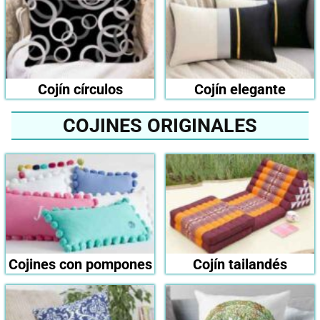
Cojín círculos
Cojín elegante
COJINES ORIGINALES
Cojines con pompones
Cojín tailandés