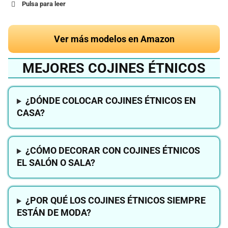
Pulsa para leer
Ver más modelos en Amazon
MEJORES COJINES ÉTNICOS
¿DÓNDE COLOCAR COJINES ÉTNICOS EN
CASA?
¿CÓMO DECORAR CON COJINES ÉTNICOS
EL SALÓN O SALA?
¿POR QUÉ LOS COJINES ÉTNICOS SIEMPRE
ESTÁN DE MODA?