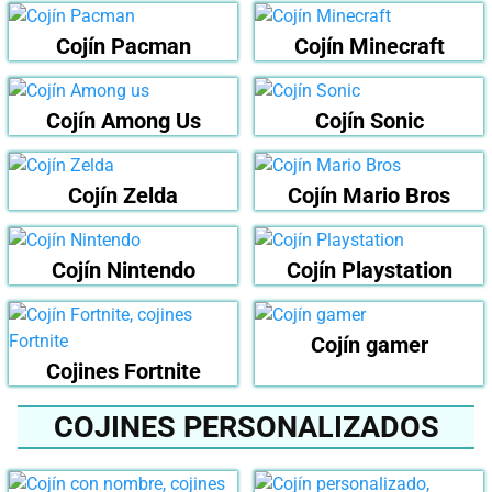
Cojín Pacman
Cojín Minecraft
Cojín Among Us
Cojín Sonic
Cojín Zelda
Cojín Mario Bros
Cojín Nintendo
Cojín Playstation
Cojín gamer
Cojines Fortnite
COJINES PERSONALIZADOS