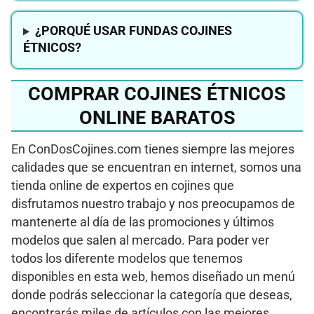
¿PORQUÉ USAR FUNDAS COJINES
ÉTNICOS?
COMPRAR COJINES ÉTNICOS
ONLINE BARATOS
En ConDosCojines.com tienes siempre las mejores
calidades que se encuentran en internet, somos una
tienda online de expertos en cojines que
disfrutamos nuestro trabajo y nos preocupamos de
mantenerte al día de las promociones y últimos
modelos que salen al mercado. Para poder ver
todos los diferente modelos que tenemos
disponibles en esta web, hemos diseñado un menú
donde podrás seleccionar la categoría que deseas,
encontrarás miles de artículos con las mejores