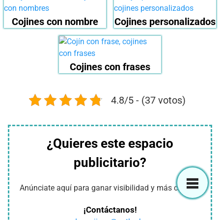
Cojines con nombre
Cojines personalizados
Cojines con frases
4.8/5 - (37 votos)
¿Quieres este espacio
publicitario?
Anúnciate aquí para ganar visibilidad y más clientes
¡Contáctanos!