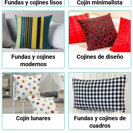
Fundas y cojines lisos
Cojín minimalista
Fundas y cojines
Cojines de diseño
modernos
Cojín lunares
Fundas y cojines de
cuadros