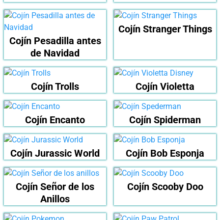
Cojín Stranger Things
Cojín Pesadilla antes
de Navidad
Cojín Trolls
Cojín Violetta
Cojín Encanto
Cojín Spiderman
Cojín Jurassic World
Cojín Bob Esponja
Cojín Señor de los
Cojín Scooby Doo
Anillos