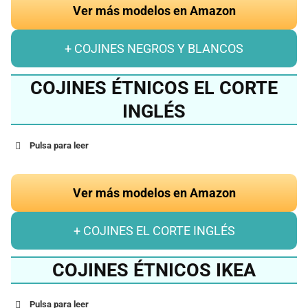
Ver más modelos en Amazon
+ COJINES NEGROS Y BLANCOS
COJINES ÉTNICOS EL CORTE
INGLÉS
Pulsa para leer
Ver más modelos en Amazon
+ COJINES EL CORTE INGLÉS
COJINES ÉTNICOS IKEA
Pulsa para leer