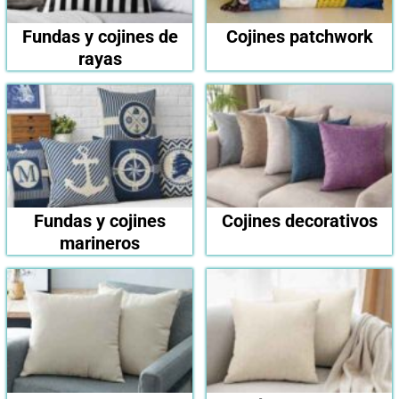
Fundas y cojines de
Cojines patchwork
rayas
Fundas y cojines
Cojines decorativos
marineros