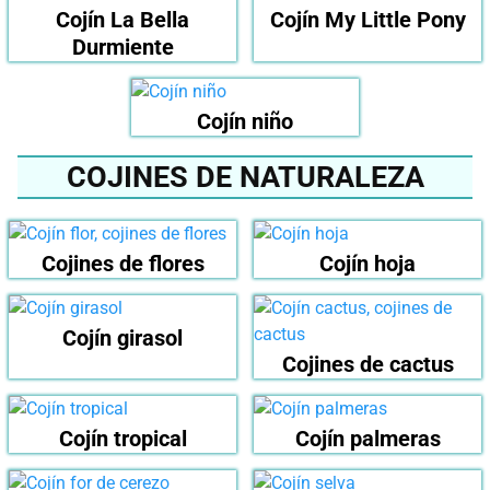
Cojín La Bella
Cojín My Little Pony
Durmiente
Cojín niño
COJINES DE NATURALEZA
Cojines de flores
Cojín hoja
Cojín girasol
Cojines de cactus
Cojín tropical
Cojín palmeras