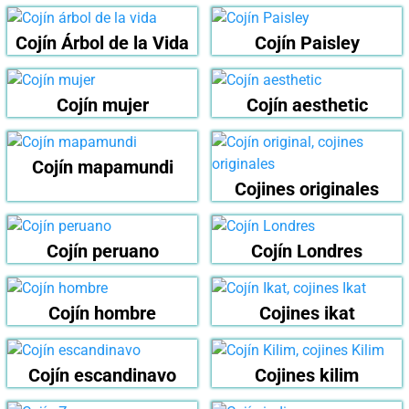
Cojín Árbol de la Vida
Cojín Paisley
Cojín mujer
Cojín aesthetic
Cojín mapamundi
Cojines originales
Cojín peruano
Cojín Londres
Cojín hombre
Cojines ikat
Cojín escandinavo
Cojines kilim