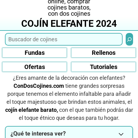
COJÍN ELEFANTE 2024
Busca
Fundas
Rellenos
Ofertas
Tutoriales
¿Eres amante de la decoración con elefantes?
ConDosCojines.com
tiene grandes sorpresas
porque tenemos el elemento infaltable para añadir
el toque majestuoso que brindan estos animales, el
cojín elefante barato,
con el que también podrás dar
el toque étnico que deseas para tu hogar.
¿Qué te interesa ver?