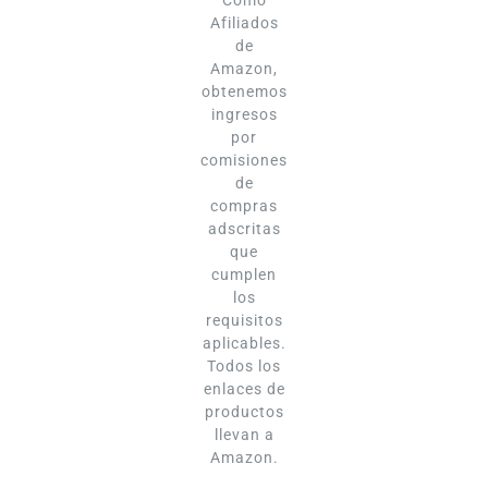
Como
Afiliados
de
Amazon,
obtenemos
ingresos
por
comisiones
de
compras
adscritas
que
cumplen
los
requisitos
aplicables.
Todos los
enlaces de
productos
llevan a
Amazon.