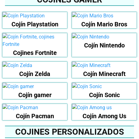
Cojín Playstation
Cojín Mario Bros
Cojín Nintendo
Cojines Fortnite
Cojín Zelda
Cojín Minecraft
Cojín gamer
Cojín Sonic
Cojín Pacman
Cojín Among Us
COJINES PERSONALIZADOS