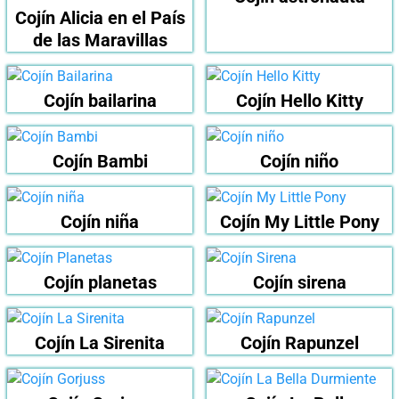
Cojín Alicia en el País
de las Maravillas
Cojín bailarina
Cojín Hello Kitty
Cojín Bambi
Cojín niño
Cojín niña
Cojín My Little Pony
Cojín planetas
Cojín sirena
Cojín La Sirenita
Cojín Rapunzel