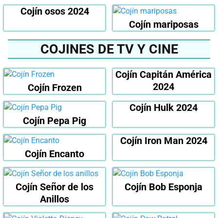
Cojín osos 2024
Cojín mariposas
COJINES DE TV Y CINE
Cojín Capitán América
2024
Cojín Frozen
Cojín Hulk 2024
Cojín Pepa Pig
Cojín Iron Man 2024
Cojín Encanto
Cojín Señor de los
Cojín Bob Esponja
Anillos