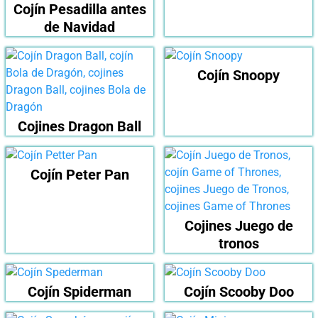
Cojín Pesadilla antes
de Navidad
Cojín Snoopy
Cojines Dragon Ball
Cojín Peter Pan
Cojines Juego de
tronos
Cojín Spiderman
Cojín Scooby Doo