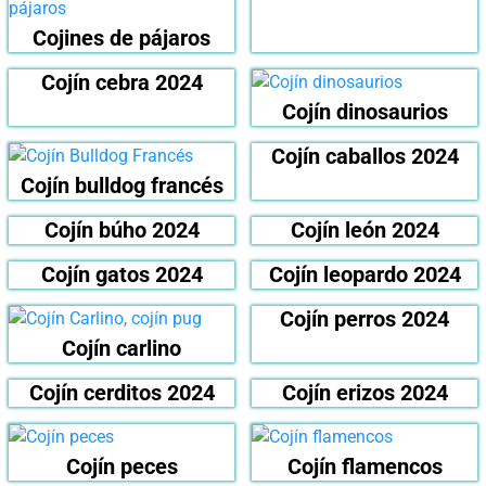
Cojines de pájaros
Cojín cebra 2024
Cojín dinosaurios
Cojín caballos 2024
Cojín bulldog francés
Cojín búho 2024
Cojín león 2024
Cojín gatos 2024
Cojín leopardo 2024
Cojín perros 2024
Cojín carlino
Cojín cerditos 2024
Cojín erizos 2024
Cojín peces
Cojín flamencos