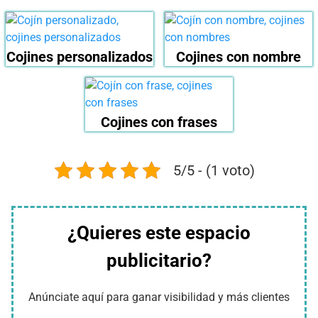
Cojines personalizados
Cojines con nombre
Cojines con frases
5/5 - (1 voto)
¿Quieres este espacio
publicitario?
Anúnciate aquí para ganar visibilidad y más clientes