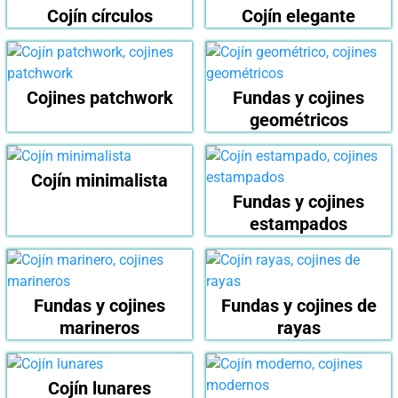
Cojín círculos
Cojín elegante
Cojines patchwork
Fundas y cojines
geométricos
Cojín minimalista
Fundas y cojines
estampados
Fundas y cojines
Fundas y cojines de
marineros
rayas
Cojín lunares