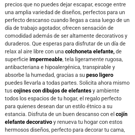
precios que no puedes dejar escapar, escoge entre
una amplia variedad de diseños, perfectos para un
perfecto descanso cuando llegas a casa luego de un
día de trabajo agotador, ofrecen sensación de
comodidad además de ser altamente decorativos y
duraderos. Que esperas para disfrutar de un día de
relax al aire libre con una
colchoneta elefante,
de
superficie
impermeable
, tela ligeramente rugosa,
antibacteriana e hipoalergénica, transpirable y
absorbe la humedad, gracias a su
peso ligero
puedes llevarla a todas partes. Solicita ahora mismo
tus
cojines con dibujos de elefantes
y ambiente
todos los espacios de tu hogar, el regalo perfecto
para quienes desean dar un estilo étnico a su
estancia. Disfruta de un buen descanso con el
cojín
elefante decorativo
y renueva tu hogar con estos
hermosos diseños, perfecto para decorar tu cama,