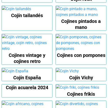
Cojín tailandés
Cojines pintados a
mano
Cojines vintage y
Cojines con pompones
cojines retro
Cojín España
Cojín Vichy
Cojín acuarela 2024
Cojines frikis