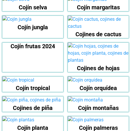
Cojín selva
Cojín margaritas
Cojín jungla
Cojines de cactus
Cojín frutas 2024
Cojines de hojas
Cojín tropical
Cojín orquídea
Cojines de piña
Cojín montañas
Cojín planta
Cojín palmeras