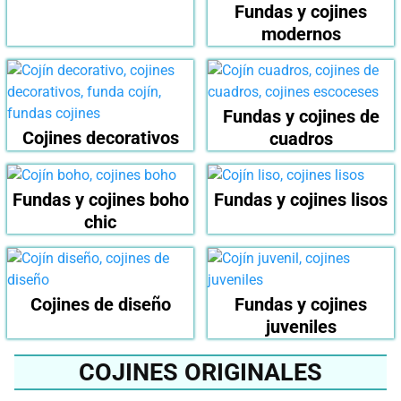
Fundas y cojines
modernos
Fundas y cojines de
Cojines decorativos
cuadros
Fundas y cojines boho
Fundas y cojines lisos
chic
Cojines de diseño
Fundas y cojines
juveniles
COJINES ORIGINALES