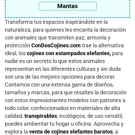
Mantas
Transforma tus espacios inspirándote en la
naturaleza, para quienes les encanta la decoración
con animales que transmiten paz, armonía y
protección
ConDosCojines.com
trae la alternativa
ideal, los
cojines con estampados elefantes,
para
nadie es un secreto lo que estos animales
representan en las diferentes culturas y sin duda
son una de las mejores opciones para decorar.
Contamos con una extensa gama de diseños,
tamaños y marcas, para que resaltes la decoración
con estos impresionantes modelos con patrones a
todo color, confeccionados en materiales de alta
calidad,
transpirables
, ecológicos, de uso versátil,
puedes ambientar tu hogar u oficina. Aprovecha y
explora la
venta de cojines elefantes baratos
, a