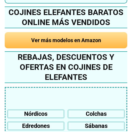
COJINES ELEFANTES BARATOS
ONLINE MÁS VENDIDOS
Ver más modelos en Amazon
REBAJAS, DESCUENTOS Y
OFERTAS EN COJINES DE
ELEFANTES
Nórdicos
Colchas
Edredones
Sábanas