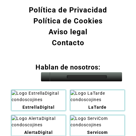
Política de Privacidad
Política de Cookies
Aviso legal
Contacto
Hablan de nosotros:
EstrellaDigital
LaTarde
AlertaDigital
Servicom