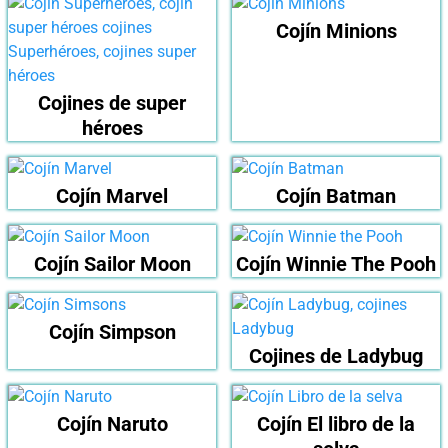
Cojín Minions
Cojines de super
héroes
Cojín Marvel
Cojín Batman
Cojín Sailor Moon
Cojín Winnie The Pooh
Cojín Simpson
Cojines de Ladybug
Cojín Naruto
Cojín El libro de la