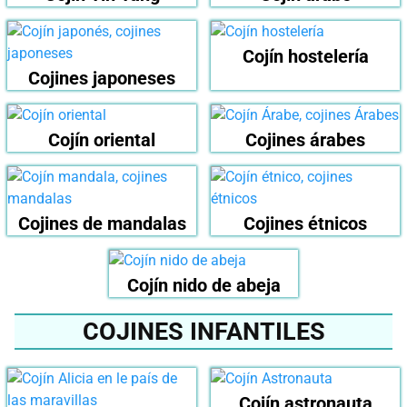
Cojín hostelería
Cojines japoneses
Cojín oriental
Cojines árabes
Cojines de mandalas
Cojines étnicos
Cojín nido de abeja
COJINES INFANTILES
Cojín astronauta