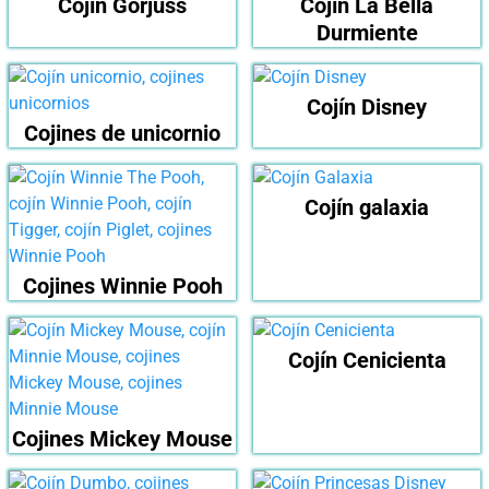
Cojín Gorjuss
Cojín La Bella
Durmiente
Cojín Disney
Cojines de unicornio
Cojín galaxia
Cojines Winnie Pooh
Cojín Cenicienta
Cojines Mickey Mouse