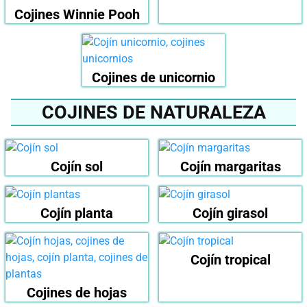
Cojines Winnie Pooh
Cojines de unicornio
COJINES DE NATURALEZA
Cojín sol
Cojín margaritas
Cojín planta
Cojín girasol
Cojín tropical
Cojines de hojas