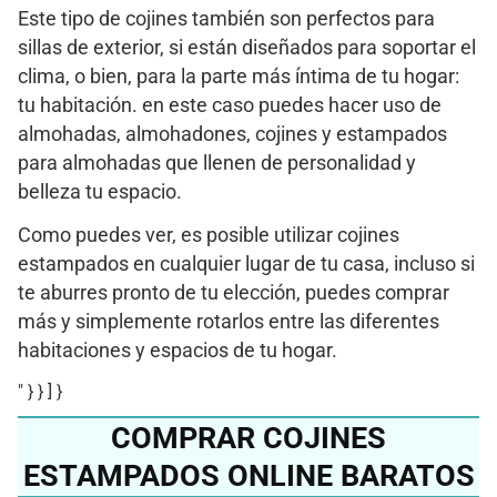
Este tipo de cojines también son perfectos para
sillas de exterior, si están diseñados para soportar el
clima, o bien, para la parte más íntima de tu hogar:
tu habitación. en este caso puedes hacer uso de
almohadas, almohadones, cojines y estampados
para almohadas que llenen de personalidad y
belleza tu espacio.
Como puedes ver, es posible utilizar cojines
estampados en cualquier lugar de tu casa, incluso si
te aburres pronto de tu elección, puedes comprar
más y simplemente rotarlos entre las diferentes
habitaciones y espacios de tu hogar.
" } } ] }
COMPRAR COJINES
ESTAMPADOS ONLINE BARATOS