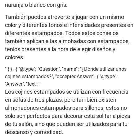
naranja o blanco con gris.
También puedes atreverte a jugar con un mismo
color y diferentes tonos e intensidades presentes en
diferentes estampados. Todos estos consejos
también aplican a las almohadas con estampados,
tenlos presentes a la hora de elegir diseños y
colores.
" } } , { "@type": "Question", "name": "¿Dónde utilizar unos
cojines estampados?", "acceptedAnswer": { "@type":
"Answer", "text": "
Los cojines estampados se utilizan con frecuencia
en sofás de tres plazas, pero también existen
almohadones estampados para sillones, estos no
solo son perfectos para decorar esta solitaria pieza
de tu salón, sino que pueden ser utilizados para tu
descanso y comodidad.