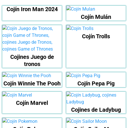
Cojín Iron Man 2024
Cojín Mulán
Cojín Trolls
Cojines Juego de
tronos
Cojín Winnie The Pooh
Cojín Pepa Pig
Cojín Marvel
Cojines de Ladybug