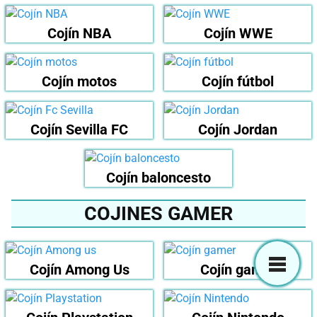
Cojín NBA
Cojín WWE
Cojín motos
Cojín fútbol
Cojín Sevilla FC
Cojín Jordan
Cojín baloncesto
COJINES GAMER
Cojín Among Us
Cojín gamer