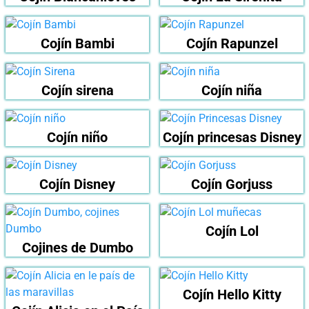
Cojín Bambi
Cojín Rapunzel
Cojín sirena
Cojín niña
Cojín niño
Cojín princesas Disney
Cojín Disney
Cojín Gorjuss
Cojín Lol
Cojines de Dumbo
Cojín Hello Kitty