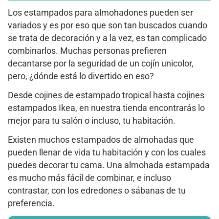
Los estampados para almohadones pueden ser
variados y es por eso que son tan buscados cuando
se trata de decoración y a la vez, es tan complicado
combinarlos. Muchas personas prefieren
decantarse por la seguridad de un cojín unicolor,
pero, ¿dónde está lo divertido en eso?
Desde cojines de estampado tropical hasta cojines
estampados Ikea, en nuestra tienda encontrarás lo
mejor para tu salón o incluso, tu habitación.
Existen muchos estampados de almohadas que
pueden llenar de vida tu habitación y con los cuales
puedes decorar tu cama. Una almohada estampada
es mucho más fácil de combinar, e incluso
contrastar, con los edredones o sábanas de tu
preferencia.