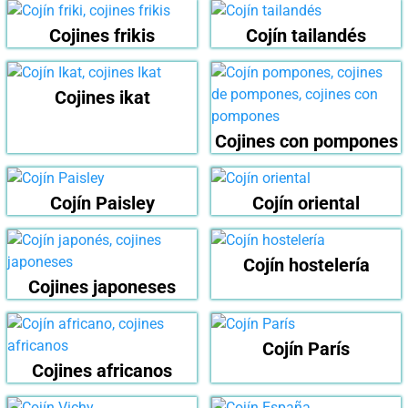
Cojines frikis
Cojín tailandés
Cojines ikat
Cojines con pompones
Cojín Paisley
Cojín oriental
Cojín hostelería
Cojines japoneses
Cojín París
Cojines africanos