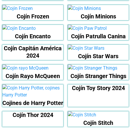
Cojín Frozen
Cojín Minions
Cojín Encanto
Cojín Patrulla Canina
Cojín Capitán América
2024
Cojín Star Wars
Cojín Rayo McQueen
Cojín Stranger Things
Cojín Toy Story 2024
Cojines de Harry Potter
Cojín Thor 2024
Cojín Stitch