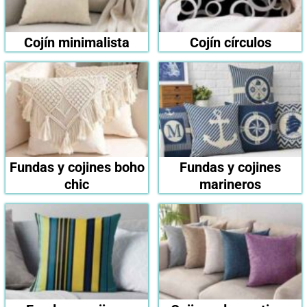
Cojín minimalista
Cojín círculos
Fundas y cojines boho
Fundas y cojines
chic
marineros